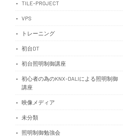
TILE-PROJECT
VPS
トレーニング
初台DT
初台照明制御講座
初心者の為のKNX-DALIによる照明制御
講座
映像メディア
未分類
照明制御勉強会