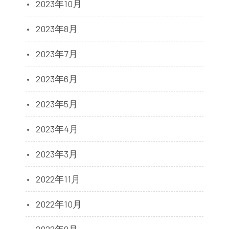
2023年10月
2023年8月
2023年7月
2023年6月
2023年5月
2023年4月
2023年3月
2022年11月
2022年10月