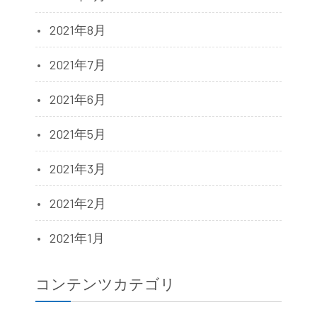
2021年8月
2021年7月
2021年6月
2021年5月
2021年3月
2021年2月
2021年1月
コンテンツカテゴリ