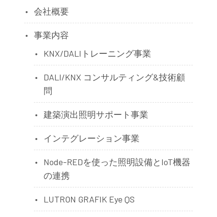
会社概要
事業内容
KNX/DALIトレーニング事業
DALI/KNX コンサルティング&技術顧
問
建築演出照明サポート事業
インテグレーション事業
Node-REDを使った照明設備とIoT機器
の連携
LUTRON GRAFIK Eye QS