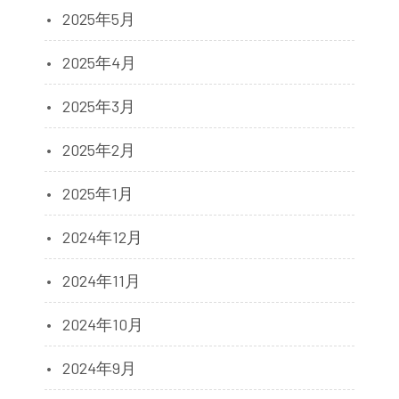
2025年5月
2025年4月
2025年3月
2025年2月
2025年1月
2024年12月
2024年11月
2024年10月
2024年9月