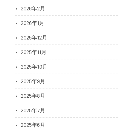
2026年2月
2026年1月
2025年12月
2025年11月
2025年10月
2025年9月
2025年8月
2025年7月
2025年6月