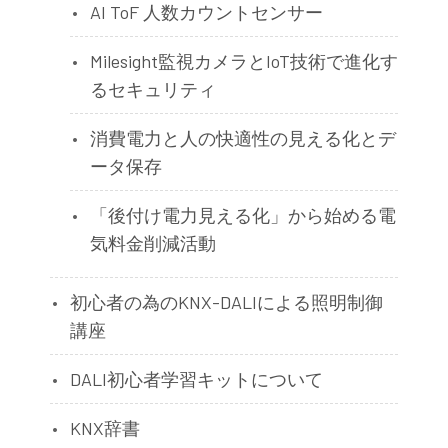
AI ToF 人数カウントセンサー
Milesight監視カメラとIoT技術で進化す
るセキュリティ
消費電力と人の快適性の見える化とデ
ータ保存
「後付け電力見える化」から始める電
気料金削減活動
初心者の為のKNX-DALIによる照明制御
講座
DALI初心者学習キットについて
KNX辞書