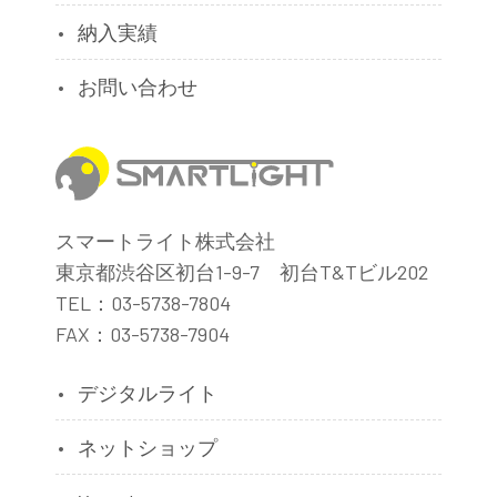
納入実績
お問い合わせ
スマートライト株式会社
東京都渋谷区初台1-9-7 初台T&Tビル202
TEL：03-5738-7804
FAX：03-5738-7904
デジタルライト
ネットショップ