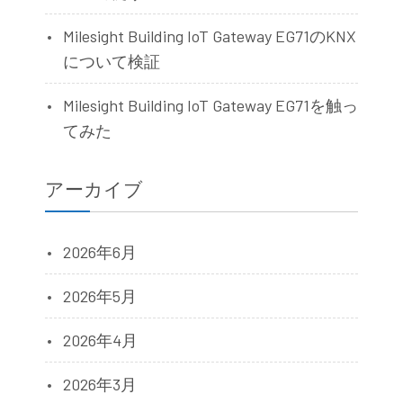
Milesight Building IoT Gateway EG71のKNX
について検証
Milesight Building IoT Gateway EG71を触っ
てみた
アーカイブ
2026年6月
2026年5月
2026年4月
2026年3月