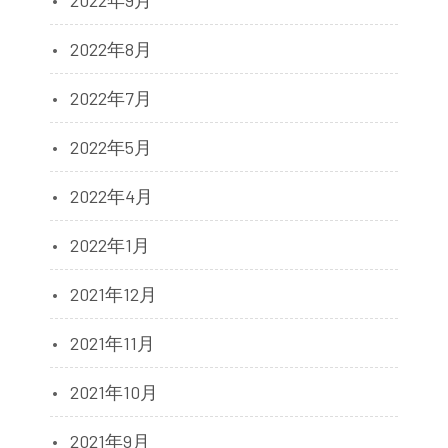
2022年9月
2022年8月
2022年7月
2022年5月
2022年4月
2022年1月
2021年12月
2021年11月
2021年10月
2021年9月