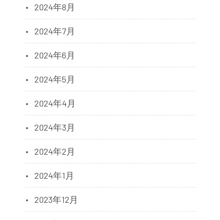
2024年8月
2024年7月
2024年6月
2024年5月
2024年4月
2024年3月
2024年2月
2024年1月
2023年12月