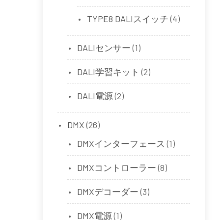
TYPE8 DALIスイッチ
(4)
DALIセンサー
(1)
DALI学習キット
(2)
DALI電源
(2)
DMX
(26)
DMXインターフェース
(1)
DMXコントローラー
(8)
DMXデコーダー
(3)
DMX電源
(1)