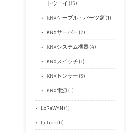
トウェイ
(15)
KNXケーブル・パーツ類
(1)
KNXサーバー
(2)
KNXシステム機器
(4)
KNXスイッチ
(1)
KNXセンサー
(5)
KNX電源
(1)
LoRaWAN
(1)
Lutron
(0)