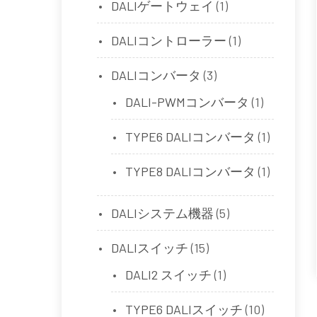
DALIゲートウェイ
(1)
DALIコントローラー
(1)
DALIコンバータ
(3)
DALI-PWMコンバータ
(1)
TYPE6 DALIコンバータ
(1)
TYPE8 DALIコンバータ
(1)
DALIシステム機器
(5)
DALIスイッチ
(15)
DALI2 スイッチ
(1)
TYPE6 DALIスイッチ
(10)