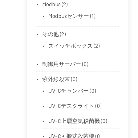
Modbus
(2)
Modbusセンサー
(1)
その他
(2)
スイッチボックス
(2)
制御用サーバー
(0)
紫外線殺菌
(0)
UV-Cチャンバー
(0)
UV-Cデスクライト
(0)
UV-C上層空気殺菌機
(0)
UV-C可搬式殺菌機
(0)