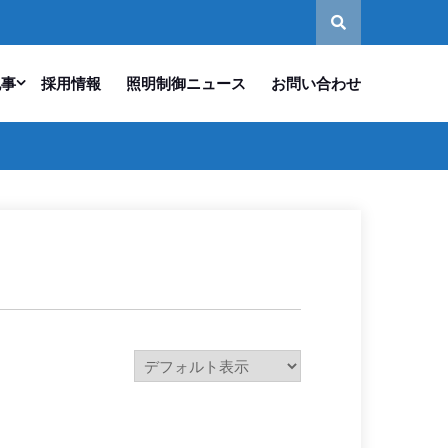
記事
採用情報
照明制御ニュース
お問い合わせ