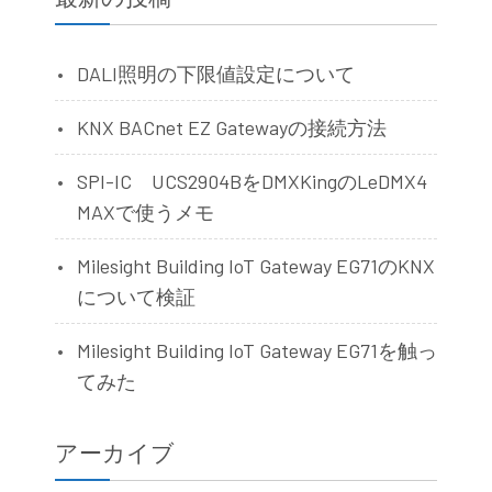
DALI照明の下限値設定について
KNX BACnet EZ Gatewayの接続方法
SPI-IC UCS2904BをDMXKingのLeDMX4
MAXで使うメモ
Milesight Building IoT Gateway EG71のKNX
について検証
Milesight Building IoT Gateway EG71を触っ
てみた
アーカイブ