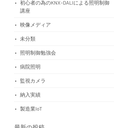
初心者の為のKNX-DALIによる照明制御
講座
映像メディア
未分類
照明制御勉強会
病院照明
監視カメラ
納入実績
製造業IoT
最新の投稿