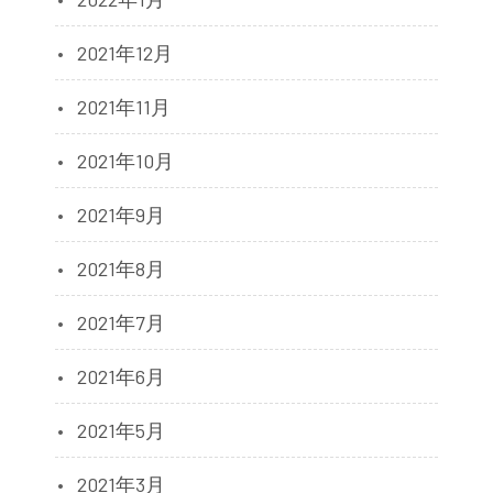
2021年12月
2021年11月
2021年10月
2021年9月
2021年8月
2021年7月
2021年6月
2021年5月
2021年3月