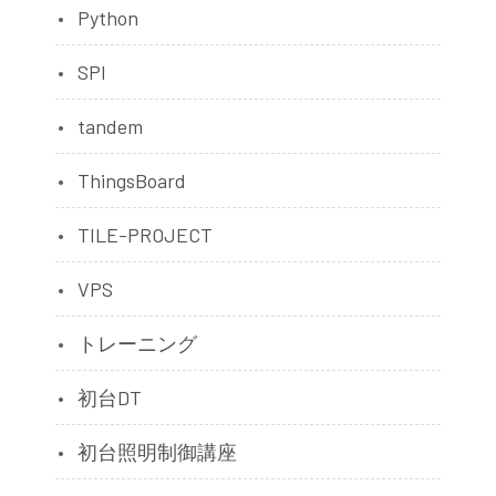
Python
SPI
tandem
ThingsBoard
TILE-PROJECT
VPS
トレーニング
初台DT
初台照明制御講座