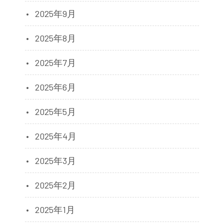
2025年9月
2025年8月
2025年7月
2025年6月
2025年5月
2025年4月
2025年3月
2025年2月
2025年1月