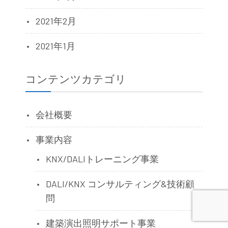
2021年2月
2021年1月
コンテンツカテゴリ
会社概要
事業内容
KNX/DALIトレーニング事業
DALI/KNX コンサルティング&技術顧
問
建築演出照明サポート事業