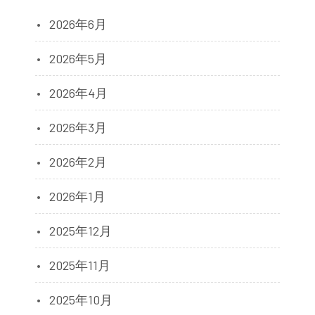
2026年6月
2026年5月
2026年4月
2026年3月
2026年2月
2026年1月
2025年12月
2025年11月
2025年10月