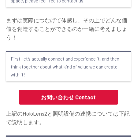
space, please feel free to contact us.
まずは実際につなげて体感し、その上でどんな価
値を創造することができるのか一緒に考えましょ
う！
First, let’s actually connect and experience it, and then
think together about what kind of value we can create
with it!
お問い合わせ Contact
上記のHoloLens2と照明設備の連携については下記
で説明します。