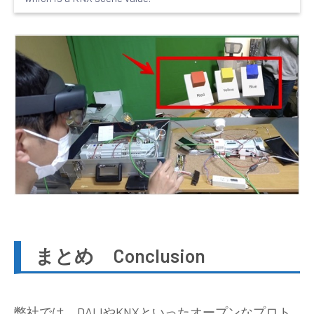
まとめ Conclusion
弊社では、DALIやKNXといったオープンなプロト