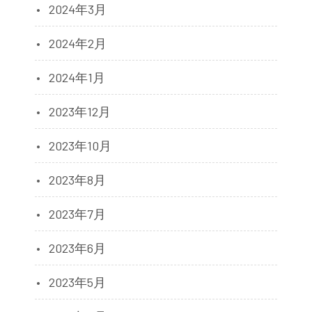
2024年3月
2024年2月
2024年1月
2023年12月
2023年10月
2023年8月
2023年7月
2023年6月
2023年5月