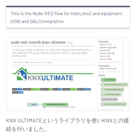
This is the Node-RED flow for HoloLens2 and equipment
(KNX and DALI) integration.
KNX ULTIMATEというライブラリを使いKNXとの接
続を行いました。