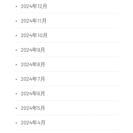
2024年12月
2024年11月
2024年10月
2024年9月
2024年8月
2024年7月
2024年6月
2024年5月
2024年4月