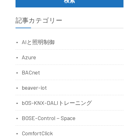
記事カテゴリー
AIと照明制御
Azure
BACnet
beaver-iot
bOS-KNX-DALIトレーニング
BOSE-Control－Space
ComfortClick