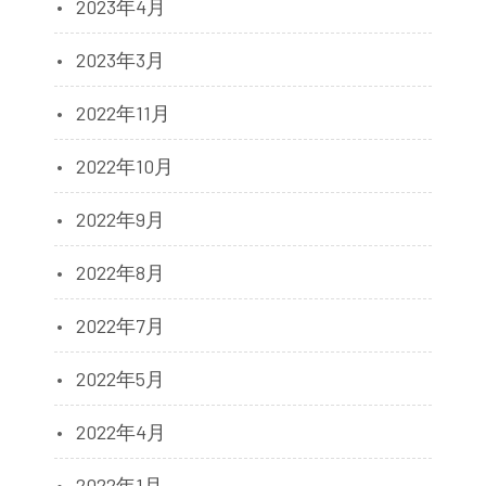
2023年4月
2023年3月
2022年11月
2022年10月
2022年9月
2022年8月
2022年7月
2022年5月
2022年4月
2022年1月