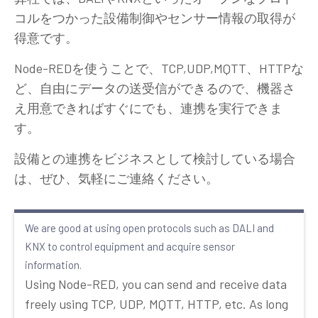
コルをつかった設備制御やセンサー情報の取得が
得意です。
Node-REDを使うことで、TCP,UDP,MQTT、HTTPな
ど、自由にデータの送受信ができるので、機器さ
え用意できればすぐにでも、連携を実行できま
す。
設備との連携をビジネスとして検討している場合
は、ぜひ、気軽にご連絡ください。
We are good at using open protocols such as DALI and
KNX to control equipment and acquire sensor
information.
Using Node-RED, you can send and receive data
freely using TCP, UDP, MQTT, HTTP, etc. As long