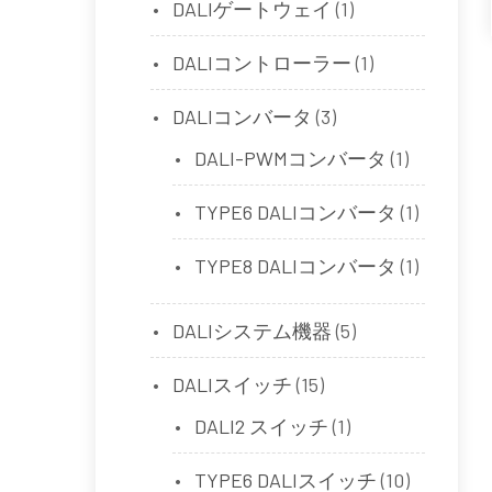
DALIゲートウェイ
(1)
DALIコントローラー
(1)
DALIコンバータ
(3)
DALI-PWMコンバータ
(1)
TYPE6 DALIコンバータ
(1)
TYPE8 DALIコンバータ
(1)
DALIシステム機器
(5)
DALIスイッチ
(15)
DALI2 スイッチ
(1)
TYPE6 DALIスイッチ
(10)