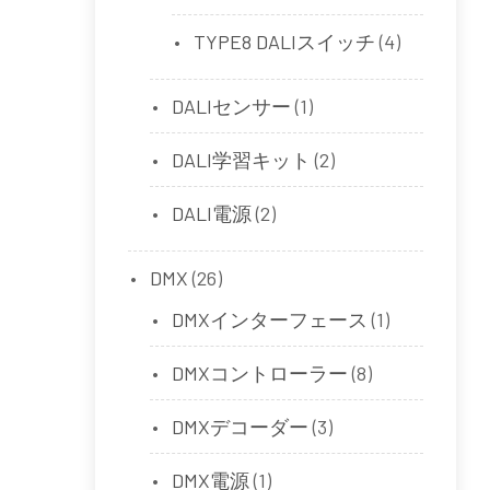
TYPE8 DALIスイッチ
(4)
DALIセンサー
(1)
DALI学習キット
(2)
DALI電源
(2)
DMX
(26)
DMXインターフェース
(1)
DMXコントローラー
(8)
DMXデコーダー
(3)
DMX電源
(1)