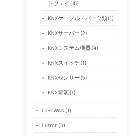
トウェイ
(15)
KNXケーブル・パーツ類
(1)
KNXサーバー
(2)
KNXシステム機器
(4)
KNXスイッチ
(1)
KNXセンサー
(5)
KNX電源
(1)
LoRaWAN
(1)
Lutron
(0)