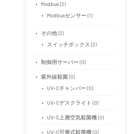
Modbus
(2)
Modbusセンサー
(1)
その他
(2)
スイッチボックス
(2)
制御用サーバー
(0)
紫外線殺菌
(0)
UV-Cチャンバー
(0)
UV-Cデスクライト
(0)
UV-C上層空気殺菌機
(0)
UV-C可搬式殺菌機
(0)