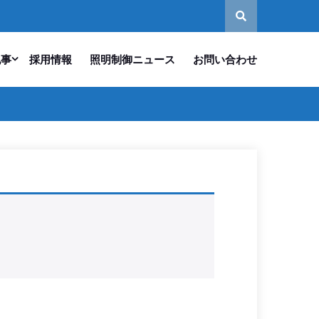
記事
採用情報
照明制御ニュース
お問い合わせ