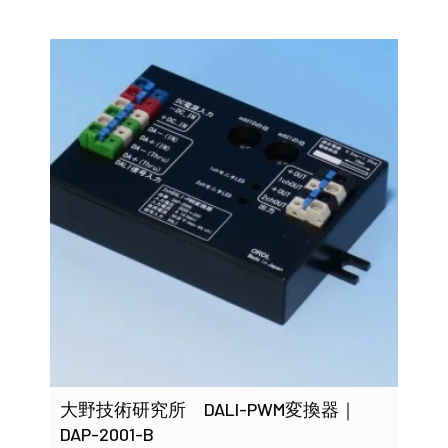
大野技術研究所 DALI-PWM変換器｜
DAP-2001-B