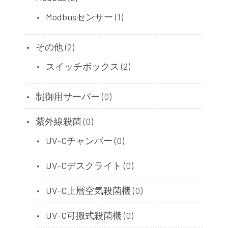
Modbusセンサー
(1)
その他
(2)
スイッチボックス
(2)
制御用サーバー
(0)
紫外線殺菌
(0)
UV-Cチャンバー
(0)
UV-Cデスクライト
(0)
UV-C上層空気殺菌機
(0)
UV-C可搬式殺菌機
(0)