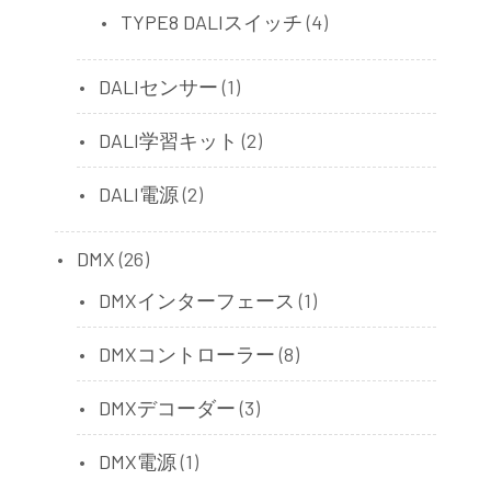
TYPE8 DALIスイッチ
(4)
DALIセンサー
(1)
DALI学習キット
(2)
DALI電源
(2)
DMX
(26)
DMXインターフェース
(1)
DMXコントローラー
(8)
DMXデコーダー
(3)
DMX電源
(1)