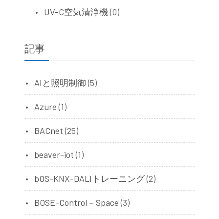
UV-C空気清浄機
(0)
記事
AIと照明制御
(5)
Azure
(1)
BACnet
(25)
beaver-iot
(1)
bOS-KNX-DALIトレーニング
(2)
BOSE-Control－Space
(3)