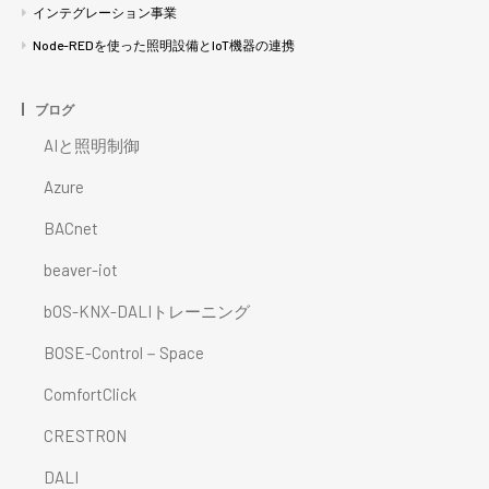
インテグレーション事業
Node-REDを使った照明設備とIoT機器の連携
ブログ
AIと照明制御
Azure
BACnet
beaver-iot
bOS-KNX-DALIトレーニング
BOSE-Control－Space
ComfortClick
CRESTRON
DALI