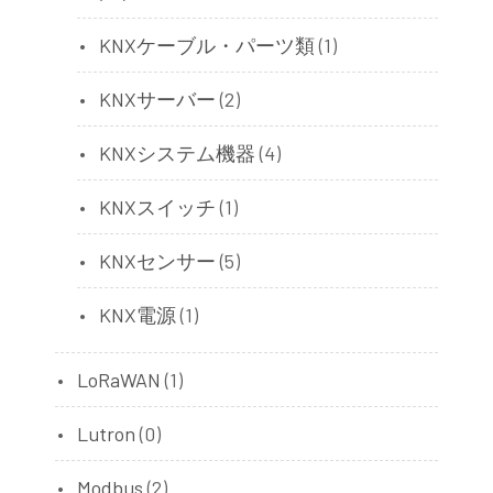
KNXケーブル・パーツ類
(1)
KNXサーバー
(2)
KNXシステム機器
(4)
KNXスイッチ
(1)
KNXセンサー
(5)
KNX電源
(1)
LoRaWAN
(1)
Lutron
(0)
Modbus
(2)