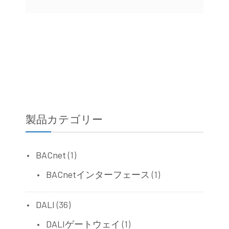
製品カテゴリー
BACnet
(1)
BACnetインターフェース
(1)
DALI
(36)
DALIゲートウェイ
(1)