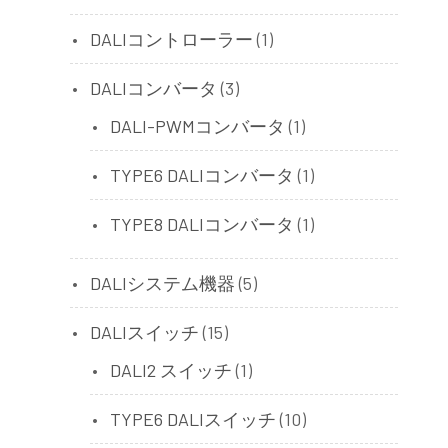
DALIコントローラー
(1)
DALIコンバータ
(3)
DALI-PWMコンバータ
(1)
TYPE6 DALIコンバータ
(1)
TYPE8 DALIコンバータ
(1)
DALIシステム機器
(5)
DALIスイッチ
(15)
DALI2 スイッチ
(1)
TYPE6 DALIスイッチ
(10)