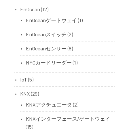
EnOcean
(12)
EnOceanゲートウェイ
(1)
EnOceanスイッチ
(2)
EnOceanセンサー
(8)
NFCカードリーダー
(1)
IoT
(5)
KNX
(29)
KNXアクチュエータ
(2)
KNXインターフェース/ゲートウェイ
(15)