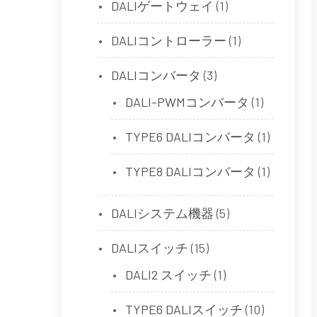
DALIゲートウェイ
(1)
DALIコントローラー
(1)
DALIコンバータ
(3)
DALI-PWMコンバータ
(1)
TYPE6 DALIコンバータ
(1)
TYPE8 DALIコンバータ
(1)
DALIシステム機器
(5)
DALIスイッチ
(15)
DALI2 スイッチ
(1)
TYPE6 DALIスイッチ
(10)