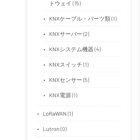
トウェイ
(15)
KNXケーブル・パーツ類
(1)
KNXサーバー
(2)
KNXシステム機器
(4)
KNXスイッチ
(1)
KNXセンサー
(5)
KNX電源
(1)
LoRaWAN
(1)
Lutron
(0)