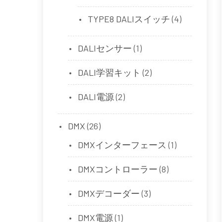
TYPE8 DALIスイッチ
(4)
DALIセンサー
(1)
DALI学習キット
(2)
DALI電源
(2)
DMX
(26)
DMXインターフェース
(1)
DMXコントローラー
(8)
DMXデコーダー
(3)
DMX電源
(1)