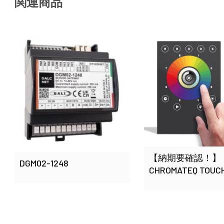
関連商品
【納期要確認！】
DGM02-1248
CHROMATEQ TOUCH