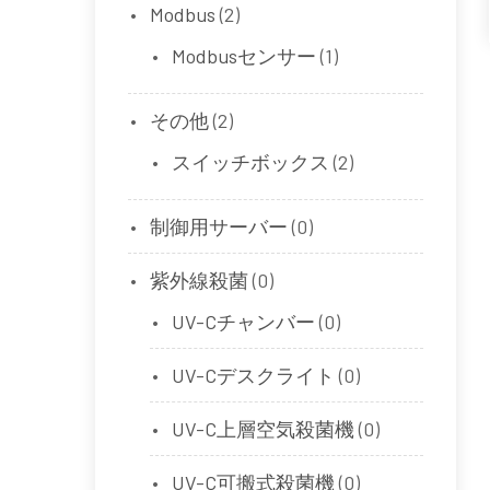
Modbus
(2)
Modbusセンサー
(1)
その他
(2)
スイッチボックス
(2)
制御用サーバー
(0)
紫外線殺菌
(0)
UV-Cチャンバー
(0)
UV-Cデスクライト
(0)
UV-C上層空気殺菌機
(0)
UV-C可搬式殺菌機
(0)