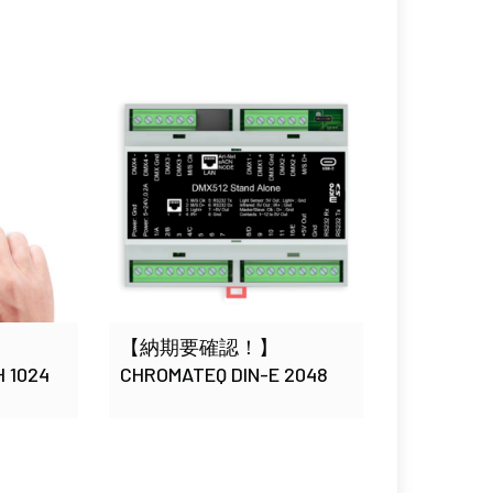
【納期要確認！】
 1024
CHROMATEQ DIN-E 2048