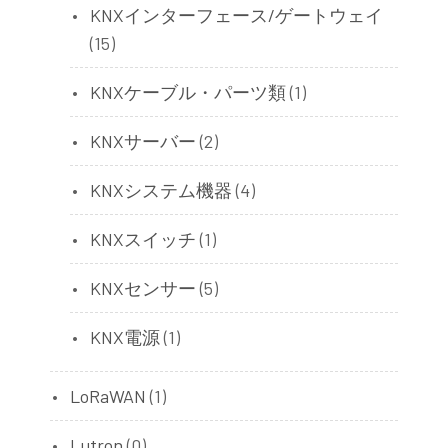
KNXインターフェース/ゲートウェイ
(15)
KNXケーブル・パーツ類
(1)
KNXサーバー
(2)
KNXシステム機器
(4)
KNXスイッチ
(1)
KNXセンサー
(5)
KNX電源
(1)
LoRaWAN
(1)
Lutron
(0)