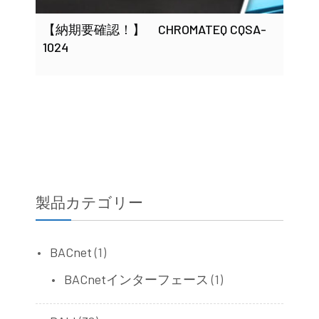
【納期要確認！】 CHROMATEQ CQSA-
1024
製品カテゴリー
BACnet
(1)
BACnetインターフェース
(1)