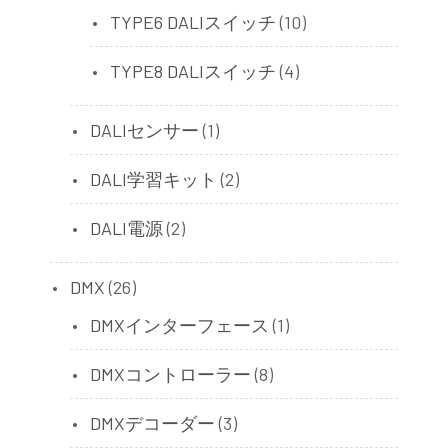
TYPE6 DALIスイッチ
(10)
TYPE8 DALIスイッチ
(4)
DALIセンサー
(1)
DALI学習キット
(2)
DALI電源
(2)
DMX
(26)
DMXインターフェース
(1)
DMXコントローラー
(8)
DMXデコーダー
(3)