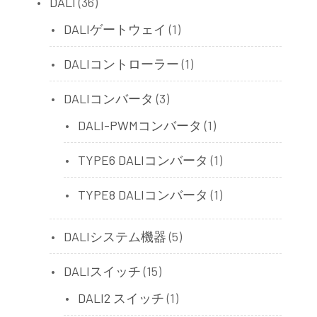
DALI
(36)
DALIゲートウェイ
(1)
DALIコントローラー
(1)
DALIコンバータ
(3)
DALI-PWMコンバータ
(1)
TYPE6 DALIコンバータ
(1)
TYPE8 DALIコンバータ
(1)
DALIシステム機器
(5)
DALIスイッチ
(15)
DALI2 スイッチ
(1)