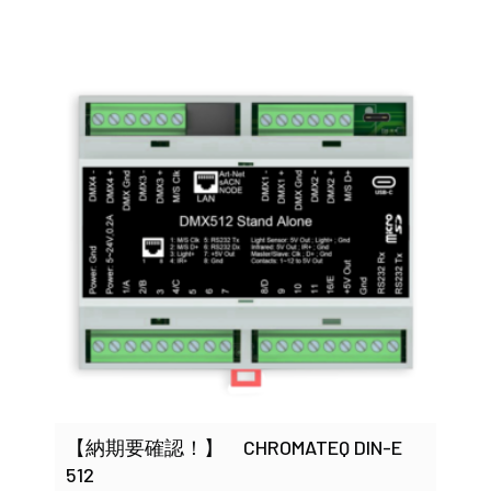
【納期要確認！】 CHROMATEQ DIN-E
512