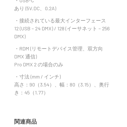
・USB-C
あり (5V.DC、0.2A)
・接続されている最大インターフェース
12 (USB – 24 DMX) / 128 (イーサネット – 256
DMX)
・RDM (リモートデバイス管理、双方向
DMX 通信)
Pro DMX 2 の場合のみ
・寸法 (mm / インチ)
高さ：90（3.54）、幅：80（3.15）、奥行
き：45（1.77）
関連商品