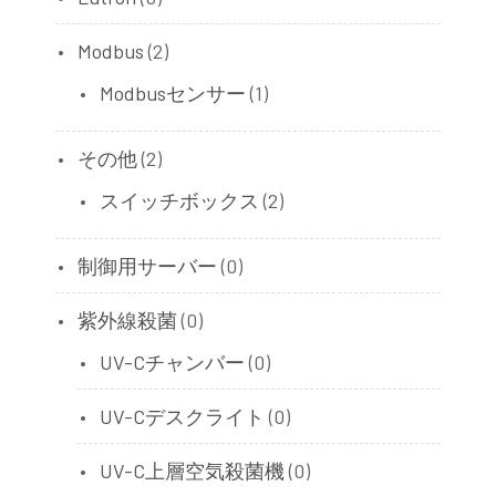
Modbus
(2)
Modbusセンサー
(1)
その他
(2)
スイッチボックス
(2)
制御用サーバー
(0)
紫外線殺菌
(0)
UV-Cチャンバー
(0)
UV-Cデスクライト
(0)
UV-C上層空気殺菌機
(0)