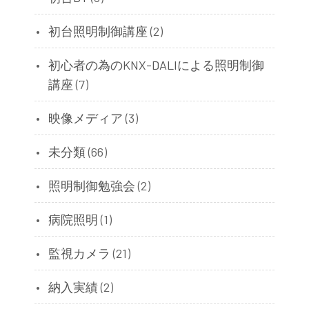
初台照明制御講座
(2)
初心者の為のKNX-DALIによる照明制御
講座
(7)
映像メディア
(3)
未分類
(66)
照明制御勉強会
(2)
病院照明
(1)
監視カメラ
(21)
納入実績
(2)