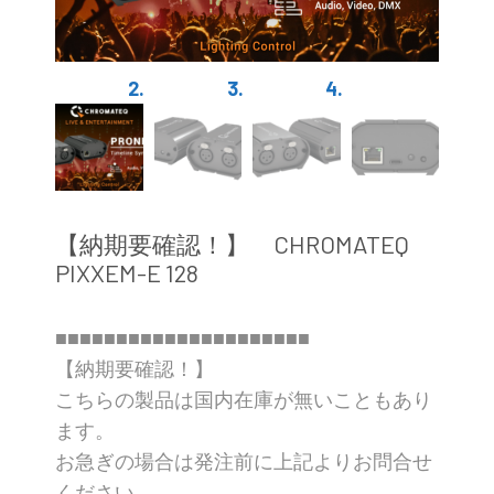
【納期要確認！】 CHROMATEQ
PIXXEM-E 128
■■■■■■■■■■■■■■■■■■■■■
【納期要確認！】
こちらの製品は国内在庫が無いこともあり
ます。
お急ぎの場合は発注前に上記よりお問合せ
ください。