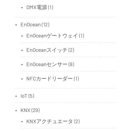
DMX電源
(1)
EnOcean
(12)
EnOceanゲートウェイ
(1)
EnOceanスイッチ
(2)
EnOceanセンサー
(8)
NFCカードリーダー
(1)
IoT
(5)
KNX
(29)
KNXアクチュエータ
(2)