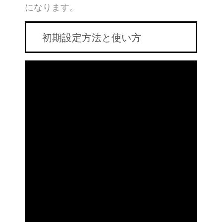
になります。
初期設定方法と使い方