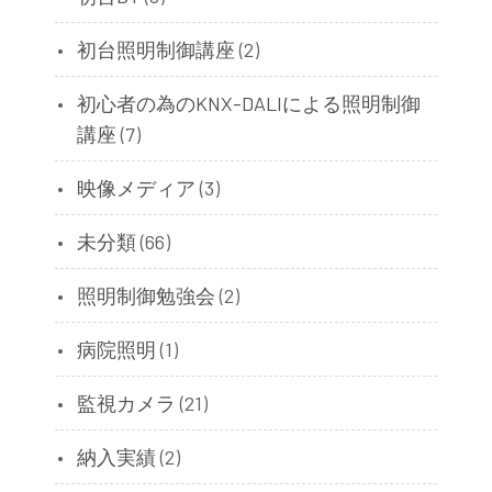
初台照明制御講座
(2)
初心者の為のKNX-DALIによる照明制御
講座
(7)
映像メディア
(3)
未分類
(66)
照明制御勉強会
(2)
病院照明
(1)
監視カメラ
(21)
納入実績
(2)