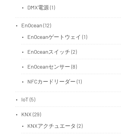
DMX電源
(1)
EnOcean
(12)
EnOceanゲートウェイ
(1)
EnOceanスイッチ
(2)
EnOceanセンサー
(8)
NFCカードリーダー
(1)
IoT
(5)
KNX
(29)
KNXアクチュエータ
(2)