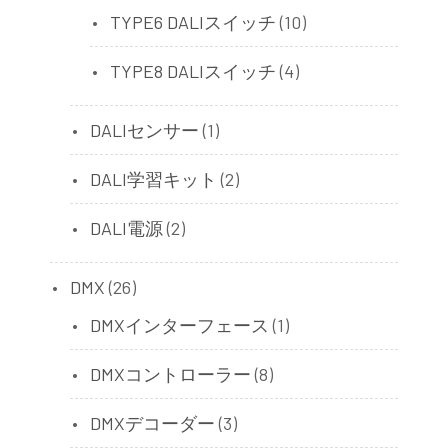
TYPE6 DALIスイッチ
(10)
TYPE8 DALIスイッチ
(4)
DALIセンサー
(1)
DALI学習キット
(2)
DALI電源
(2)
DMX
(26)
DMXインターフェース
(1)
DMXコントローラー
(8)
DMXデコーダー
(3)