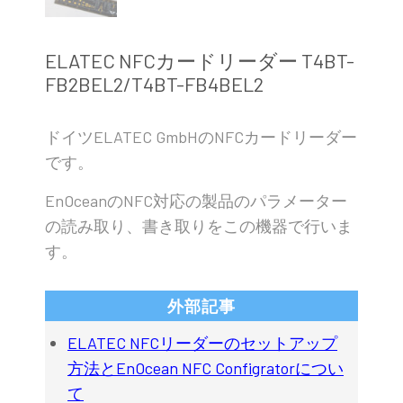
ELATEC NFCカードリーダー T4BT-
FB2BEL2/T4BT-FB4BEL2
ドイツELATEC GmbHのNFCカードリーダー
です。
EnOceanのNFC対応の製品のパラメーター
の読み取り、書き取りをこの機器で行いま
す。
外部記事
ELATEC NFCリーダーのセットアップ
方法とEnOcean NFC Configratorについ
て