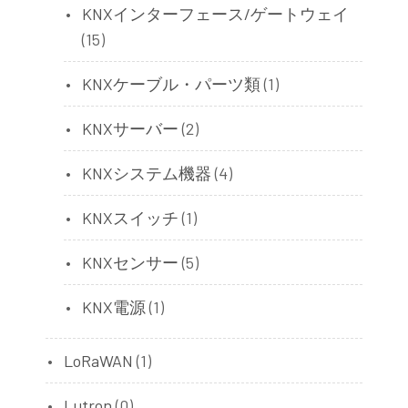
KNXインターフェース/ゲートウェイ
(15)
KNXケーブル・パーツ類
(1)
KNXサーバー
(2)
KNXシステム機器
(4)
KNXスイッチ
(1)
KNXセンサー
(5)
KNX電源
(1)
LoRaWAN
(1)
Lutron
(0)