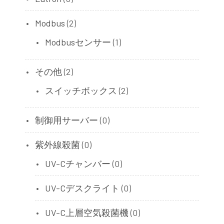
Modbus
(2)
Modbusセンサー
(1)
その他
(2)
スイッチボックス
(2)
制御用サーバー
(0)
紫外線殺菌
(0)
UV-Cチャンバー
(0)
UV-Cデスクライト
(0)
UV-C上層空気殺菌機
(0)