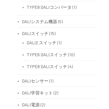
TYPE8 DALIコンバータ
(1)
DALIシステム機器
(5)
DALIスイッチ
(15)
DALI2 スイッチ
(1)
TYPE6 DALIスイッチ
(10)
TYPE8 DALIスイッチ
(4)
DALIセンサー
(1)
DALI学習キット
(2)
DALI電源
(2)