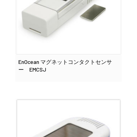
EnOcean マグネットコンタクトセンサ
ー EMCSJ