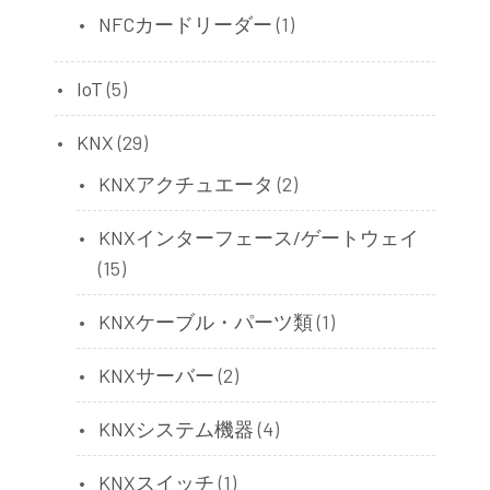
NFCカードリーダー
(1)
IoT
(5)
KNX
(29)
KNXアクチュエータ
(2)
KNXインターフェース/ゲートウェイ
(15)
KNXケーブル・パーツ類
(1)
KNXサーバー
(2)
KNXシステム機器
(4)
KNXスイッチ
(1)