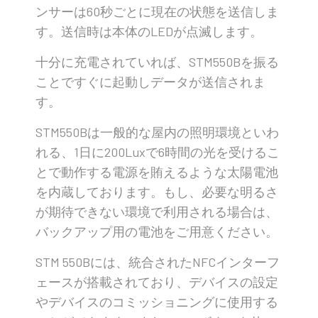
ンサーは60秒ごとに現在の状態を送信しま
す。送信時は本体のLEDが点滅します。
十分に充電されていれば、STM550Bを振る
ことですぐに起動しデータが送信されま
す。
STM550Bは一般的な屋内の照明環境といわ
れる、1日に200Luxで6時間の光を受けるこ
とで動作する電源を賄えるような太陽電池
を内蔵しております。もし、必要な明るさ
が期待できない環境で利用される場合は、
バックアップ用の電池をご用意ください。
STM 550Bには、統合されたNFCインターフ
ェースが搭載されており、デバイスの設定
やデバイスのコミッショニングに使用する