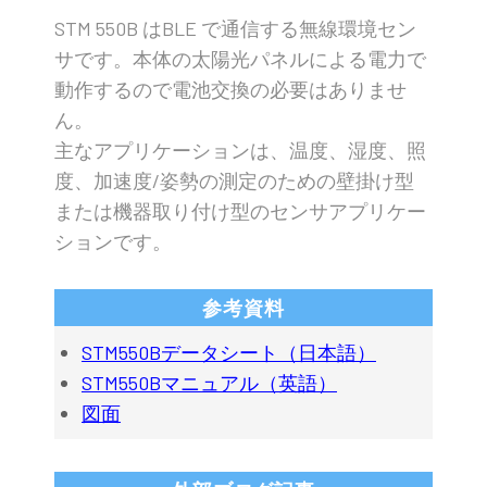
STM 550B はBLE で通信する無線環境セン
サです。本体の太陽光パネルによる電力で
動作するので電池交換の必要はありませ
ん。
主なアプリケーションは、温度、湿度、照
度、加速度/姿勢の測定のための壁掛け型
または機器取り付け型のセンサアプリケー
ションです。
参考資料
STM550Bデータシート（日本語）
STM550Bマニュアル（英語）
図面