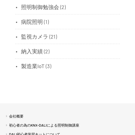
照明制御勉強会
(2)
病院照明
(1)
監視カメラ
(21)
納入実績
(2)
製造業IoT
(3)
会社概要
初心者の為のKNX-DALIによる照明制御講座
DALI初心者学習キットについて