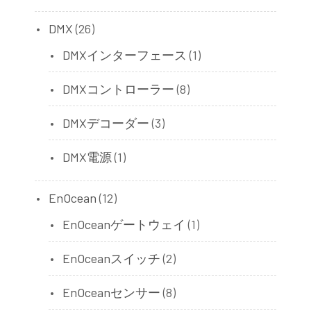
DMX
(26)
DMXインターフェース
(1)
DMXコントローラー
(8)
DMXデコーダー
(3)
DMX電源
(1)
EnOcean
(12)
EnOceanゲートウェイ
(1)
EnOceanスイッチ
(2)
EnOceanセンサー
(8)