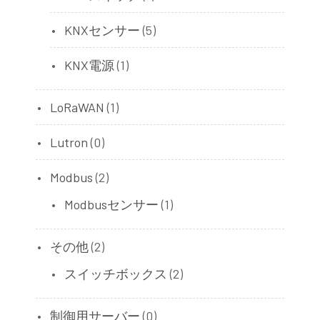
KNXセンサー
(5)
KNX電源
(1)
LoRaWAN
(1)
Lutron
(0)
Modbus
(2)
Modbusセンサー
(1)
その他
(2)
スイッチボックス
(2)
制御用サーバー
(0)