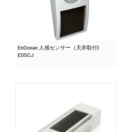
EnOcean 人感センサー（天井取付)
EOSCJ