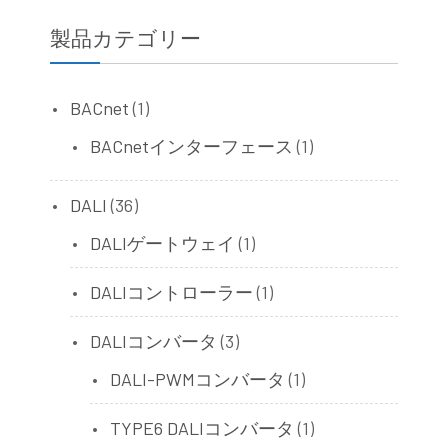
製品カテゴリー
BACnet
(1)
BACnetインターフェース
(1)
DALI
(36)
DALIゲートウェイ
(1)
DALIコントローラー
(1)
DALIコンバータ
(3)
DALI-PWMコンバータ
(1)
TYPE6 DALIコンバータ
(1)