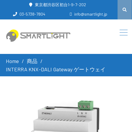
東京都渋谷区初台1-9-7-202
03-5738-7804
info@smartlight.jp
Home
商品
INTERRA KNX-DALI Gateway ゲートウェイ