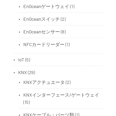
EnOceanゲートウェイ
(1)
EnOceanスイッチ
(2)
EnOceanセンサー
(8)
NFCカードリーダー
(1)
IoT
(5)
KNX
(29)
KNXアクチュエータ
(2)
KNXインターフェース/ゲートウェイ
(15)
KNXケーブル・パーツ類
(1)