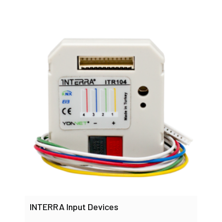
INTERRA Input Devices