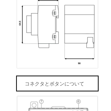
コネクタとボタンについて