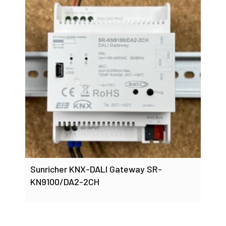
Sunricher KNX-DALI Gateway SR-
KN9100/DA2-2CH