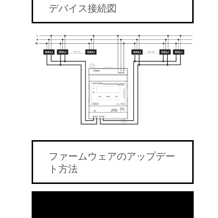
デバイス接続図
ファームウェアのアップデー
ト方法