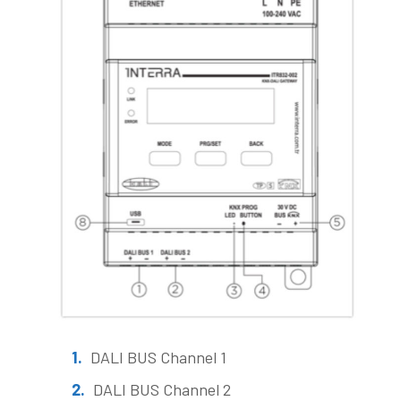
DALI BUS Channel 1
DALI BUS Channel 2