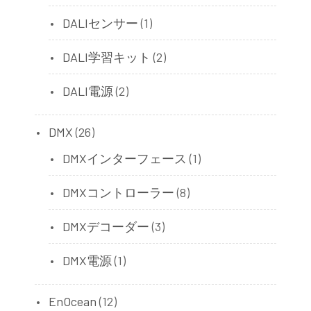
DALIセンサー
(1)
DALI学習キット
(2)
DALI電源
(2)
DMX
(26)
DMXインターフェース
(1)
DMXコントローラー
(8)
DMXデコーダー
(3)
DMX電源
(1)
EnOcean
(12)