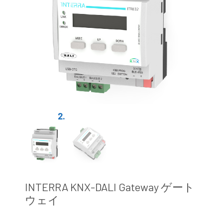
INTERRA KNX-DALI Gateway ゲート
ウェイ