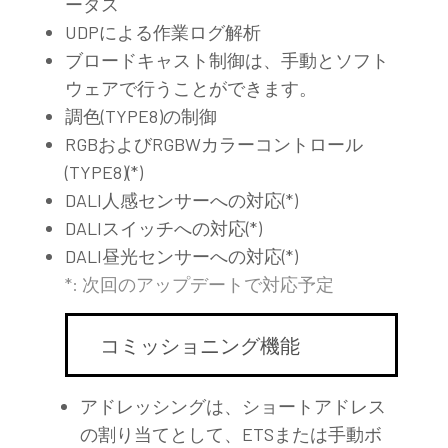
ータス
UDPによる作業ログ解析
ブロードキャスト制御は、手動とソフト
ウェアで行うことができます。
調色(TYPE8)の制御
RGBおよびRGBWカラーコントロール
(TYPE8)(*)
DALI人感センサーへの対応(*)
DALIスイッチへの対応(*)
DALI昼光センサーへの対応(*)
*: 次回のアップデートで対応予定
コミッショニング機能
アドレッシングは、ショートアドレス
の割り当てとして、ETSまたは手動ボ