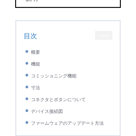
目次
CLOSE
概要
機能
コミッショニング機能
寸法
コネクタとボタンについて
デバイス接続図
ファームウェアのアップデート方法