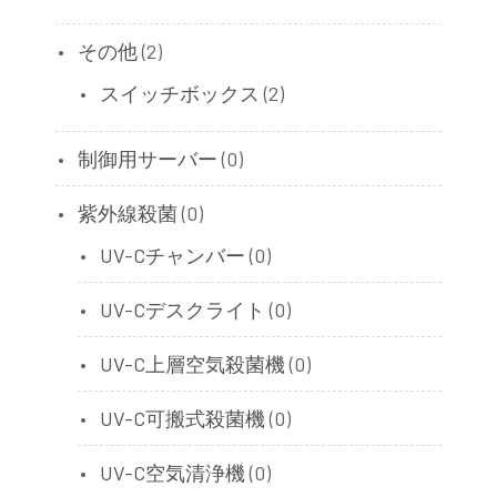
その他
(2)
スイッチボックス
(2)
制御用サーバー
(0)
紫外線殺菌
(0)
UV-Cチャンバー
(0)
UV-Cデスクライト
(0)
UV-C上層空気殺菌機
(0)
UV-C可搬式殺菌機
(0)
UV-C空気清浄機
(0)