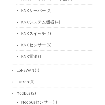
KNXサーバー
(2)
KNXシステム機器
(4)
KNXスイッチ
(1)
KNXセンサー
(5)
KNX電源
(1)
LoRaWAN
(1)
Lutron
(0)
Modbus
(2)
Modbusセンサー
(1)