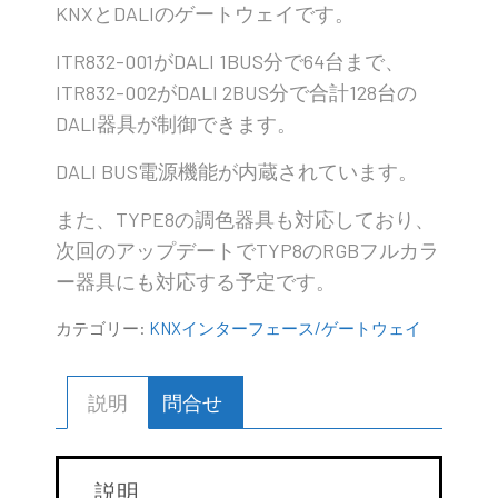
KNXとDALIのゲートウェイです。
ITR832-001がDALI 1BUS分で64台まで、
ITR832-002がDALI 2BUS分で合計128台の
DALI器具が制御できます。
DALI BUS電源機能が内蔵されています。
また、TYPE8の調色器具も対応しており、
次回のアップデートでTYP8のRGBフルカラ
ー器具にも対応する予定です。
カテゴリー:
KNXインターフェース/ゲートウェイ
説明
問合せ
説明