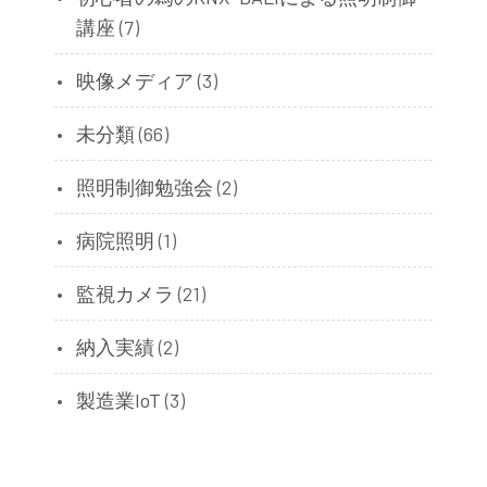
講座
(7)
映像メディア
(3)
未分類
(66)
照明制御勉強会
(2)
病院照明
(1)
監視カメラ
(21)
納入実績
(2)
製造業IoT
(3)