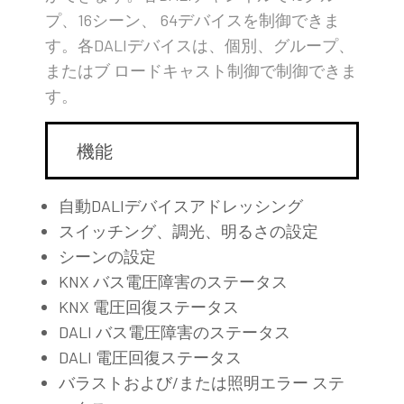
プ、16シーン、 64デバイスを制御できま
す。各DALIデバイスは、個別、グループ、
またはブ ロードキャスト制御で制御できま
す。
機能
自動DALIデバイスアドレッシング
スイッチング、調光、明るさの設定
シーンの設定
KNX バス電圧障害のステータス
KNX 電圧回復ステータス
DALI バス電圧障害のステータス
DALI 電圧回復ステータス
バラストおよび/または照明エラー ステ