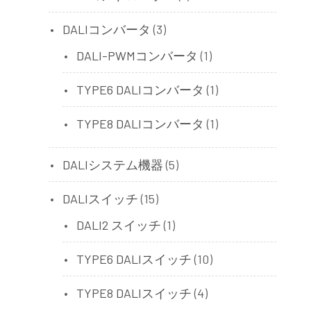
DALIコンバータ
(3)
DALI-PWMコンバータ
(1)
TYPE6 DALIコンバータ
(1)
TYPE8 DALIコンバータ
(1)
DALIシステム機器
(5)
DALIスイッチ
(15)
DALI2 スイッチ
(1)
TYPE6 DALIスイッチ
(10)
TYPE8 DALIスイッチ
(4)