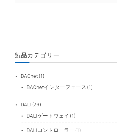
製品カテゴリー
BACnet
(1)
BACnetインターフェース
(1)
DALI
(36)
DALIゲートウェイ
(1)
DALIコントローラー
(1)