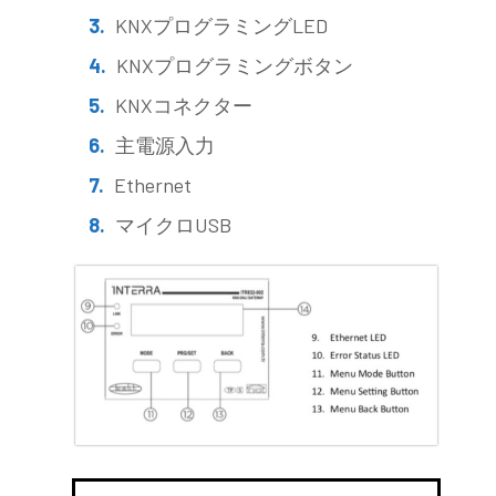
KNXプログラミングLED
KNXプログラミングボタン
KNXコネクター
主電源入力
Ethernet
マイクロUSB