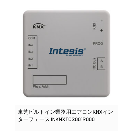
東芝ビルトイン業務用エアコンKNXイン
ターフェース INKNXTOS001R000