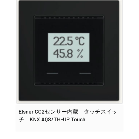
Elsner CO2センサー内蔵 タッチスイッ
チ KNX AQS/TH-UP Touch