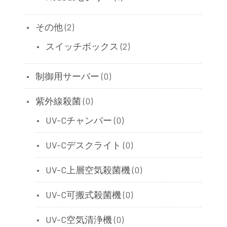
その他
(2)
スイッチボックス
(2)
制御用サーバー
(0)
紫外線殺菌
(0)
UV-Cチャンバー
(0)
UV-Cデスクライト
(0)
UV-C上層空気殺菌機
(0)
UV-C可搬式殺菌機
(0)
UV-C空気清浄機
(0)