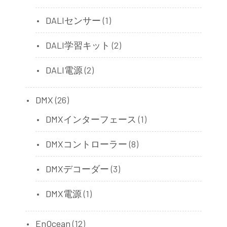
DALIセンサー
(1)
DALI学習キット
(2)
DALI電源
(2)
DMX
(26)
DMXインターフェース
(1)
DMXコントローラー
(8)
DMXデコーダー
(3)
DMX電源
(1)
EnOcean
(12)