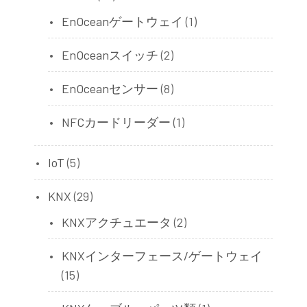
EnOceanゲートウェイ
(1)
EnOceanスイッチ
(2)
EnOceanセンサー
(8)
NFCカードリーダー
(1)
IoT
(5)
KNX
(29)
KNXアクチュエータ
(2)
KNXインターフェース/ゲートウェイ
(15)