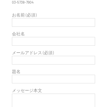
03-5738-7904
お名前 (必須)
会社名
メールアドレス (必須)
題名
メッセージ本文