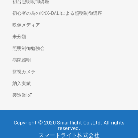
初台照明制御講座
初心者の為のKNX-DALIによる照明制御講座
映像メディア
未分類
照明制御勉強会
病院照明
監視カメラ
納入実績
製造業IoT
Copyright © 2020 Smartlight Co.,Ltd. All rights
reserved.
スマートライト株式会社