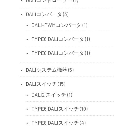
DALIコントローラー
(1)
DALIコンバータ
(3)
DALI-PWMコンバータ
(1)
TYPE6 DALIコンバータ
(1)
TYPE8 DALIコンバータ
(1)
DALIシステム機器
(5)
DALIスイッチ
(15)
DALI2 スイッチ
(1)
TYPE6 DALIスイッチ
(10)
TYPE8 DALIスイッチ
(4)