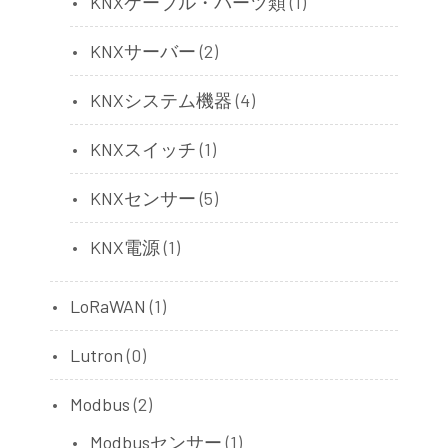
KNXケーブル・パーツ類
(1)
KNXサーバー
(2)
KNXシステム機器
(4)
KNXスイッチ
(1)
KNXセンサー
(5)
KNX電源
(1)
LoRaWAN
(1)
Lutron
(0)
Modbus
(2)
Modbusセンサー
(1)