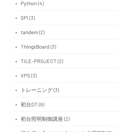
Python
(4)
SPI
(3)
tandem
(2)
ThingsBoard
(3)
TILE-PROJECT
(2)
VPS
(3)
トレーニング
(3)
初台DT
(9)
初台照明制御講座
(2)