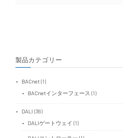
製品カテゴリー
BACnet
(1)
BACnetインターフェース
(1)
DALI
(36)
DALIゲートウェイ
(1)