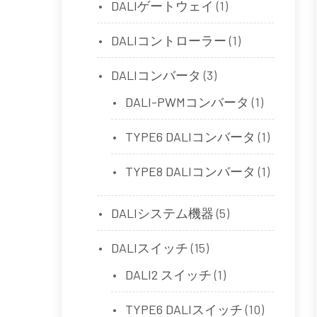
DALIゲートウェイ
(1)
DALIコントローラー
(1)
DALIコンバータ
(3)
DALI-PWMコンバータ
(1)
TYPE6 DALIコンバータ
(1)
TYPE8 DALIコンバータ
(1)
DALIシステム機器
(5)
DALIスイッチ
(15)
DALI2 スイッチ
(1)
TYPE6 DALIスイッチ
(10)