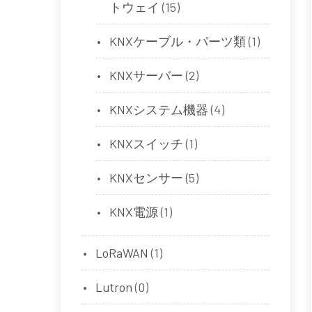
トウェイ
(15)
KNXケーブル・パーツ類
(1)
KNXサーバー
(2)
KNXシステム機器
(4)
KNXスイッチ
(1)
KNXセンサー
(5)
KNX電源
(1)
LoRaWAN
(1)
Lutron
(0)