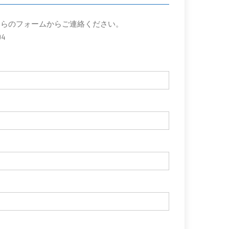
ちらのフォームからご連絡ください。
04