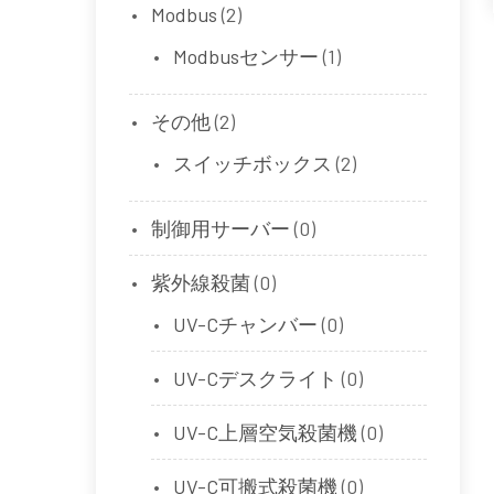
Modbus
(2)
Modbusセンサー
(1)
その他
(2)
スイッチボックス
(2)
制御用サーバー
(0)
紫外線殺菌
(0)
UV-Cチャンバー
(0)
UV-Cデスクライト
(0)
UV-C上層空気殺菌機
(0)
UV-C可搬式殺菌機
(0)