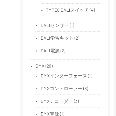
TYPE8 DALIスイッチ
(4)
DALIセンサー
(1)
DALI学習キット
(2)
DALI電源
(2)
DMX
(26)
DMXインターフェース
(1)
DMXコントローラー
(8)
DMXデコーダー
(3)
DMX電源
(1)