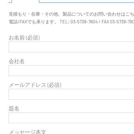
見積もり・在庫・その他、製品についてのお問い合わせはこ
電話/FAXでも承ります。 TEL: 03-5738-7804 / FAX 03-5738-79
お名前 (必須)
会社名
メールアドレス (必須)
題名
メッセージ本文