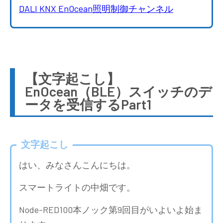
DALI KNX EnOcean照明制御チャンネル
【文字起こし】
EnOcean（BLE）スイッチのデ
ータを受信するPart1
文字起こし
はい、みなさんこんにちは。
スマートライトの中畑です。
Node-RED100本ノック第9回目がいよいよ始ま