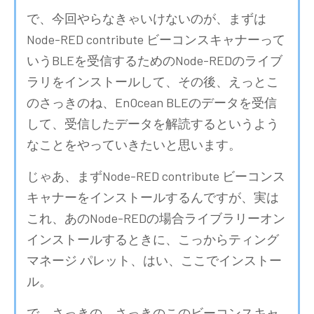
で、今回やらなきゃいけないのが、まずは
Node-RED contribute ビーコンスキャナーって
いうBLEを受信するためのNode-REDのライブ
ラリをインストールして、その後、えっとこ
のさっきのね、EnOcean BLEのデータを受信
して、受信したデータを解読するというよう
なことをやっていきたいと思います。
じゃあ、まずNode-RED contribute ビーコンス
キャナーをインストールするんですが、実は
これ、あのNode-REDの場合ライブラリーオン
インストールするときに、こっからティング
マネージ パレット、はい、ここでインストー
ル。
で、さっきの、さっきのこのビーコンスキャ