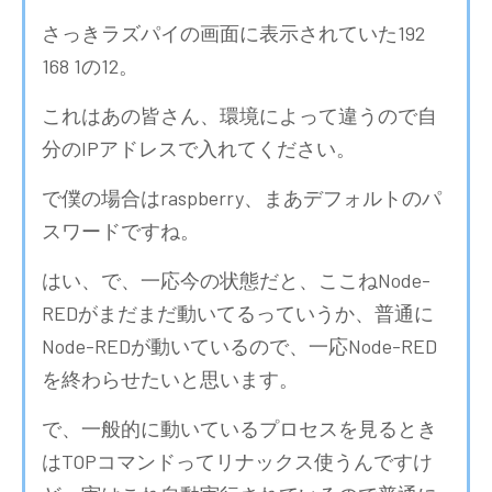
さっきラズパイの画面に表示されていた192
168 1の12。
これはあの皆さん、環境によって違うので自
分のIPアドレスで入れてください。
で僕の場合はraspberry、まあデフォルトのパ
スワードですね。
はい、で、一応今の状態だと、ここねNode-
REDがまだまだ動いてるっていうか、普通に
Node-REDが動いているので、一応Node-RED
を終わらせたいと思います。
で、一般的に動いているプロセスを見るとき
はTOPコマンドってリナックス使うんですけ