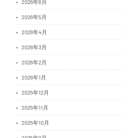
2026年6月
2026年5月
2026年4月
2026年3月
2026年2月
2026年1月
2025年12月
2025年11月
2025年10月
2025年9月