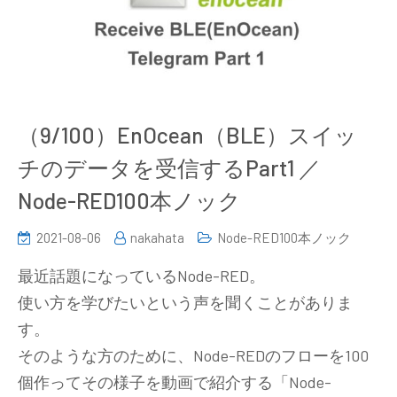
（9/100）EnOcean（BLE）スイッ
チのデータを受信するPart1 ／
Node-RED100本ノック
2021-08-06
nakahata
Node-RED100本ノック
最近話題になっているNode-RED。
使い方を学びたいという声を聞くことがありま
す。
そのような方のために、Node-REDのフローを100
個作ってその様子を動画で紹介する「Node-