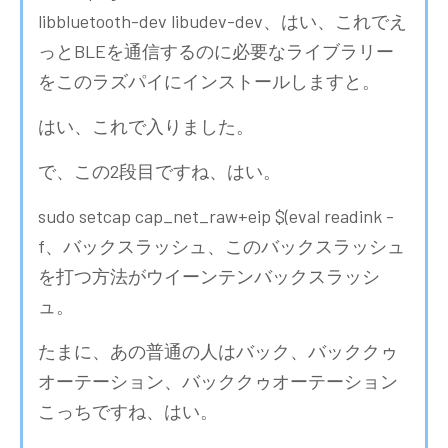
libbluetooth-dev libudev-dev、はい、これでえ
っとBLEを通信するのに必要なライブラリー
をこのラズパイにインストールしますと。
はい、これで入りました。
で、この2段目ですね、はい。
sudo setcap cap_net_raw+eip $(eval readink -
f、バックスラッシュ、このバックスラッシュ
を打つ方法がウイーンテンバックスラッシ
ュ。
たまに、あの普通の人はバック、バッククゥ
オーテーション、バッククゥオーテーション
こっちですね、はい。