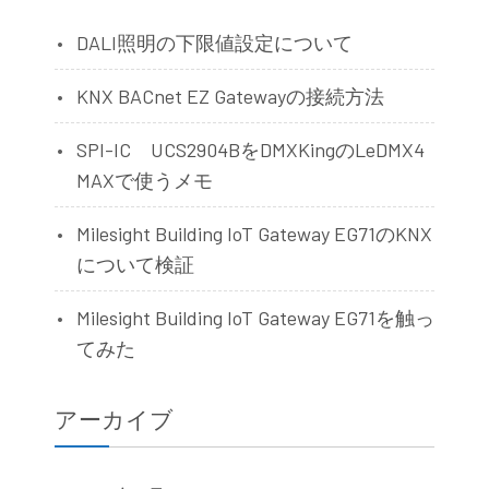
DALI照明の下限値設定について
KNX BACnet EZ Gatewayの接続方法
SPI-IC UCS2904BをDMXKingのLeDMX4
MAXで使うメモ
Milesight Building IoT Gateway EG71のKNX
について検証
Milesight Building IoT Gateway EG71を触っ
てみた
アーカイブ