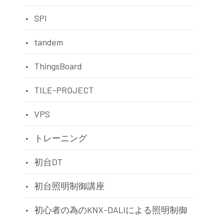
SPI
tandem
ThingsBoard
TILE-PROJECT
VPS
トレーニング
初台DT
初台照明制御講座
初心者の為のKNX-DALIによる照明制御