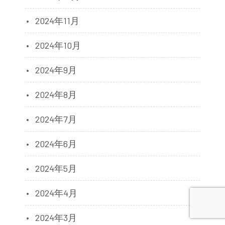
2024年11月
2024年10月
2024年9月
2024年8月
2024年7月
2024年6月
2024年5月
2024年4月
2024年3月