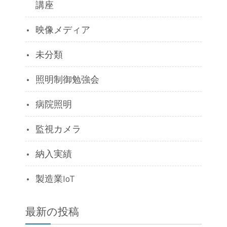
講座
映像メディア
未分類
照明制御勉強会
病院照明
監視カメラ
納入実績
製造業IoT
最新の投稿