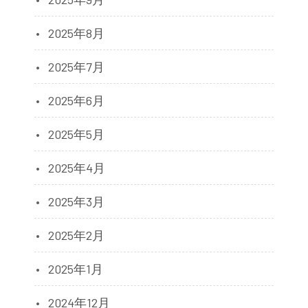
2025年8月
2025年7月
2025年6月
2025年5月
2025年4月
2025年3月
2025年2月
2025年1月
2024年12月