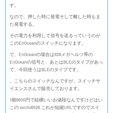
す。
なので、押した時に発電そして離した時もま
た発電する。
その電力を利用して信号を送るっていうのが
このEnOceanのスイッチになります。
で、EnOceanの場合は928メガヘルツ帯の
EnOceanの信号と、あとはBLEのタイプがあっ
て、今回使うはBLEのタイプです。
。こちらのスイッチなんですが、スイッチサ
イエンスさんで販売しております。
1個9800円で結構いいお値段なんですけどはい
この sscito6526 これが短縮URLですのでスイ