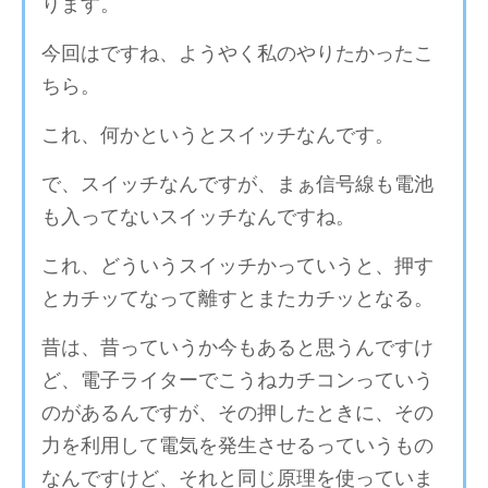
ります。
今回はですね、ようやく私のやりたかったこ
ちら。
これ、何かというとスイッチなんです。
で、スイッチなんですが、まぁ信号線も電池
も入ってないスイッチなんですね。
これ、どういうスイッチかっていうと、押す
とカチッてなって離すとまたカチッとなる。
昔は、昔っていうか今もあると思うんですけ
ど、電子ライターでこうねカチコンっていう
のがあるんですが、その押したときに、その
力を利用して電気を発生させるっていうもの
なんですけど、それと同じ原理を使っていま