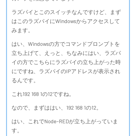
ラズパイとこのスイッチなんですけど、まず
はこのラズパイにWindowsからアクセスして
みます。
はい、Windowsの方でコマンドプロンプトを
立ち上げて、えっと、ちなみにはい、ラズパ
イの方でこちらにラズパイの立ち上がった時
にですね、ラズパイのIPアドレスが表示され
るんです。
これ192 168 1の12ですね。
なので、まずははい、192 168 1の12。
はい、これでNode-REDが立ち上がっていま
す。