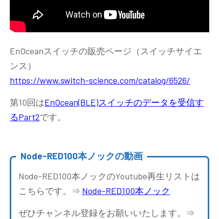
EnOceanスイッチの販売ページ（スイッチサイエ
ンス）
https://www.switch-science.com/catalog/6526/
第10回は
EnOcean(BLE)スイッチのデータを受信す
るPart2
です。
Node-RED100本ノックの動画
Node-RED100本ノックのYoutube再生リストは
こちらです。⇒
Node-RED100本ノック
ぜひチャンネル登録をお願いいたします。⇒