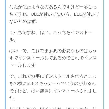
なんか似たようなのあるんですけど一応こっ
ちですね、BLEが付いてない方、BLEが付いて
ない方のはず。
こっちですね、はい、こっちをインストー
ル。
はい、で、これでまぁあの必要なものはもう
すでインストールしてあるのでこれでインス
トールします。
で、これで無事にインストールされるとこっ
ちの横にBLEスキャナーっていうのが出るん
ですけど、はい無事にインストールされまし
た。
じゃあこれで、出てますね、はいじゃあ、早