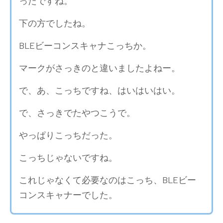
ったですね。
下の方でしたね。
BLEビーコンスキャナこっちか。
マークがさっきのと違いましたよねー。
で、あ、こっちですね、はいはいはい。
で、さっきでたやつこうで。
やっぱりこっちだった。
こっちじゃないですね。
これじゃなくて必要なのはこっち、BLEビー
コンスキャナーでした。