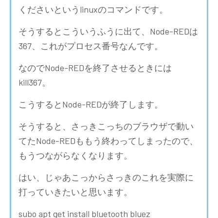
くださいというlinuxのコマンドです。
そうするとこういうふうに出て、Node-REDは
367、これがプロセス番号なんです。
なのでNode-REDを終了させるときには
kill367。
こうするとNode-REDが終了します。
そうすると、さっきこっちのブラウザで動い
てたNode-REDももう終わってしまったので、
もうつながらなくなります。
はい、じゃあこっからさっきのこれを実際に
打っていきたいと思います。
subo apt get install bluetooth bluez