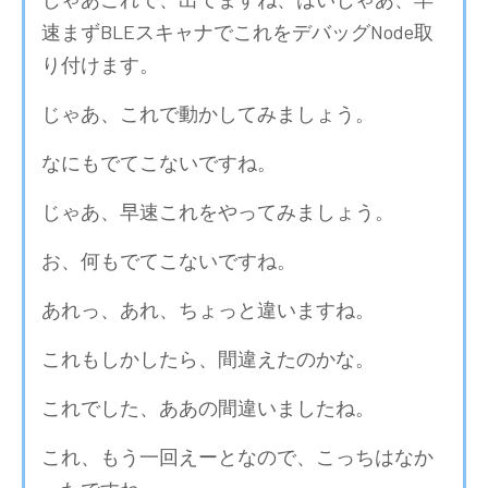
速まずBLEスキャナでこれをデバッグNode取
り付けます。
じゃあ、これで動かしてみましょう。
なにもでてこないですね。
じゃあ、早速これをやってみましょう。
お、何もでてこないですね。
あれっ、あれ、ちょっと違いますね。
これもしかしたら、間違えたのかな。
これでした、ああの間違いましたね。
これ、もう一回えーとなので、こっちはなか