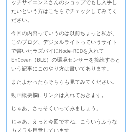
ッチサイエンスさんのショップでもし入手し
たいという方はこちらでチェックしてみてく
ださい。
今回の内容っていうのは以前ちょっと私が、
このブログ、デジタルライトっていうサイト
で書いたラズパイにNode-REDを入れて
EnOcean（BLE）の環境センサーを接続すると
いう記事にこのやり方は書いてあります。
またよかったらそちらも見てみてください。
動画概要欄にリンクは入れておきます。
じゃあ、さっそくいってみましょう。
じゃあ、えっと今回ですね、こういうふうな
カメラを用意しています。