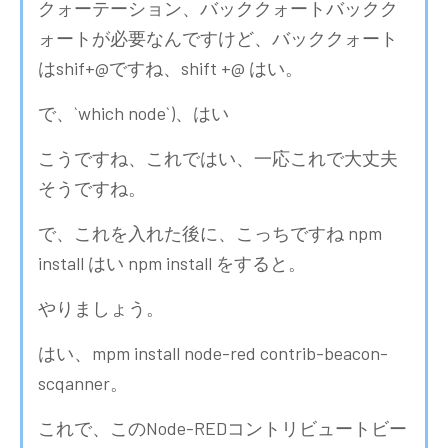
クォーテーション、バッククォートバックク
ォートが必要なんですけど、バッククォート
はshif+@ですね、shift +@ はい。
で、`which node`)、はい
こうですね、これではい、一応これで大丈夫
そうですね。
で、これを入れた後に、こっちですね npm
install はい npm install をすると。
やりましょう。
はい、mpm install node-red contrib-beacon-
scqanner。
これで、このNode-REDコントリビュートビー