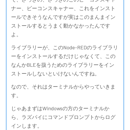
ナー、ビーコンスキャナー、これをインスト
ールできそうなんですが実はこのまんまイン
ストールするとうまく動かなかったんです
よ。
ライブラリーが、このNode-REDのライブラリ
ーをインストールするだけじゃなくて、この
なんかBLEを扱うためのライブラリーをイン
ストールしないといけないんですね。
なので、それはターミナルからやっていきま
す。
じゃあまずはWindowsの方のターミナルか
ら、ラズパイにコマンドプロンプトからログ
インします。