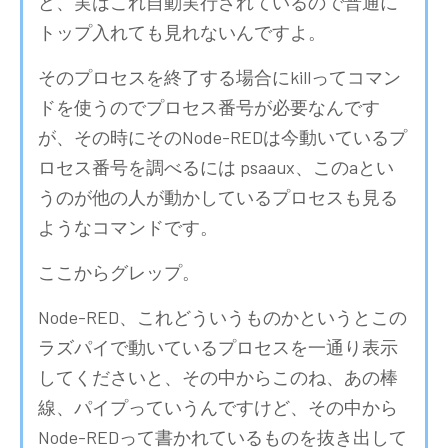
ど、実はこれ自動実行されているので普通に
トップ入れても見れないんですよ。
そのプロセスを終了する場合にkillってコマン
ドを使うのでプロセス番号が必要なんです
が、その時にそのNode-REDは今動いているプ
ロセス番号を調べるには psaaux、このaとい
うのが他の人が動かしているプロセスも見る
ようなコマンドです。
ここからグレップ。
Node-RED、これどういうものかというとこの
ラズパイで動いているプロセスを一通り表示
してくださいと、その中からこのね、あの棒
線、パイプっていうんですけど、その中から
Node-REDって書かれているものを抜き出して