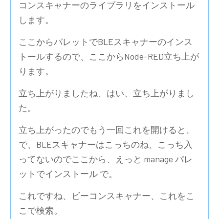
コンスキャナーのライブラリをインストール
します。
ここからパレットでBLEスキャナーのインス
トールするので、ここからNode-RED立ち上が
ります。
立ち上がりましたね、はい、立ち上がりまし
た。
立ち上がったのでもう一回これを開けると、
で、BLEスキャナーはこっちのね、こっち入
ってないのでここから、えっと manage パレ
ットでインストール で。
これですね、ビーコンスキャナー、これをこ
こで検索。