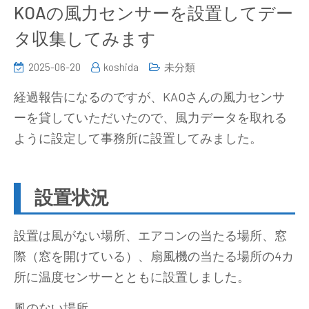
KOAの風力センサーを設置してデー
タ収集してみます
2025-06-20
koshida
未分類
経過報告になるのですが、KAOさんの風力センサ
ーを貸していただいたので、風力データを取れる
ように設定して事務所に設置してみました。
設置状況
設置は風がない場所、エアコンの当たる場所、窓
際（窓を開けている）、扇風機の当たる場所の4カ
所に温度センサーとともに設置しました。
風のない場所