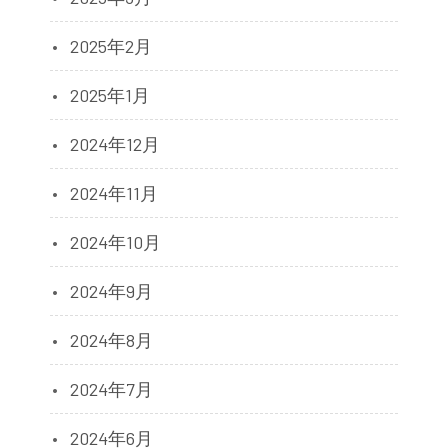
2025年2月
2025年1月
2024年12月
2024年11月
2024年10月
2024年9月
2024年8月
2024年7月
2024年6月