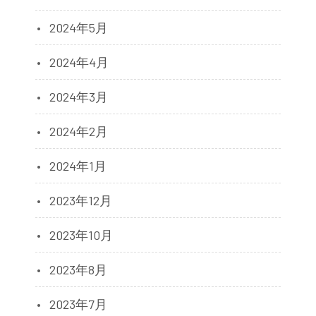
2024年5月
2024年4月
2024年3月
2024年2月
2024年1月
2023年12月
2023年10月
2023年8月
2023年7月