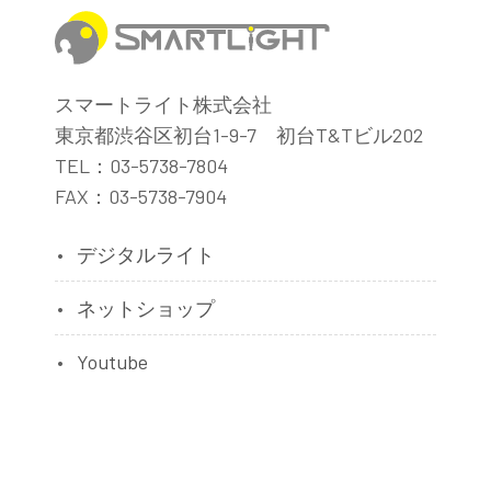
スマートライト株式会社
東京都渋谷区初台1-9-7 初台T&Tビル202
TEL：03-5738-7804
FAX：03-5738-7904
デジタルライト
ネットショップ
Youtube