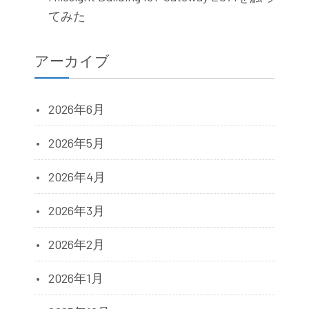
てみた
アーカイブ
2026年6月
2026年5月
2026年4月
2026年3月
2026年2月
2026年1月