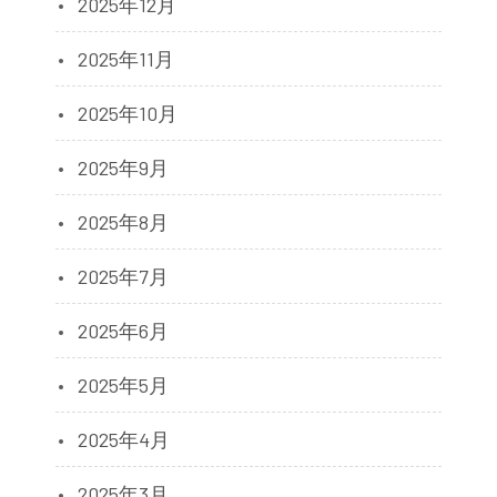
2025年12月
2025年11月
2025年10月
2025年9月
2025年8月
2025年7月
2025年6月
2025年5月
2025年4月
2025年3月