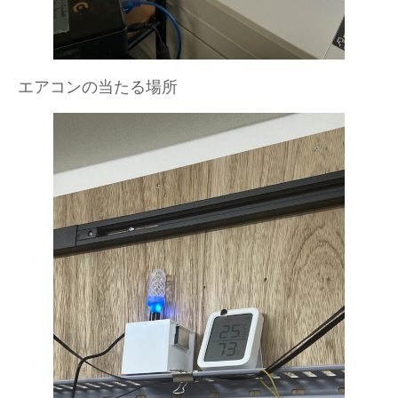
エアコンの当たる場所