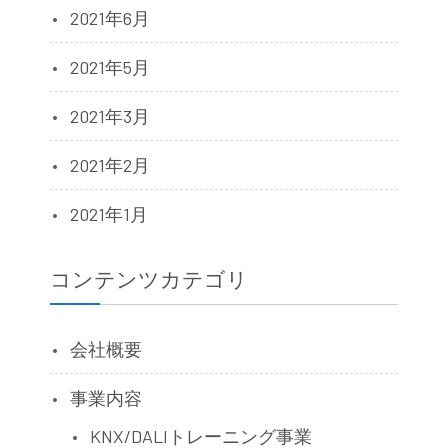
2021年6月
2021年5月
2021年3月
2021年2月
2021年1月
コンテンツカテゴリ
会社概要
事業内容
KNX/DALIトレーニング事業