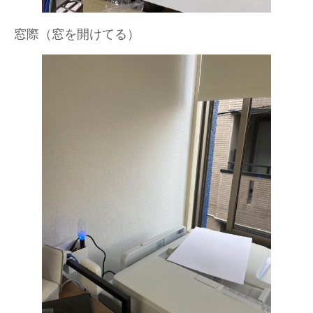
窓際（窓を開けてる）