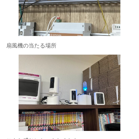
扇風機の当たる場所