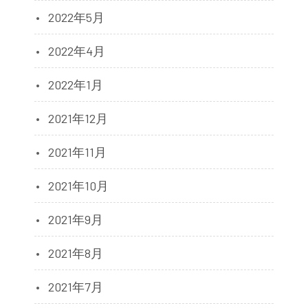
2022年5月
2022年4月
2022年1月
2021年12月
2021年11月
2021年10月
2021年9月
2021年8月
2021年7月