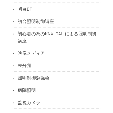
初台DT
初台照明制御講座
初心者の為のKNX-DALIによる照明制御
講座
映像メディア
未分類
照明制御勉強会
病院照明
監視カメラ