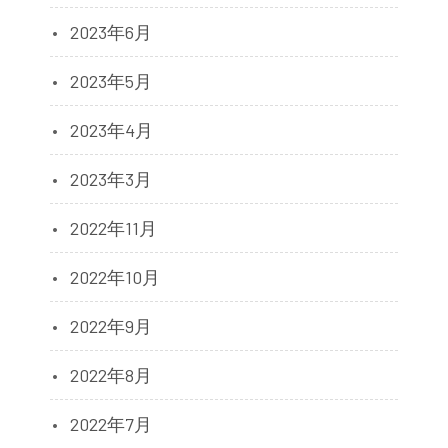
2023年6月
2023年5月
2023年4月
2023年3月
2022年11月
2022年10月
2022年9月
2022年8月
2022年7月