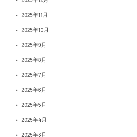
2025年11月
2025年10月
2025年9月
2025年8月
2025年7月
2025年6月
2025年5月
2025年4月
2025年3月