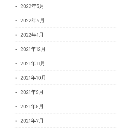
2022年5月
2022年4月
2022年1月
2021年12月
2021年11月
2021年10月
2021年9月
2021年8月
2021年7月