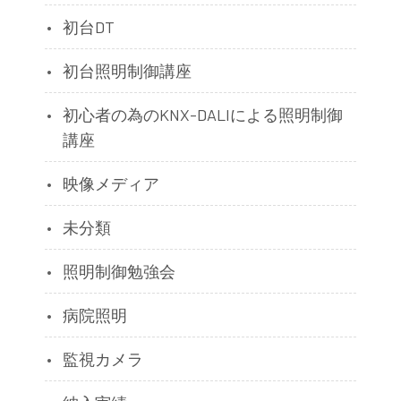
初台DT
初台照明制御講座
初心者の為のKNX-DALIによる照明制御
講座
映像メディア
未分類
照明制御勉強会
病院照明
監視カメラ