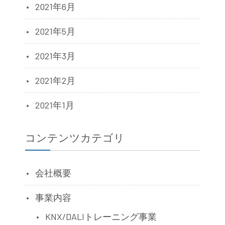
2021年6月
2021年5月
2021年3月
2021年2月
2021年1月
コンテンツカテゴリ
会社概要
事業内容
KNX/DALIトレーニング事業