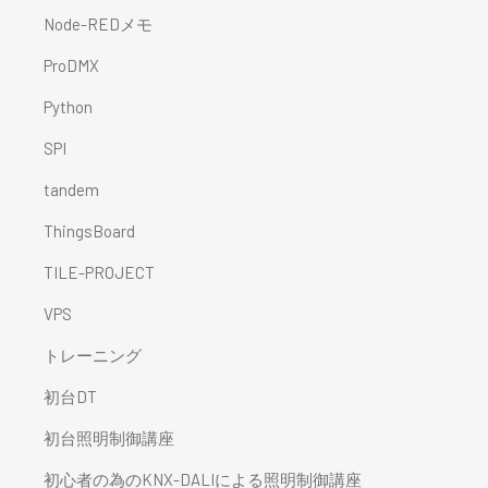
Node-REDメモ
ProDMX
Python
SPI
tandem
ThingsBoard
TILE-PROJECT
VPS
トレーニング
初台DT
初台照明制御講座
初心者の為のKNX-DALIによる照明制御講座