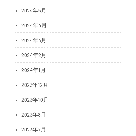
2024年5月
2024年4月
2024年3月
2024年2月
2024年1月
2023年12月
2023年10月
2023年8月
2023年7月