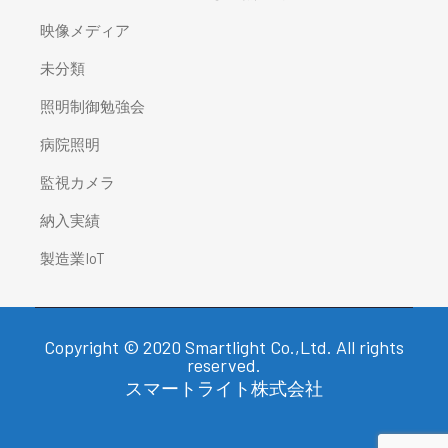
映像メディア
未分類
照明制御勉強会
病院照明
監視カメラ
納入実績
製造業IoT
Copyright © 2020 Smartlight Co.,Ltd. All rights
reserved.
スマートライト株式会社