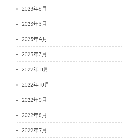
2023年6月
2023年5月
2023年4月
2023年3月
2022年11月
2022年10月
2022年9月
2022年8月
2022年7月