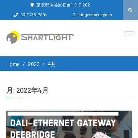
東京都渋谷区初台1-9-7-202
03-5738-7804
info@smartlight.jp
Home
2022
4月
月:
2022年4月