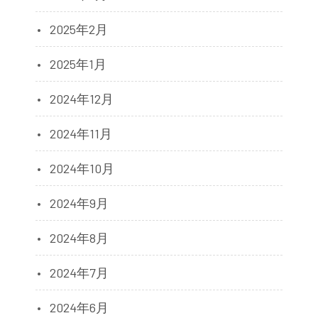
2025年2月
2025年1月
2024年12月
2024年11月
2024年10月
2024年9月
2024年8月
2024年7月
2024年6月