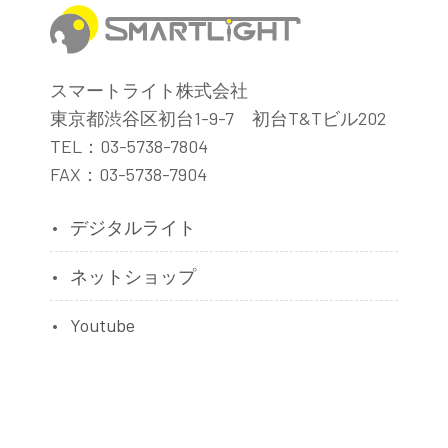
スマートライト株式会社
東京都渋谷区初台1-9-7 初台T&Tビル202
TEL：03-5738-7804
FAX：03-5738-7904
デジタルライト
ネットショップ
Youtube