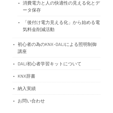
消費電力と人の快適性の見える化とデ
ータ保存
「後付け電力見える化」から始める電
気料金削減活動
初心者の為のKNX-DALIによる照明制御
講座
DALI初心者学習キットについて
KNX辞書
納入実績
お問い合わせ