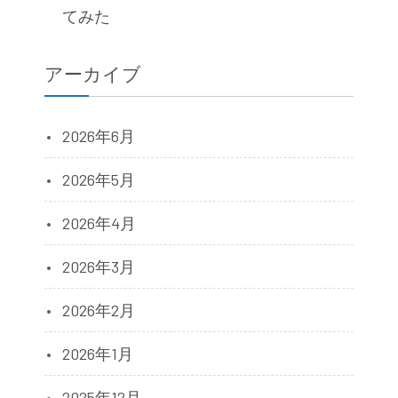
てみた
アーカイブ
2026年6月
2026年5月
2026年4月
2026年3月
2026年2月
2026年1月
2025年12月