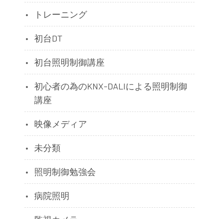
トレーニング
初台DT
初台照明制御講座
初心者の為のKNX-DALIによる照明制御
講座
映像メディア
未分類
照明制御勉強会
病院照明