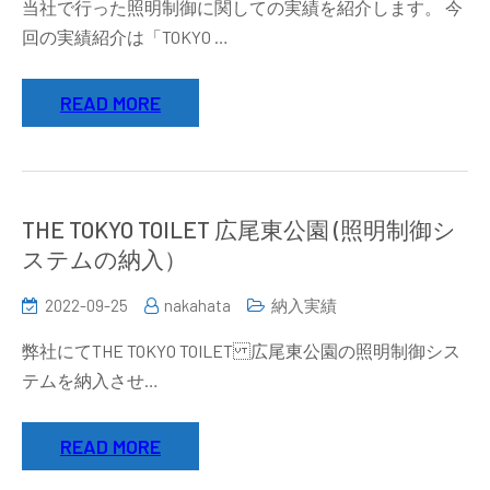
当社で行った照明制御に関しての実績を紹介します。 今
回の実績紹介は「TOKYO …
READ MORE
THE TOKYO TOILET 広尾東公園 (照明制御シ
ステムの納入）
2022-09-25
nakahata
納入実績
弊社にてTHE TOKYO TOILET 広尾東公園の照明制御シス
テムを納入させ…
READ MORE