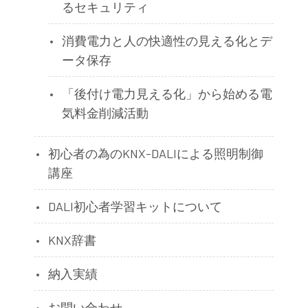
るセキュリティ
消費電力と人の快適性の見える化とデ
ータ保存
「後付け電力見える化」から始める電
気料金削減活動
初心者の為のKNX-DALIによる照明制御
講座
DALI初心者学習キットについて
KNX辞書
納入実績
お問い合わせ