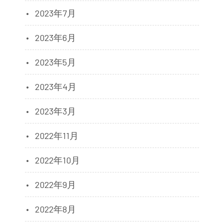
2023年7月
2023年6月
2023年5月
2023年4月
2023年3月
2022年11月
2022年10月
2022年9月
2022年8月