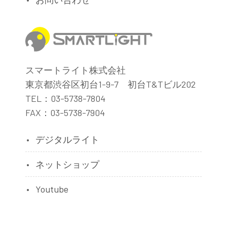
スマートライト株式会社
東京都渋谷区初台1-9-7 初台T&Tビル202
TEL：03-5738-7804
FAX：03-5738-7904
デジタルライト
ネットショップ
Youtube