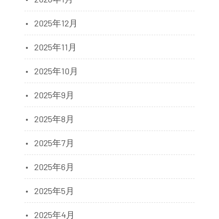
2025年12月
2025年11月
2025年10月
2025年9月
2025年8月
2025年7月
2025年6月
2025年5月
2025年4月