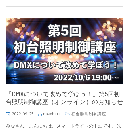
「DMXについて改めて学ぼう！」第5回初
台照明制御講座（オンライン）のお知らせ
2022-09-25
nakahata
初台照明制御講座
みなさん、こんにちは、スマートライトの中畑です。 次