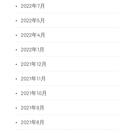
2022年7月
2022年5月
2022年4月
2022年1月
2021年12月
2021年11月
2021年10月
2021年9月
2021年8月