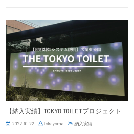
【納入実績】TOKYO TOILETプロジェクト
2022-10-22
takayama
納入実績