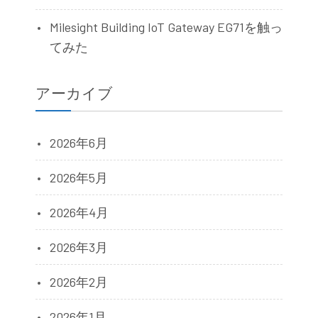
Milesight Building IoT Gateway EG71を触っ
てみた
アーカイブ
2026年6月
2026年5月
2026年4月
2026年3月
2026年2月
2026年1月