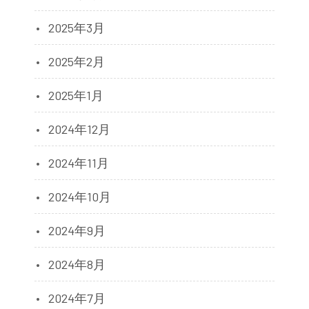
2025年3月
2025年2月
2025年1月
2024年12月
2024年11月
2024年10月
2024年9月
2024年8月
2024年7月