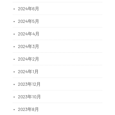
2024年6月
2024年5月
2024年4月
2024年3月
2024年2月
2024年1月
2023年12月
2023年10月
2023年8月