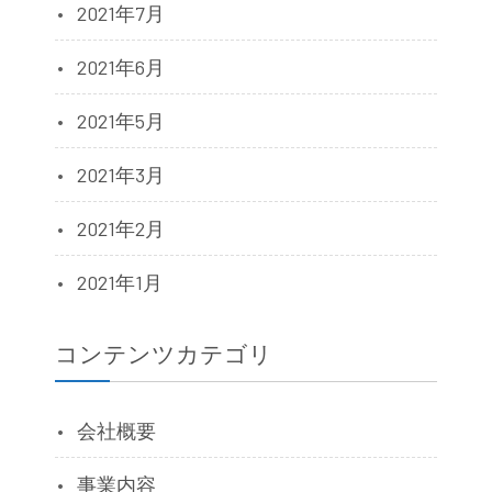
2021年7月
2021年6月
2021年5月
2021年3月
2021年2月
2021年1月
コンテンツカテゴリ
会社概要
事業内容