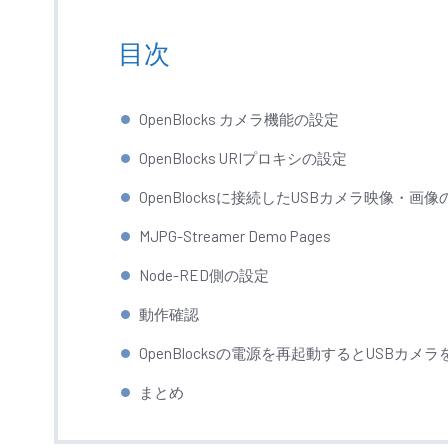
目次
OpenBlocks カメラ機能の設定
OpenBlocks URIプロキシの設定
OpenBlocksに接続したUSBカメラ映像・画
MJPG-Streamer Demo Pages
Node-RED側の設定
動作確認
OpenBlocksの電源を再起動するとUSBカ
まとめ