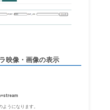
Bカメラ映像・画像の表示
=stream
合は下記のようになります。