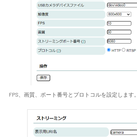
FPS、画質、ポート番号とプロトコルを設定します