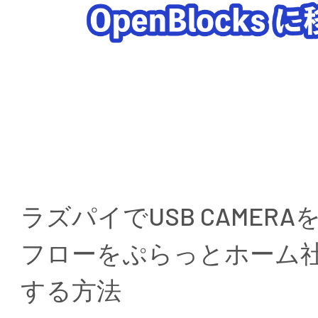
ラズパイでUSB CAMERAを
フローをぷらっとホーム社Op
する方法