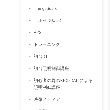
ThingsBoard
TILE-PROJECT
VPS
トレーニング
初台DT
初台照明制御講座
初心者の為のKNX-DALIによる
照明制御講座
映像メディア