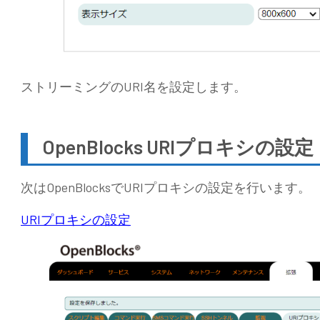
ストリーミングのURI名を設定します。
OpenBlocks URIプロキシの設定
次はOpenBlocksでURIプロキシの設定を行います。
URIプロキシの設定