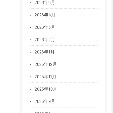
2026年5月
2026年4月
2026年3月
2026年2月
2026年1月
2025年12月
2025年11月
2025年10月
2025年9月