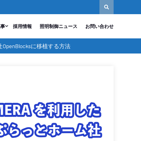
記事
採用情報
照明制御ニュース
お問い合わせ
penBlocksに移植する方法