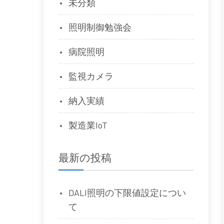
未分類
照明制御勉強会
病院照明
監視カメラ
納入実績
製造業IoT
最新の投稿
DALI照明の下限値設定につい
て