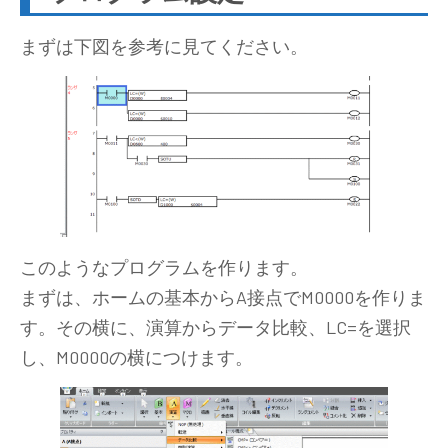
まずは下図を参考に見てください。
このようなプログラムを作ります。
まずは、ホームの基本からA接点でM0000を作りま
す。その横に、演算からデータ比較、LC=を選択
し、M0000の横につけます。