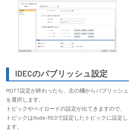
IDECのパブリッシュ設定
MQTT設定が終わったら、左の欄からパブリッシュ
を選択します。
トピックやペイロードの設定が出てきますので、
トピックはNode-REDで設定したトピックに設定し
ます。