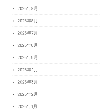
2025年9月
2025年8月
2025年7月
2025年6月
2025年5月
2025年4月
2025年3月
2025年2月
2025年1月