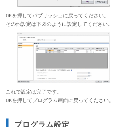
OKを押してパブリッシュに戻ってください。
その他設定は下図のように設定してください。
これで設定は完了です。
OKを押してプログラム画面に戻ってください。
プログラム設定