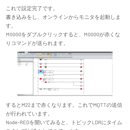
これで設定完了です。
書き込みをし、オンラインからモニタを起動しま
す。
M0000をダブルクリックすると、M0000が赤くな
りコマンドが送られます。
するとM22まで赤くなります。これでMQTTの送信
が行われています。
Node-REDを開いてみると、トピックLDRにタイム