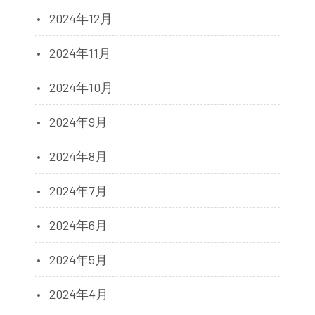
2024年12月
2024年11月
2024年10月
2024年9月
2024年8月
2024年7月
2024年6月
2024年5月
2024年4月