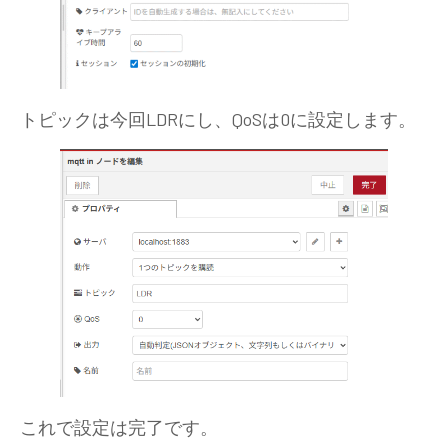
トピックは今回LDRにし、QoSは0に設定します。
これで設定は完了です。