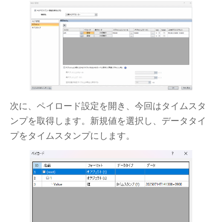
次に、ペイロード設定を開き、今回はタイムスタ
ンプを取得します。新規値を選択し、データタイ
プをタイムスタンプにします。