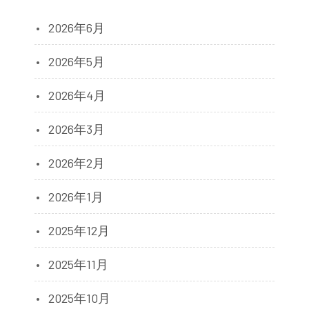
2026年6月
2026年5月
2026年4月
2026年3月
2026年2月
2026年1月
2025年12月
2025年11月
2025年10月