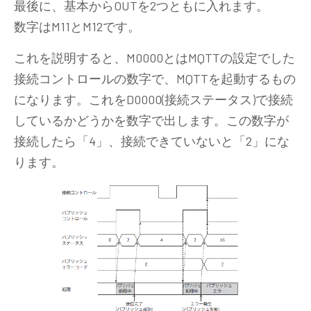
最後に、基本からOUTを2つともに入れます。
数字はM11とM12です。
これを説明すると、M0000とはMQTTの設定でした
接続コントロールの数字で、MQTTを起動するもの
になります。これをD0000(接続ステータス)で接続
しているかどうかを数字で出します。この数字が
接続したら「4」、接続できていないと「2」にな
ります。