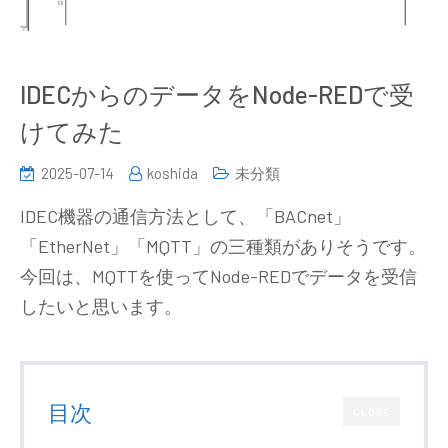
IDECからのデータをNode-REDで受
けてみた
2025-07-14
koshida
未分類
IDEC機器の通信方法として、「BACnet」
「EtherNet」「MQTT」の三種類がありそうです。
今回は、MQTTを使ってNode-REDでデータを受信
したいと思います。
目次
CLOSE