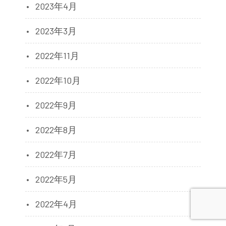
2023年4月
2023年3月
2022年11月
2022年10月
2022年9月
2022年8月
2022年7月
2022年5月
2022年4月