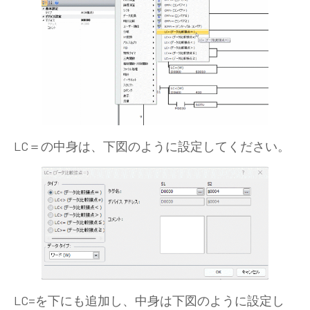
LC＝の中身は、下図のように設定してください。
LC=を下にも追加し、中身は下図のように設定し