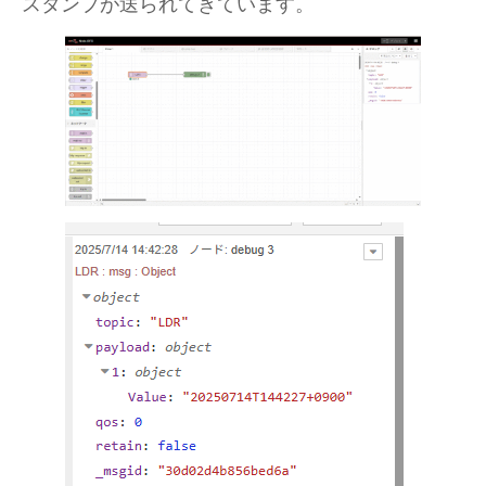
スタンプが送られてきています。