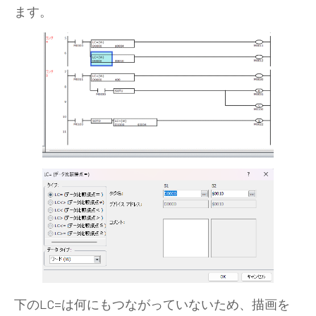
ます。
下のLC=は何にもつながっていないため、描画を