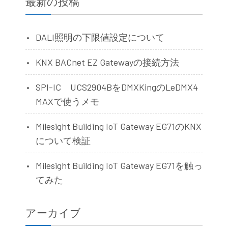
最新の投稿
DALI照明の下限値設定について
KNX BACnet EZ Gatewayの接続方法
SPI-IC UCS2904BをDMXKingのLeDMX4
MAXで使うメモ
Milesight Building IoT Gateway EG71のKNX
について検証
Milesight Building IoT Gateway EG71を触っ
てみた
アーカイブ