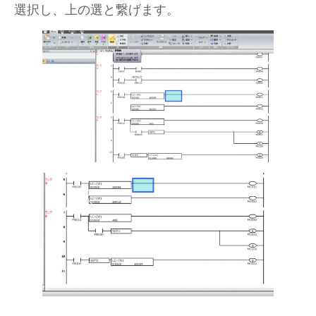
選択し、上の選と繋げます。