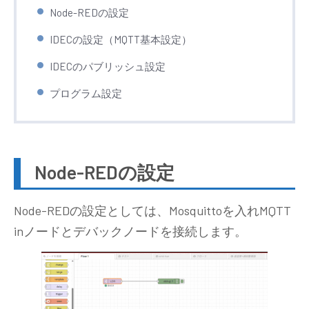
Node-REDの設定
IDECの設定（MQTT基本設定）
IDECのパブリッシュ設定
プログラム設定
Node-REDの設定
Node-REDの設定としては、Mosquittoを入れMQTT
inノードとデバックノードを接続します。