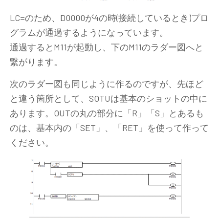
LC=のため、D0000が4の時(接続しているとき)プロ
グラムが通過するようになっています。
通過するとM11が起動し、下のM11のラダー図へと
繋がります。
次のラダー図も同じように作るのですが、先ほど
と違う箇所として、SOTUは基本のショットの中に
あります。OUTの丸の部分に「R」「S」とあるも
のは、基本内の「SET」、「RET」を使って作って
ください。