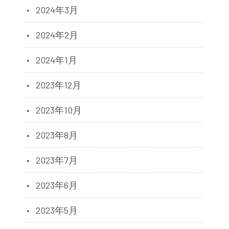
2024年3月
2024年2月
2024年1月
2023年12月
2023年10月
2023年8月
2023年7月
2023年6月
2023年5月