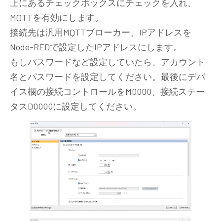
上にあるチェックボックスにチェックを入れ、
MQTTを有効にします。
接続先は汎用MQTTブローカー、IPアドレスを
Node-REDで設定したIPアドレスにします。
もしパスワードなど設定していたら、アカウント
名とパスワードを設定してください。最後にデバ
イス欄の接続コントロールをM0000、接続ステー
タスD0000に設定してください。