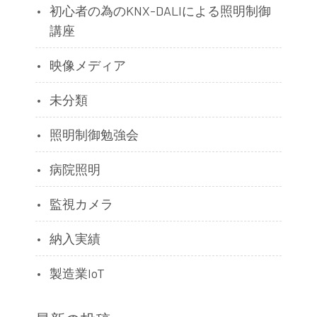
初心者の為のKNX-DALIによる照明制御
講座
映像メディア
未分類
照明制御勉強会
病院照明
監視カメラ
納入実績
製造業IoT