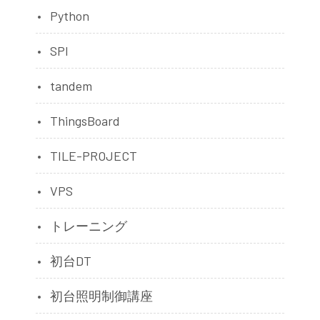
Python
SPI
tandem
ThingsBoard
TILE-PROJECT
VPS
トレーニング
初台DT
初台照明制御講座