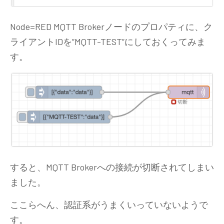
Node=RED MQTT Brokerノードのプロパティに、ク
ライアントIDを”MQTT-TEST”にしておくってみま
す。
すると、MQTT Brokerへの接続が切断されてしまい
ました。
ここらへん、認証系がうまくいっていないようで
す。