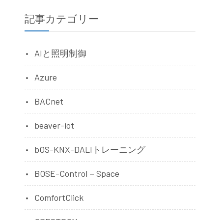
記事カテゴリー
AIと照明制御
Azure
BACnet
beaver-iot
bOS-KNX-DALIトレーニング
BOSE-Control－Space
ComfortClick