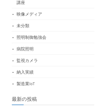
講座
映像メディア
未分類
照明制御勉強会
病院照明
監視カメラ
納入実績
製造業IoT
最新の投稿