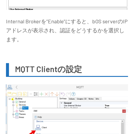
Internal Brokerを”Enable”にすると、bOS serverのIP
アドレスが表示され、認証をどうするかを選択し
ます。
MQTT Clientの設定