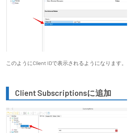
このようにClient IDで表示されるようになります。
Client Subscriptionsに追加