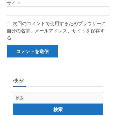
サイト
次回のコメントで使用するためブラウザーに
自分の名前、メールアドレス、サイトを保存す
る。
検索
検
索: