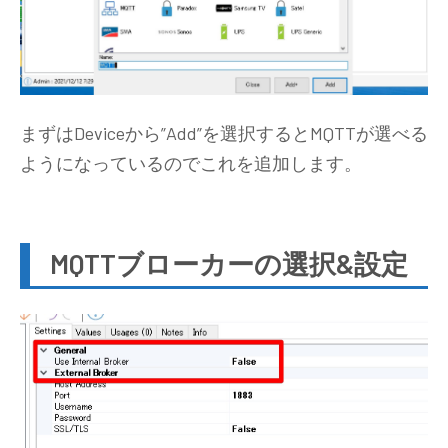
まずはDeviceから”Add”を選択するとMQTTが選べる
ようになっているのでこれを追加します。
MQTTブローカーの選択&設定