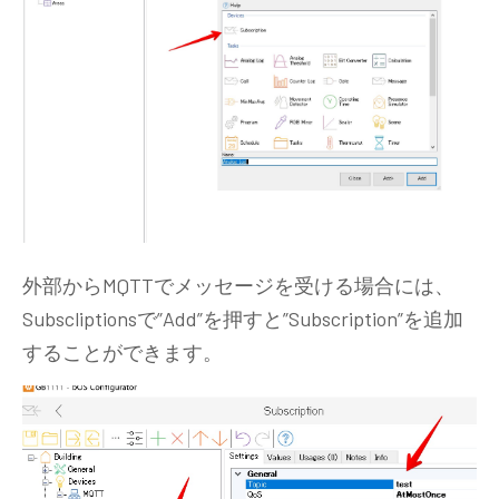
外部からMQTTでメッセージを受ける場合には、
Subscliptionsで”Add”を押すと”Subscription”を追加
することができます。