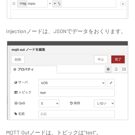
Injectionノードは、JSONでデータをおくります。
MQTT Outノードは、トピックは”test”。