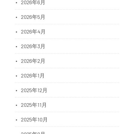
2026年6月
2026年5月
2026年4月
2026年3月
2026年2月
2026年1月
2025年12月
2025年11月
2025年10月
2025年9月