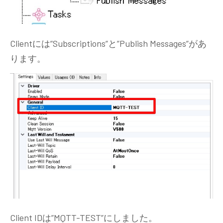
Clientには”Subscriptions”と”Publish Messages”があ
ります。
Client IDは”MQTT-TEST”にしました。