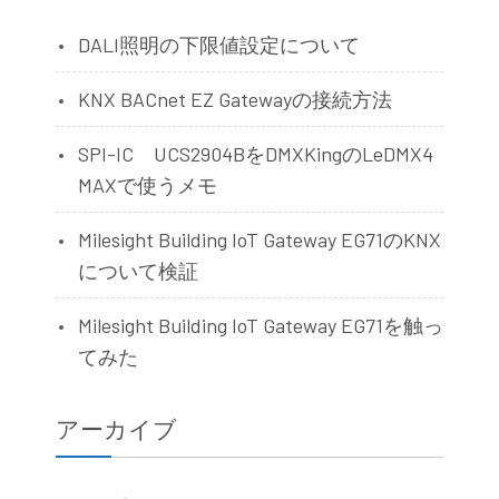
DALI照明の下限値設定について
KNX BACnet EZ Gatewayの接続方法
SPI-IC UCS2904BをDMXKingのLeDMX4
MAXで使うメモ
Milesight Building IoT Gateway EG71のKNX
について検証
Milesight Building IoT Gateway EG71を触っ
てみた
アーカイブ