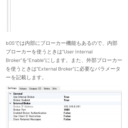
bOSでは内部にブローカー機能もあるので、内部
ブローカーを使うときは”User Internal
Broker”を”Enable”にします。また、外部ブローカー
を使うときは”External Broker”に必要なパラメータ
ーを記載します。