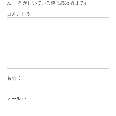
ん。
※
が付いている欄は必須項目です
コメント
※
名前
※
メール
※