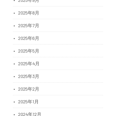
2025年8月
2025年7月
2025年6月
2025年5月
2025年4月
2025年3月
2025年2月
2025年1月
2024年12月