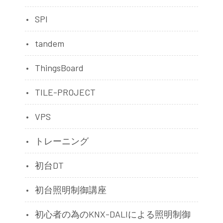
SPI
tandem
ThingsBoard
TILE-PROJECT
VPS
トレーニング
初台DT
初台照明制御講座
初心者の為のKNX-DALIによる照明制御