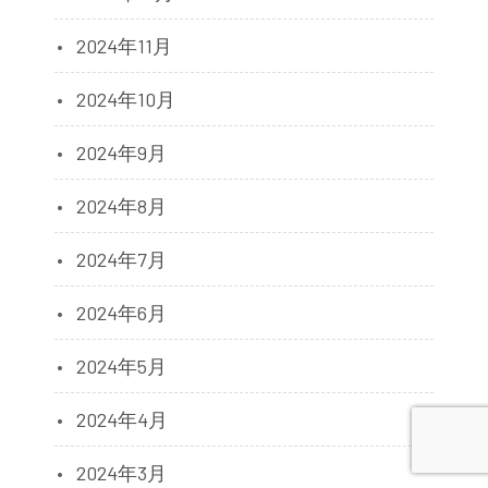
2024年11月
2024年10月
2024年9月
2024年8月
2024年7月
2024年6月
2024年5月
2024年4月
2024年3月