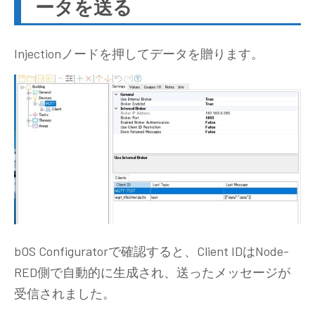
ータを送る
Injectionノードを押してデータを贈ります。
bOS Configuratorで確認すると、Client IDはNode-
RED側で自動的に生成され、送ったメッセージが
受信されました。