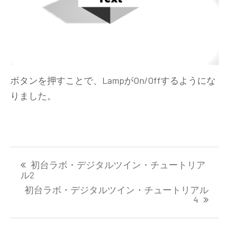
ボタンを押すことで、LampがOn/Offするようにな
りました。
投
初台ラボ・デジタルツイン・チュートリア
稿
ル2
ナ
初台ラボ・デジタルツイン・チュートリアル
ビ
4
ゲ
ー