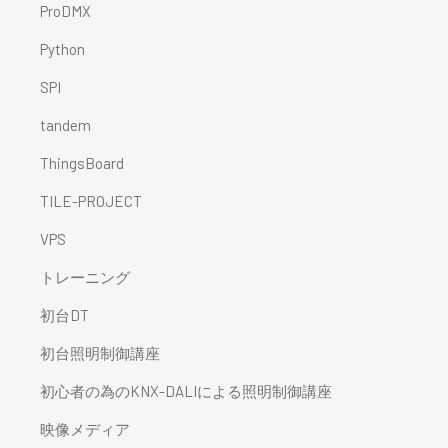
ProDMX
Python
SPI
tandem
ThingsBoard
TILE-PROJECT
VPS
トレーニング
初台DT
初台照明制御講座
初心者の為のKNX-DALIによる照明制御講座
映像メディア