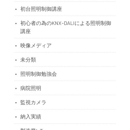
初台照明制御講座
初心者の為のKNX-DALIによる照明制御
講座
映像メディア
未分類
照明制御勉強会
病院照明
監視カメラ
納入実績