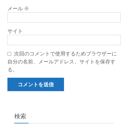
メール
※
サイト
次回のコメントで使用するためブラウザーに
自分の名前、メールアドレス、サイトを保存す
る。
検索