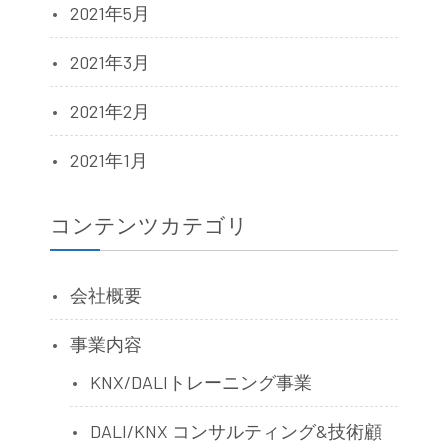
2021年5月
2021年3月
2021年2月
2021年1月
コンテンツカテゴリ
会社概要
事業内容
KNX/DALIトレーニング事業
DALI/KNX コンサルティング&技術顧