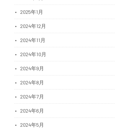
2025年1月
2024年12月
2024年11月
2024年10月
2024年9月
2024年8月
2024年7月
2024年6月
2024年5月