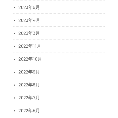
2023年5月
2023年4月
2023年3月
2022年11月
2022年10月
2022年9月
2022年8月
2022年7月
2022年5月