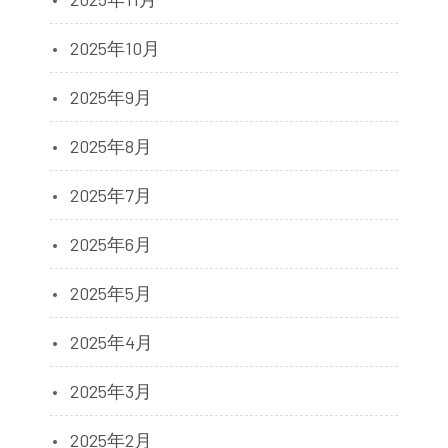
2025年10月
2025年9月
2025年8月
2025年7月
2025年6月
2025年5月
2025年4月
2025年3月
2025年2月