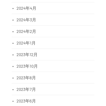
2024年4月
2024年3月
2024年2月
2024年1月
2023年12月
2023年10月
2023年8月
2023年7月
2023年6月