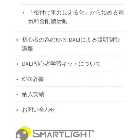
「後付け電力見える化」から始める電
気料金削減活動
初心者の為のKNX-DALIによる照明制御
講座
DALI初心者学習キットについて
KNX辞書
納入実績
お問い合わせ