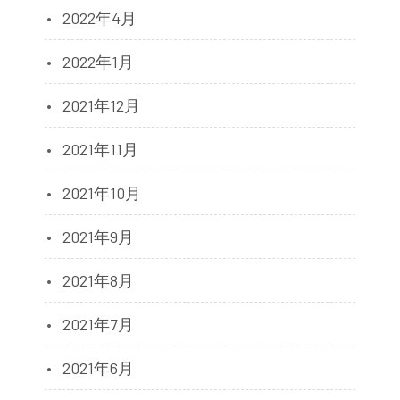
2022年4月
2022年1月
2021年12月
2021年11月
2021年10月
2021年9月
2021年8月
2021年7月
2021年6月