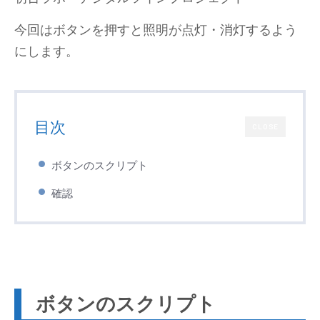
今回はボタンを押すと照明が点灯・消灯するよう
にします。
目次
CLOSE
ボタンのスクリプト
確認
ボタンのスクリプト