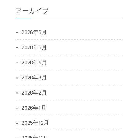
アーカイブ
2026年6月
2026年5月
2026年4月
2026年3月
2026年2月
2026年1月
2025年12月
2025年11月