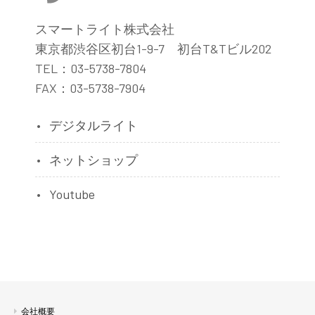
スマートライト株式会社
東京都渋谷区初台1-9-7 初台T&Tビル202
TEL：03-5738-7804
FAX：03-5738-7904
デジタルライト
ネットショップ
Youtube
会社概要