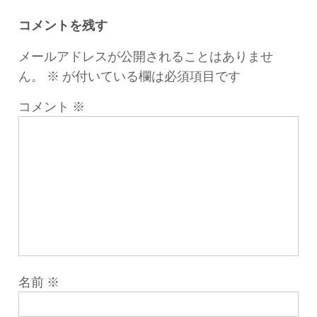
シ
ョ
コメントを残す
ン
メールアドレスが公開されることはありませ
ん。
※
が付いている欄は必須項目です
コメント
※
名前
※