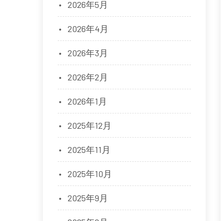
2026年5月
2026年4月
2026年3月
2026年2月
2026年1月
2025年12月
2025年11月
2025年10月
2025年9月