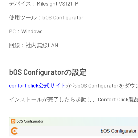
デバイス：Milesight VS121-P
使用ツール：bOS Configurator
PC：Windows
回線：社内無線LAN
bOS Configuratorの設定
confort click公式サイト
からbOS Configurator
インストールが完了したら起動し、Confort Clic