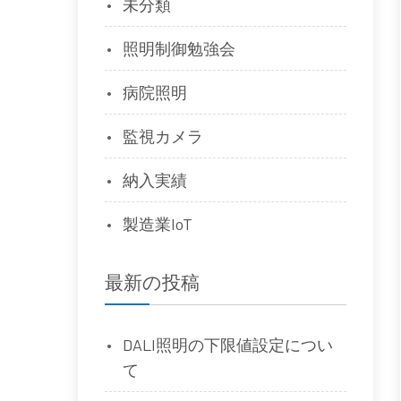
未分類
照明制御勉強会
病院照明
監視カメラ
納入実績
製造業IoT
最新の投稿
DALI照明の下限値設定につい
て