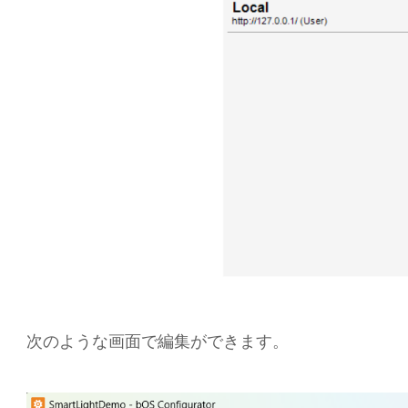
次のような画面で編集ができます。