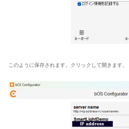
このように保存されます。クリックして開きます。