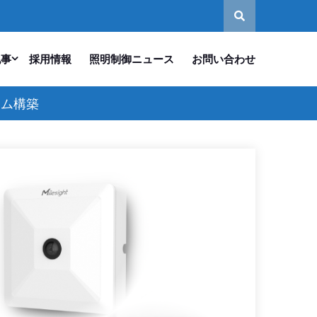
記事
採用情報
照明制御ニュース
お問い合わせ
ステム構築