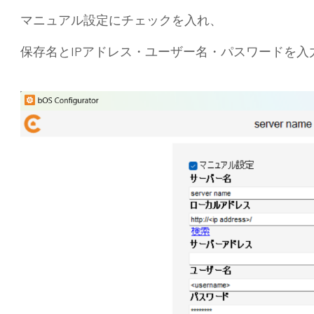
マニュアル設定にチェックを入れ、
保存名とIPアドレス・ユーザー名・パスワードを入