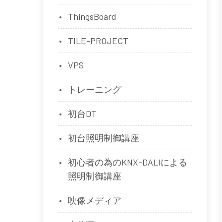
ThingsBoard
TILE-PROJECT
VPS
トレーニング
初台DT
初台照明制御講座
初心者の為のKNX-DALIによる
照明制御講座
映像メディア