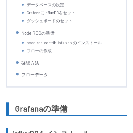
データベースの設定
GrafanaにinfluxDBをセット
ダッシュボードのセット
Node REDの準備
node-red-contrib-influxdb のインストール
フローの作成
確認方法
フローデータ
Grafanaの準備