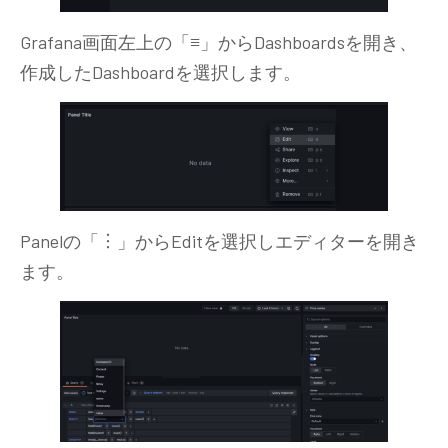
Grafana画面左上の「
≡
」からDashboardsを開き、
作成したDashboardを選択します。
Panelの「︙」からEditを選択しエディターを開き
ます。