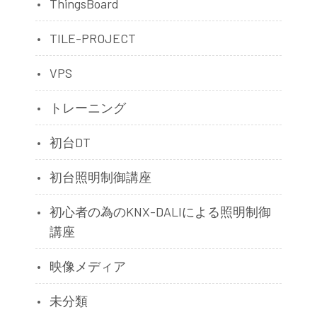
ThingsBoard
TILE-PROJECT
VPS
トレーニング
初台DT
初台照明制御講座
初心者の為のKNX-DALIによる照明制御
講座
映像メディア
未分類