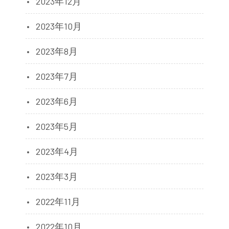
2023年12月
2023年10月
2023年8月
2023年7月
2023年6月
2023年5月
2023年4月
2023年3月
2022年11月
2022年10月