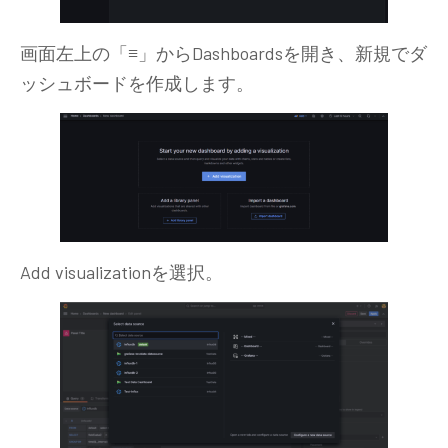
画面左上の「
≡
」からDashboardsを開き、新規でダ
ッシュボードを作成します。
Add visualizationを選択。