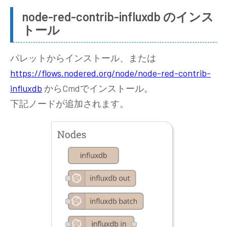
node-red-contrib-influxdb のインス
トール
パレットからインストール、または
https://flows.nodered.org/node/node-red-contrib-
influxdb
からCmdでインストール。
下記ノードが追加されます。