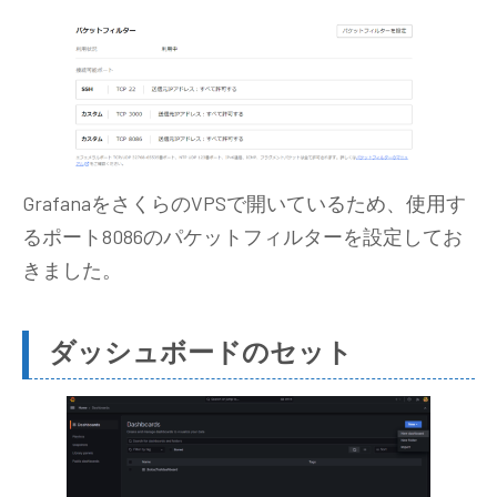
GrafanaをさくらのVPSで開いているため、使用す
るポート8086のパケットフィルターを設定してお
きました。
ダッシュボードのセット