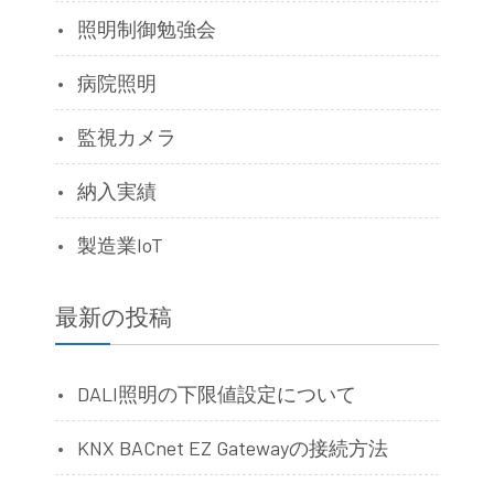
照明制御勉強会
病院照明
監視カメラ
納入実績
製造業IoT
最新の投稿
DALI照明の下限値設定について
KNX BACnet EZ Gatewayの接続方法