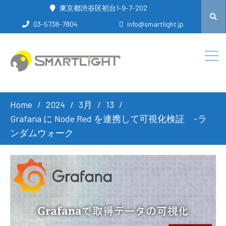
東京都渋谷区初台1-9-7-202
03-5738-7804
info@smartlight.jp
Home
2024
3月
13
Grafana に Node Red を連携して可視化検証 -ラ
ンダムウォーク