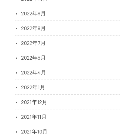
2022年9月
2022年8月
2022年7月
2022年5月
2022年4月
2022年1月
2021年12月
2021年11月
2021年10月