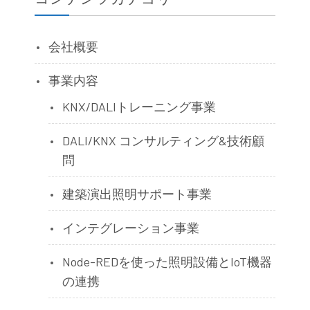
会社概要
事業内容
KNX/DALIトレーニング事業
DALI/KNX コンサルティング&技術顧
問
建築演出照明サポート事業
インテグレーション事業
Node-REDを使った照明設備とIoT機器
の連携