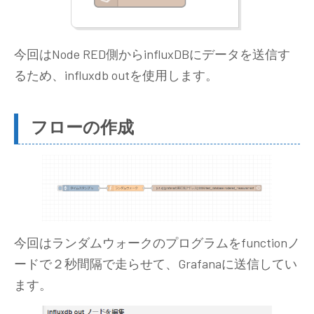
今回はNode RED側からinfluxDBにデータを送信す
るため、influxdb outを使用します。
フローの作成
今回はランダムウォークのプログラムをfunctionノ
ードで２秒間隔で走らせて、Grafanaに送信してい
ます。