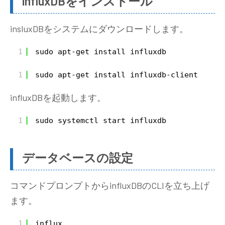
influxDBをインストール
insluxDBをシステムにダウンロードします。
1
sudo apt-get install influxdb
1
sudo apt-get install influxdb-client
influxDBを起動します。
1
sudo systemctl start influxdb
データベースの設定
コマンドプロンプトからinfluxDBのCLIを立ち上げ
ます。
1
influx