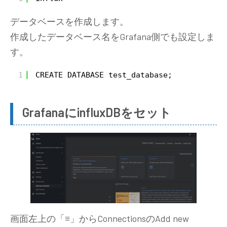
データベースを作成します。
作成したデータベース名をGrafana側でも設定しま
す。
1
CREATE DATABASE test_database;
GrafanaにinfluxDBをセット
画面左上の「
≡
」からConnectionsのAdd new