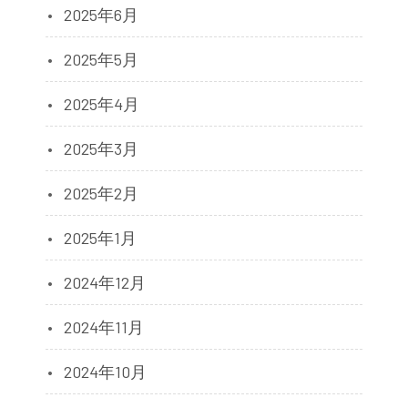
2025年6月
2025年5月
2025年4月
2025年3月
2025年2月
2025年1月
2024年12月
2024年11月
2024年10月