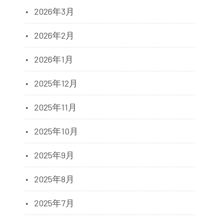
2026年3月
2026年2月
2026年1月
2025年12月
2025年11月
2025年10月
2025年9月
2025年8月
2025年7月