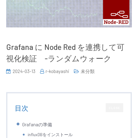
Grafana に Node Red を連携して可
視化検証 -ランダムウォーク
2024-03-13
r-kobayashi
未分類
目次
CLOSE
Grafanaの準備
influxDBをインストール