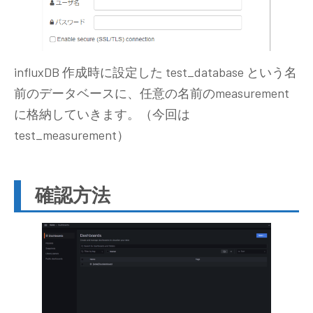
influxDB 作成時に設定した test_database という名
前のデータベースに、任意の名前のmeasurement
に格納していきます。（今回は
test_measurement）
確認方法