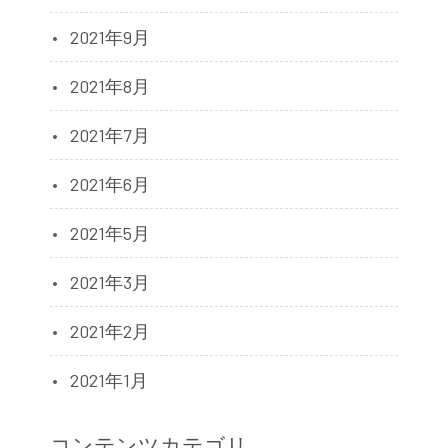
2021年9月
2021年8月
2021年7月
2021年6月
2021年5月
2021年3月
2021年2月
2021年1月
コンテンツカテゴリ