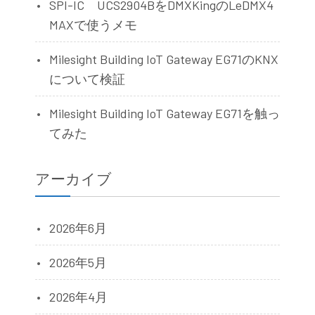
SPI-IC UCS2904BをDMXKingのLeDMX4
MAXで使うメモ
Milesight Building IoT Gateway EG71のKNX
について検証
Milesight Building IoT Gateway EG71を触っ
てみた
アーカイブ
2026年6月
2026年5月
2026年4月