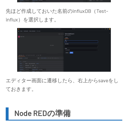
先ほど作成しておいた名前のinfluxDB（Test-
influx）を選択します。
エディター画面に遷移したら、右上からsaveをし
ておきます。
Node REDの準備