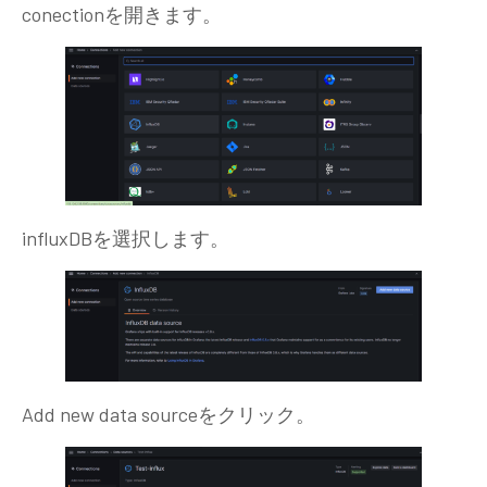
conectionを開きます。
influxDBを選択します。
Add new data sourceをクリック。