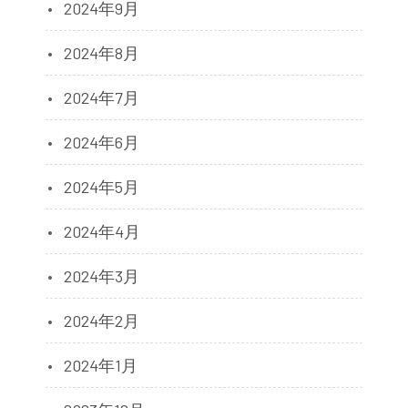
2024年9月
2024年8月
2024年7月
2024年6月
2024年5月
2024年4月
2024年3月
2024年2月
2024年1月