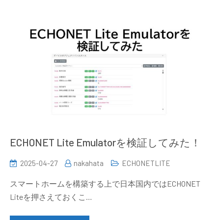
ECHONET Lite Emulatorを検証してみた！
2025-04-27
nakahata
ECHONETLITE
スマートホームを構築する上で日本国内ではECHONET
Liteを押さえておくこ…