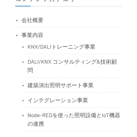
会社概要
事業内容
KNX/DALIトレーニング事業
DALI/KNX コンサルティング&技術顧
問
建築演出照明サポート事業
インテグレーション事業
Node-REDを使った照明設備とIoT機器
の連携