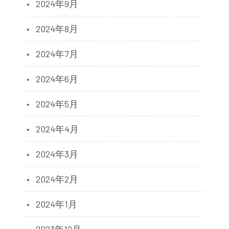
2024年9月
2024年8月
2024年7月
2024年6月
2024年5月
2024年4月
2024年3月
2024年2月
2024年1月
2023年12月