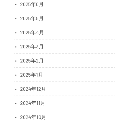
2025年6月
2025年5月
2025年4月
2025年3月
2025年2月
2025年1月
2024年12月
2024年11月
2024年10月