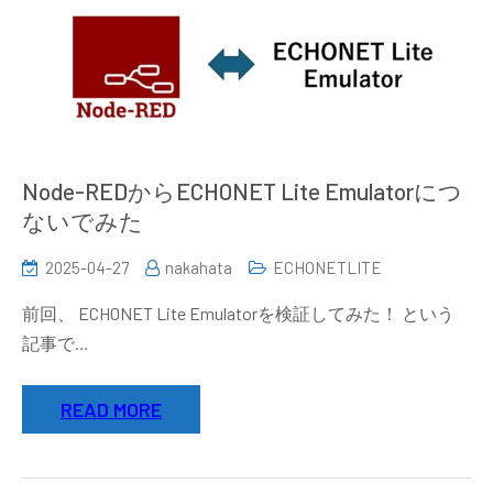
Node-REDからECHONET Lite Emulatorにつ
ないでみた
2025-04-27
nakahata
ECHONETLITE
前回、 ECHONET Lite Emulatorを検証してみた！ という
記事で…
READ MORE