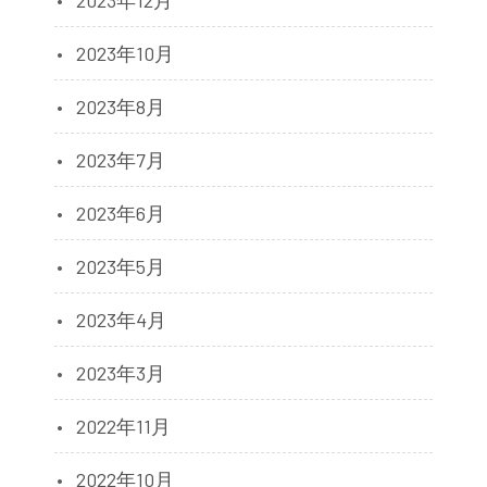
2023年10月
2023年8月
2023年7月
2023年6月
2023年5月
2023年4月
2023年3月
2022年11月
2022年10月