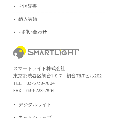
KNX辞書
納入実績
お問い合わせ
スマートライト株式会社
東京都渋谷区初台1-9-7 初台T&Tビル202
TEL：03-5738-7804
FAX：03-5738-7904
デジタルライト
ネットショップ