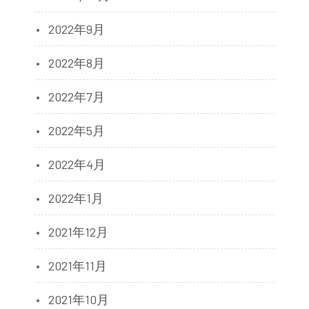
2022年9月
2022年8月
2022年7月
2022年5月
2022年4月
2022年1月
2021年12月
2021年11月
2021年10月