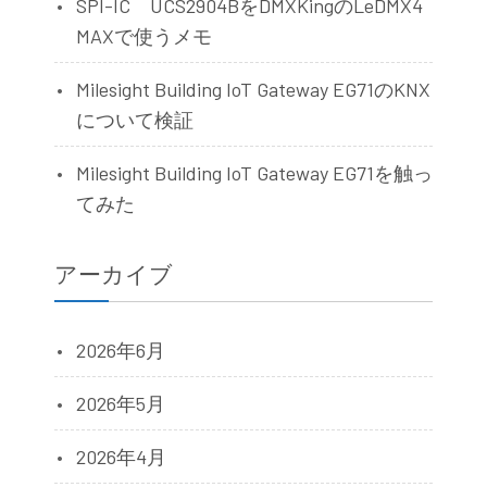
SPI-IC UCS2904BをDMXKingのLeDMX4
MAXで使うメモ
Milesight Building IoT Gateway EG71のKNX
について検証
Milesight Building IoT Gateway EG71を触っ
てみた
アーカイブ
2026年6月
2026年5月
2026年4月