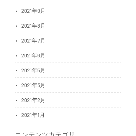
2021年9月
2021年8月
2021年7月
2021年6月
2021年5月
2021年3月
2021年2月
2021年1月
コンテンツカテゴリ