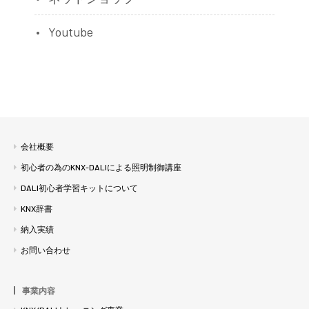
Youtube
会社概要
初心者の為のKNX-DALIによる照明制御講座
DALI初心者学習キットについて
KNX辞書
納入実績
お問い合わせ
事業内容