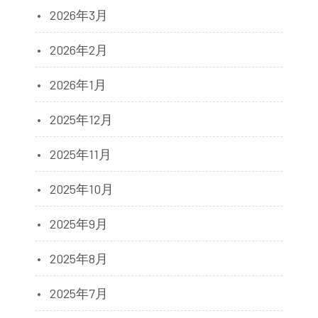
2026年3月
2026年2月
2026年1月
2025年12月
2025年11月
2025年10月
2025年9月
2025年8月
2025年7月