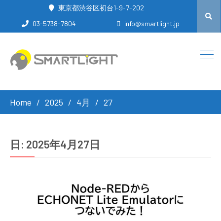
東京都渋谷区初台1-9-7-202
03-5738-7804
info@smartlight.jp
Home
2025
4月
27
日:
2025年4月27日