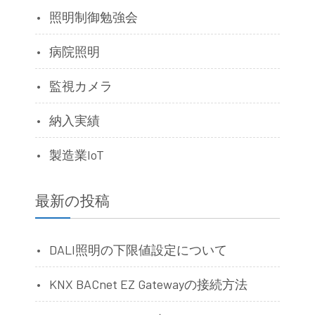
照明制御勉強会
病院照明
監視カメラ
納入実績
製造業IoT
最新の投稿
DALI照明の下限値設定について
KNX BACnet EZ Gatewayの接続方法