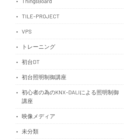
ThingsBoard
TILE-PROJECT
VPS
トレーニング
初台DT
初台照明制御講座
初心者の為のKNX-DALIによる照明制御
講座
映像メディア
未分類