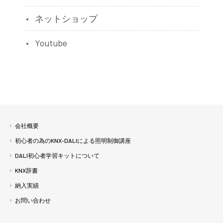
ネットショップ
Youtube
会社概要
初心者の為のKNX-DALIによる照明制御講座
DALI初心者学習キットについて
KNX辞書
納入実績
お問い合わせ