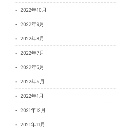
2022年10月
2022年9月
2022年8月
2022年7月
2022年5月
2022年4月
2022年1月
2021年12月
2021年11月