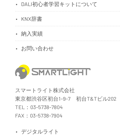
DALI初心者学習キットについて
KNX辞書
納入実績
お問い合わせ
スマートライト株式会社
東京都渋谷区初台1-9-7 初台T&Tビル202
TEL：03-5738-7804
FAX：03-5738-7904
デジタルライト