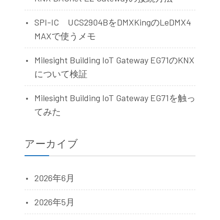
SPI-IC UCS2904BをDMXKingのLeDMX4
MAXで使うメモ
Milesight Building IoT Gateway EG71のKNX
について検証
Milesight Building IoT Gateway EG71を触っ
てみた
アーカイブ
2026年6月
2026年5月