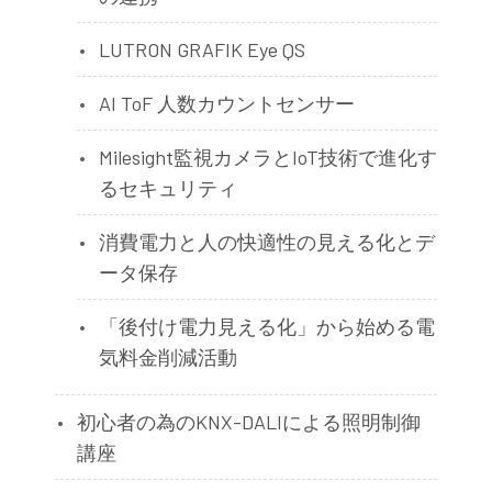
LUTRON GRAFIK Eye QS
AI ToF 人数カウントセンサー
Milesight監視カメラとIoT技術で進化す
るセキュリティ
消費電力と人の快適性の見える化とデ
ータ保存
「後付け電力見える化」から始める電
気料金削減活動
初心者の為のKNX-DALIによる照明制御
講座