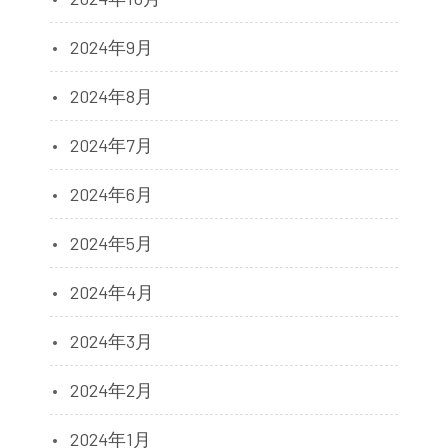
2024年9月
2024年8月
2024年7月
2024年6月
2024年5月
2024年4月
2024年3月
2024年2月
2024年1月