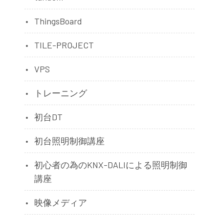
ThingsBoard
TILE-PROJECT
VPS
トレーニング
初台DT
初台照明制御講座
初心者の為のKNX-DALIによる照明制御
講座
映像メディア