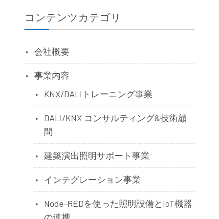
コンテンツカテゴリ
会社概要
事業内容
KNX/DALIトレーニング事業
DALI/KNX コンサルティング&技術顧
問
建築演出照明サポート事業
インテグレーション事業
Node-REDを使った照明設備とIoT機器
の連携