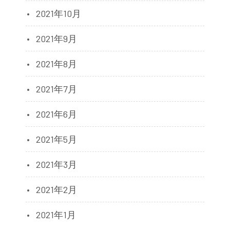
2021年10月
2021年9月
2021年8月
2021年7月
2021年6月
2021年5月
2021年3月
2021年2月
2021年1月