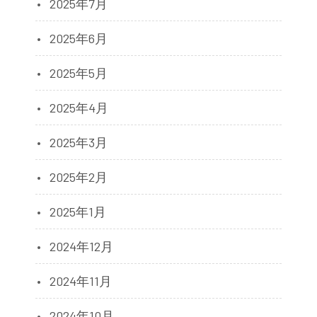
2025年7月
2025年6月
2025年5月
2025年4月
2025年3月
2025年2月
2025年1月
2024年12月
2024年11月
2024年10月