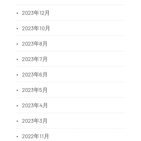
2023年12月
2023年10月
2023年8月
2023年7月
2023年6月
2023年5月
2023年4月
2023年3月
2022年11月