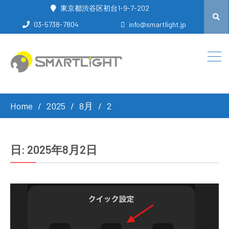
東京都渋谷区初台1-9-7-202
03-5738-7804
info@smartlight.jp
Home
2025
8月
2
日:
2025年8月2日