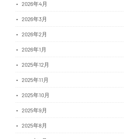
2026年4月
2026年3月
2026年2月
2026年1月
2025年12月
2025年11月
2025年10月
2025年9月
2025年8月