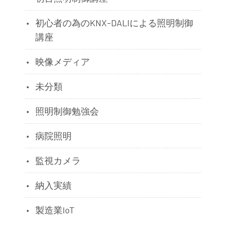
初心者の為のKNX-DALIによる照明制御
講座
映像メディア
未分類
照明制御勉強会
病院照明
監視カメラ
納入実績
製造業IoT