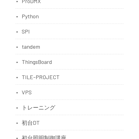
ProDMX
Python
SPI
tandem
ThingsBoard
TILE-PROJECT
VPS
トレーニング
初台DT
初台照明制御講座