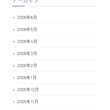
2026年6月
2026年5月
2026年4月
2026年3月
2026年2月
2026年1月
2025年12月
2025年11月