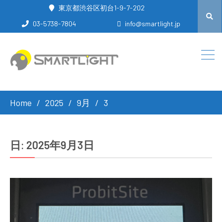
東京都渋谷区初台1-9-7-202
03-5738-7804
info@smartlight.jp
Home
2025
9月
3
日:
2025年9月3日