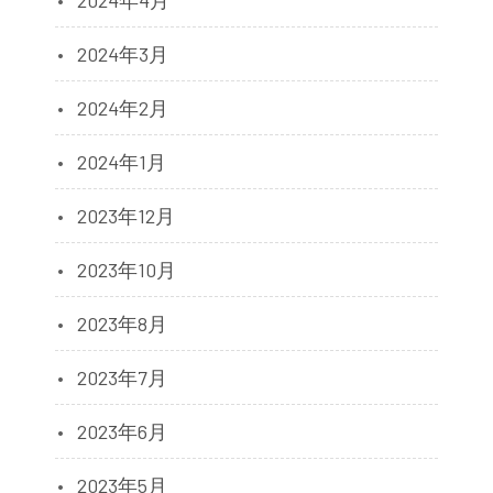
2024年3月
2024年2月
2024年1月
2023年12月
2023年10月
2023年8月
2023年7月
2023年6月
2023年5月