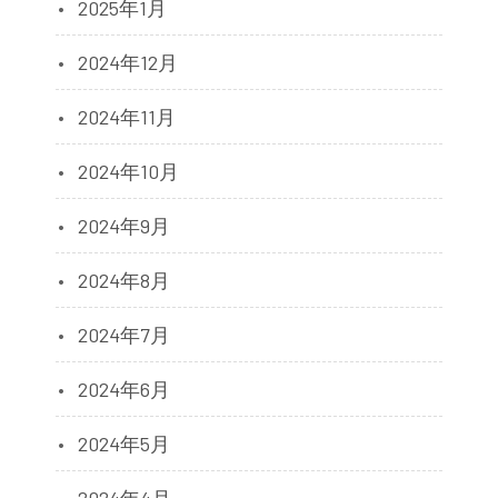
2025年1月
2024年12月
2024年11月
2024年10月
2024年9月
2024年8月
2024年7月
2024年6月
2024年5月
2024年4月