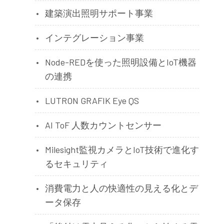
建築演出照明サポート事業
インテグレーション事業
Node-REDを使った照明設備とIoT機器
の連携
LUTRON GRAFIK Eye QS
AI ToF 人数カウントセンサー
Milesight監視カメラとIoT技術で進化す
るセキュリティ
消費電力と人の快適性の見える化とデ
ータ保存