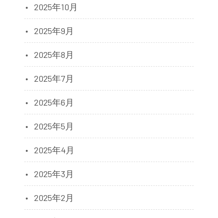
2025年10月
2025年9月
2025年8月
2025年7月
2025年6月
2025年5月
2025年4月
2025年3月
2025年2月