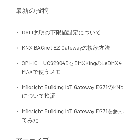
最新の投稿
DALI照明の下限値設定について
KNX BACnet EZ Gatewayの接続方法
SPI-IC UCS2904BをDMXKingのLeDMX4
MAXで使うメモ
Milesight Building IoT Gateway EG71のKNX
について検証
Milesight Building IoT Gateway EG71を触っ
てみた
アーカイブ