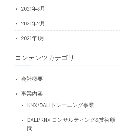
2021年3月
2021年2月
2021年1月
コンテンツカテゴリ
会社概要
事業内容
KNX/DALIトレーニング事業
DALI/KNX コンサルティング&技術顧
問