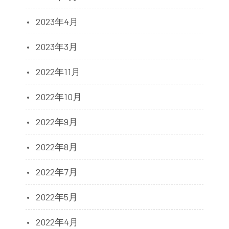
2023年4月
2023年3月
2022年11月
2022年10月
2022年9月
2022年8月
2022年7月
2022年5月
2022年4月