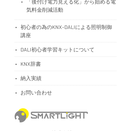
「後付け電力見える化」から始める電
気料金削減活動
初心者の為のKNX-DALIによる照明制御
講座
DALI初心者学習キットについて
KNX辞書
納入実績
お問い合わせ