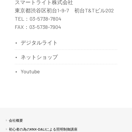
スマートライト株式会社
東京都渋谷区初台1-9-7 初台T&Tビル202
TEL：03-5738-7804
FAX：03-5738-7904
デジタルライト
ネットショップ
Youtube
会社概要
初心者の為のKNX-DALIによる照明制御講座