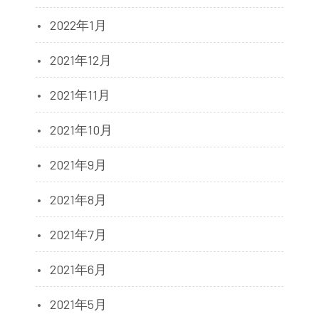
2022年1月
2021年12月
2021年11月
2021年10月
2021年9月
2021年8月
2021年7月
2021年6月
2021年5月