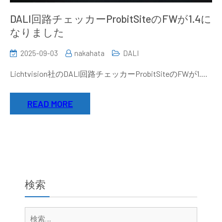
DALI回路チェッカーProbitSiteのFWが1.4に
なりました
2025-09-03
nakahata
DALI
Lichtvision社のDALI回路チェッカーProbitSiteのFWが1.…
READ MORE
検索
検