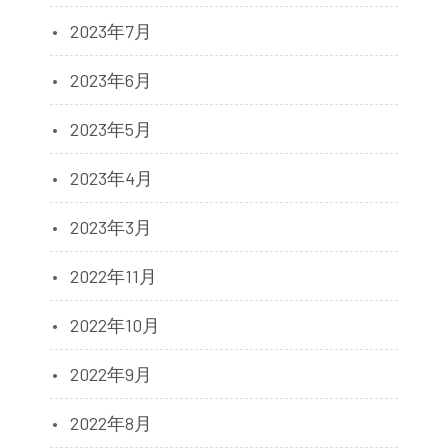
2023年7月
2023年6月
2023年5月
2023年4月
2023年3月
2022年11月
2022年10月
2022年9月
2022年8月