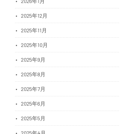
2026年1月
2025年12月
2025年11月
2025年10月
2025年9月
2025年8月
2025年7月
2025年6月
2025年5月
2025年4月