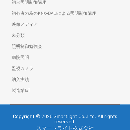
初台照明制御講座
初心者の為のKNX-DALIによる照明制御講座
映像メディア
未分類
照明制御勉強会
病院照明
監視カメラ
納入実績
製造業IoT
Copyright © 2020 Smartlight Co.,Ltd. All rights
reserved.
スマートライト株式会社