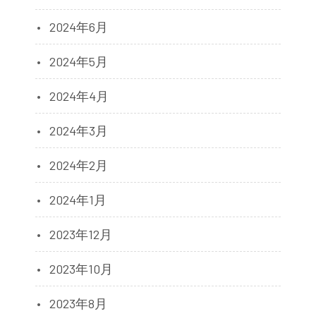
2024年6月
2024年5月
2024年4月
2024年3月
2024年2月
2024年1月
2023年12月
2023年10月
2023年8月