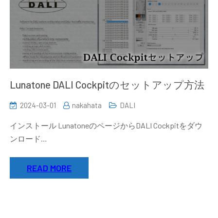
Lunatone DALI Cockpitのセットアップ方法
2024-03-01
nakahata
DALI
インストール LunatoneのページからDALI Cockpitをダウ
ンロード…
READ MORE