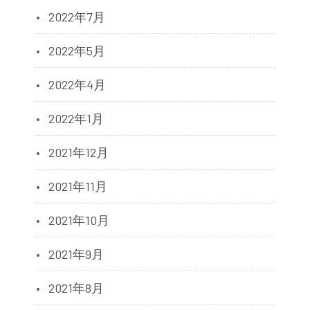
2022年7月
2022年5月
2022年4月
2022年1月
2021年12月
2021年11月
2021年10月
2021年9月
2021年8月