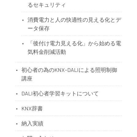
るセキュリティ
消費電力と人の快適性の見える化とデ
ータ保存
「後付け電力見える化」から始める電
気料金削減活動
初心者の為のKNX-DALIによる照明制御
講座
DALI初心者学習キットについて
KNX辞書
納入実績