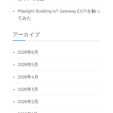
Milesight Building IoT Gateway EG71を触っ
てみた
アーカイブ
2026年6月
2026年5月
2026年4月
2026年3月
2026年2月