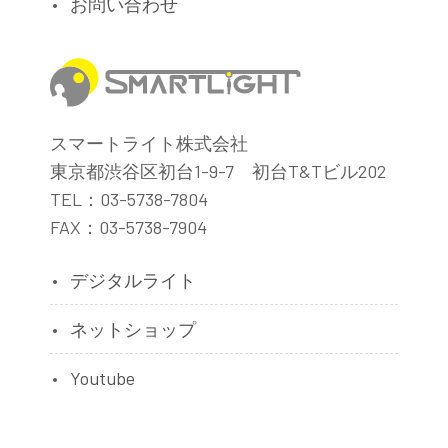
お問い合わせ
スマートライト株式会社
東京都渋谷区初台1-9-7 初台T&Tビル202
TEL：03-5738-7804
FAX：03-5738-7904
デジタルライト
ネットショップ
Youtube