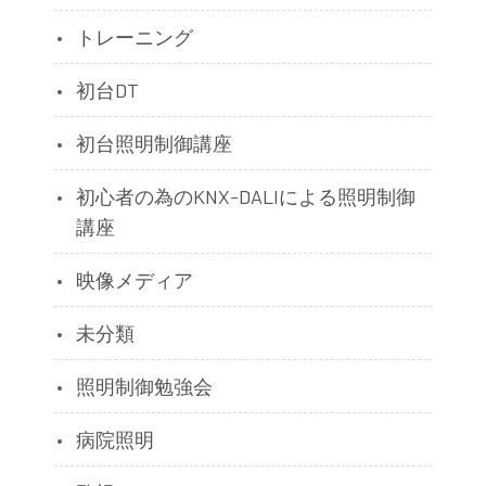
トレーニング
初台DT
初台照明制御講座
初心者の為のKNX-DALIによる照明制御
講座
映像メディア
未分類
照明制御勉強会
病院照明