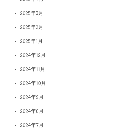
2025年3月
2025年2月
2025年1月
2024年12月
2024年11月
2024年10月
2024年9月
2024年8月
2024年7月