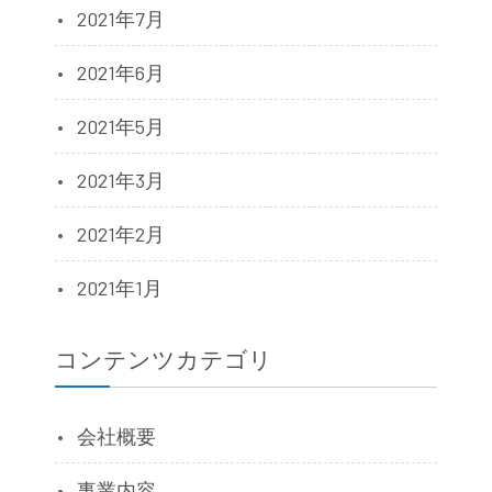
2021年7月
2021年6月
2021年5月
2021年3月
2021年2月
2021年1月
コンテンツカテゴリ
会社概要
事業内容