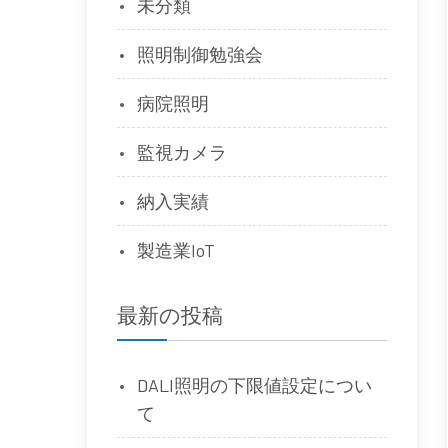
未分類
照明制御勉強会
病院照明
監視カメラ
納入実績
製造業IoT
最新の投稿
DALI照明の下限値設定につい
て