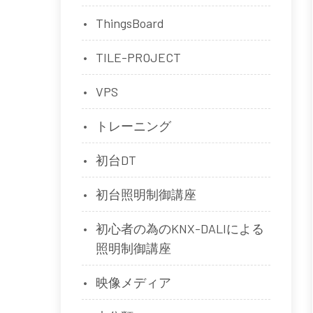
ThingsBoard
TILE-PROJECT
VPS
トレーニング
初台DT
初台照明制御講座
初心者の為のKNX-DALIによる
照明制御講座
映像メディア