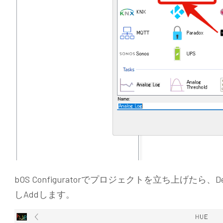
bOS Configuratorでプロジェクトを立ち上げたら、D
しAddします。