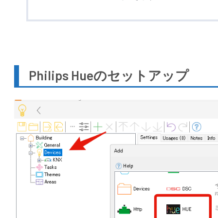
Philips Hueのセットアップ