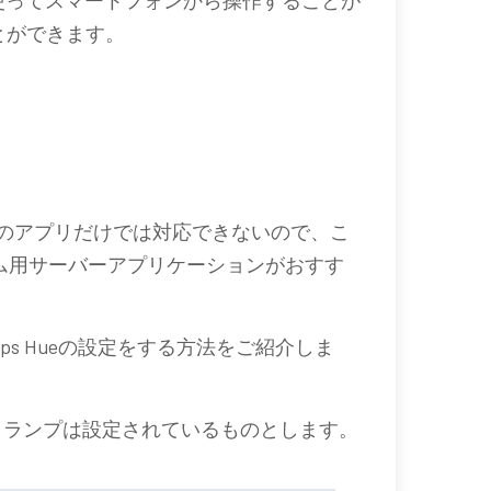
とができます。
のアプリだけでは対応できないので、こ
ム用サーバーアプリケーションがおすす
hilips Hueの設定をする方法をご紹介しま
idgeとランプは設定されているものとします。