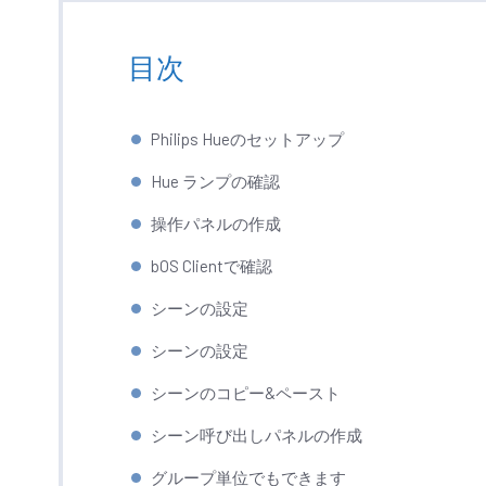
目次
Philips Hueのセットアップ
Hue ランプの確認
操作パネルの作成
bOS Clientで確認
シーンの設定
シーンの設定
シーンのコピー&ペースト
シーン呼び出しパネルの作成
グループ単位でもできます