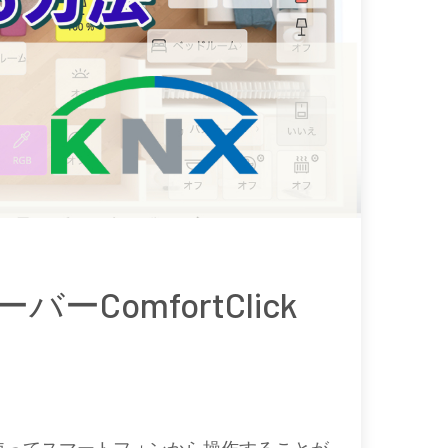
ーバーComfortClick
リを使ってスマートフォンから操作することが