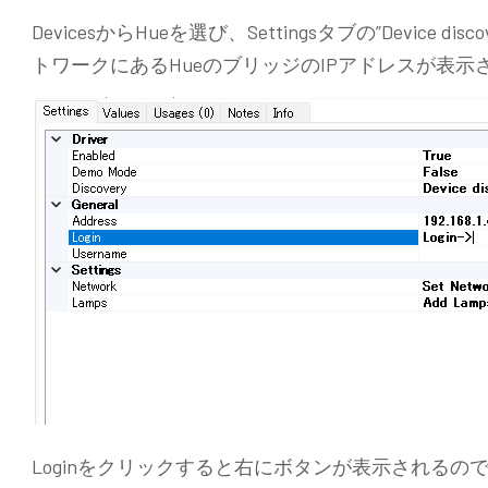
DevicesからHueを選び、Settingsタブの”Device
トワークにあるHueのブリッジのIPアドレスが表示さ
Loginをクリックすると右にボタンが表示されるの