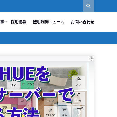
記事
採用情報
照明制御ニュース
お問い合わせ