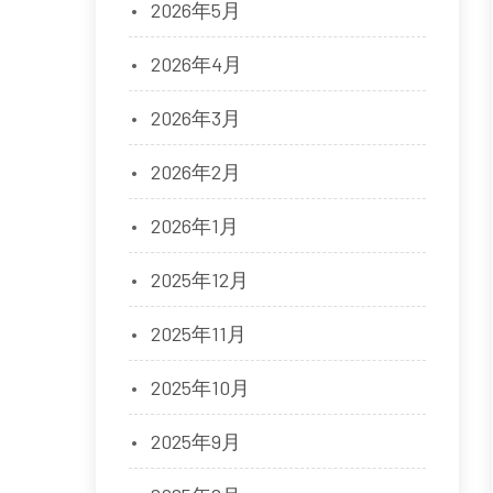
2026年5月
2026年4月
2026年3月
2026年2月
2026年1月
2025年12月
2025年11月
2025年10月
2025年9月