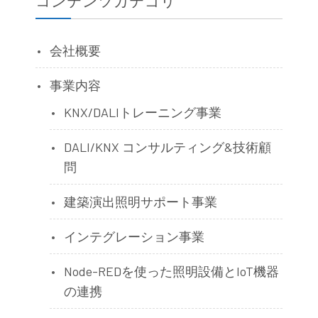
コンテンツカテゴリ
会社概要
事業内容
KNX/DALIトレーニング事業
DALI/KNX コンサルティング&技術顧
問
建築演出照明サポート事業
インテグレーション事業
Node-REDを使った照明設備とIoT機器
の連携