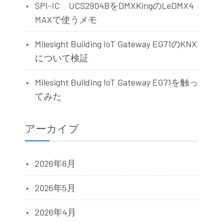
SPI-IC UCS2904BをDMXKingのLeDMX4
MAXで使うメモ
Milesight Building IoT Gateway EG71のKNX
について検証
Milesight Building IoT Gateway EG71を触っ
てみた
アーカイブ
2026年6月
2026年5月
2026年4月