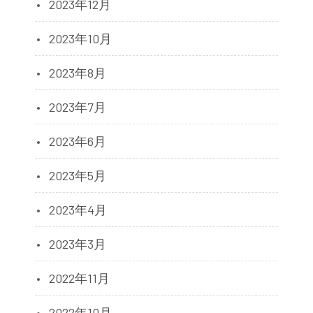
2023年12月
2023年10月
2023年8月
2023年7月
2023年6月
2023年5月
2023年4月
2023年3月
2022年11月
2022年10月