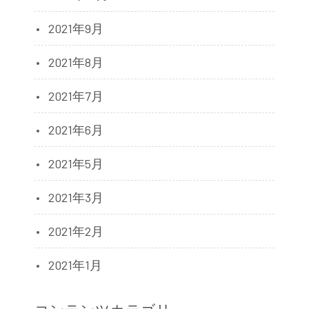
2021年9月
2021年8月
2021年7月
2021年6月
2021年5月
2021年3月
2021年2月
2021年1月