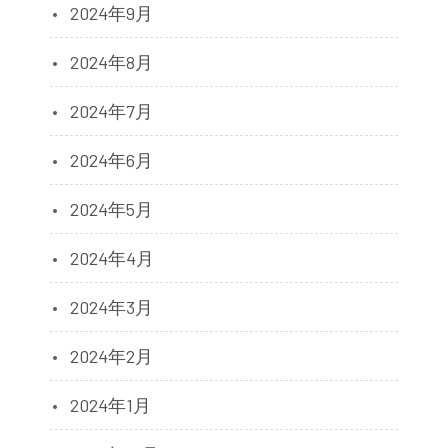
2024年9月
2024年8月
2024年7月
2024年6月
2024年5月
2024年4月
2024年3月
2024年2月
2024年1月