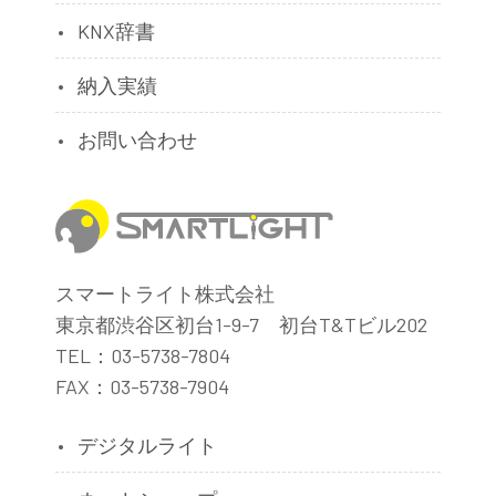
KNX辞書
納入実績
お問い合わせ
スマートライト株式会社
東京都渋谷区初台1-9-7 初台T&Tビル202
TEL：03-5738-7804
FAX：03-5738-7904
デジタルライト