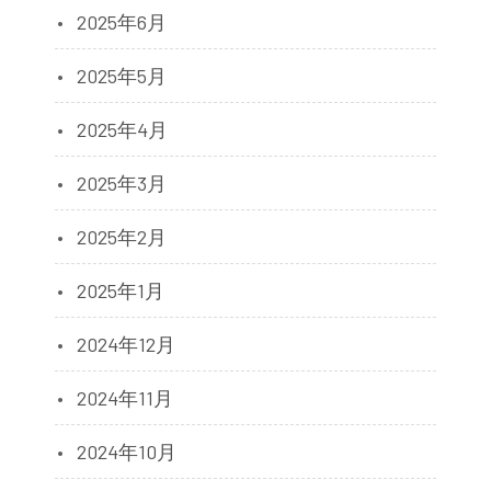
2025年6月
2025年5月
2025年4月
2025年3月
2025年2月
2025年1月
2024年12月
2024年11月
2024年10月