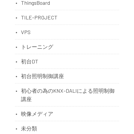
ThingsBoard
TILE-PROJECT
VPS
トレーニング
初台DT
初台照明制御講座
初心者の為のKNX-DALIによる照明制御
講座
映像メディア
未分類