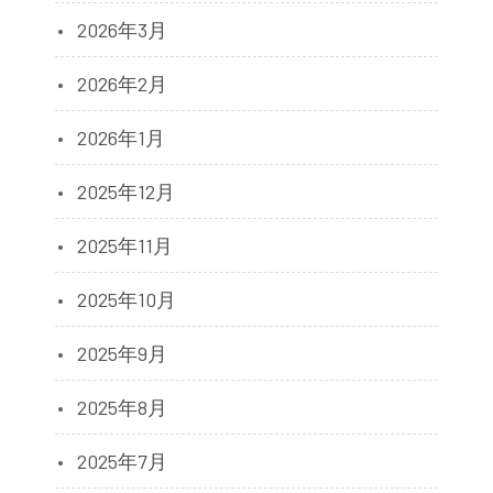
2026年3月
2026年2月
2026年1月
2025年12月
2025年11月
2025年10月
2025年9月
2025年8月
2025年7月