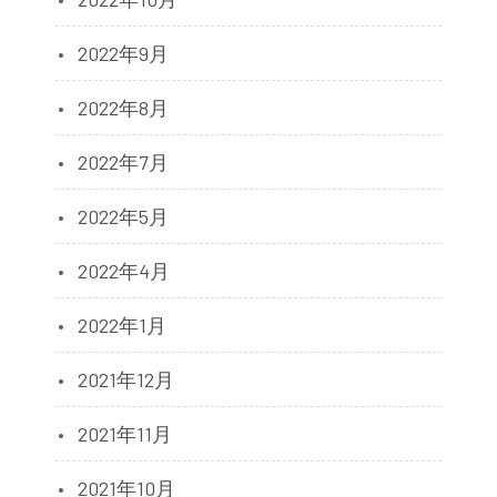
2022年9月
2022年8月
2022年7月
2022年5月
2022年4月
2022年1月
2021年12月
2021年11月
2021年10月