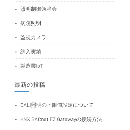
照明制御勉強会
病院照明
監視カメラ
納入実績
製造業IoT
最新の投稿
DALI照明の下限値設定について
KNX BACnet EZ Gatewayの接続方法