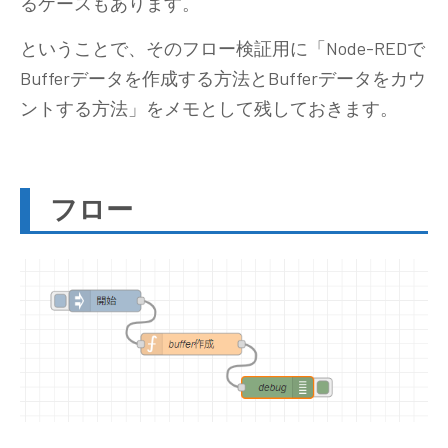
るケースもあります。
ということで、そのフロー検証用に「Node-REDで
Bufferデータを作成する方法とBufferデータをカウ
ントする方法」をメモとして残しておきます。
フロー