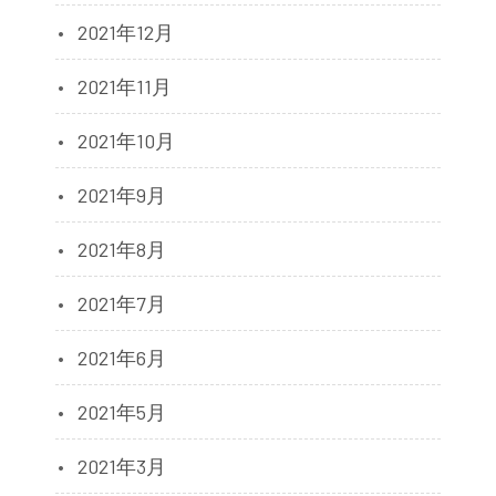
2021年12月
2021年11月
2021年10月
2021年9月
2021年8月
2021年7月
2021年6月
2021年5月
2021年3月