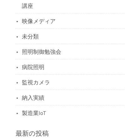
講座
映像メディア
未分類
照明制御勉強会
病院照明
監視カメラ
納入実績
製造業IoT
最新の投稿