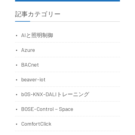
記事カテゴリー
AIと照明制御
Azure
BACnet
beaver-iot
bOS-KNX-DALIトレーニング
BOSE-Control－Space
ComfortClick