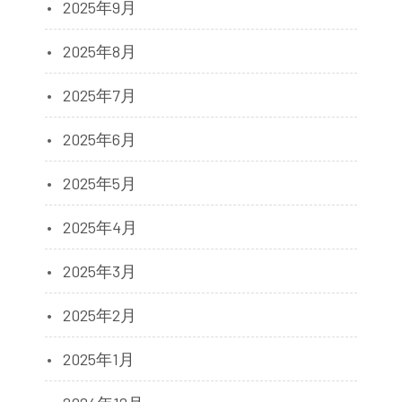
2025年9月
2025年8月
2025年7月
2025年6月
2025年5月
2025年4月
2025年3月
2025年2月
2025年1月