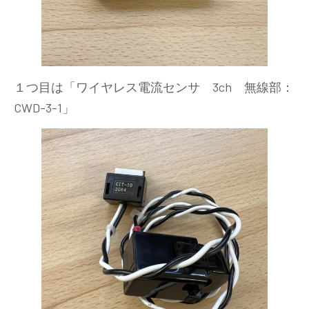
１つ目は「ワイヤレス電流センサ 3ch 無線部：
CWD-3-1」