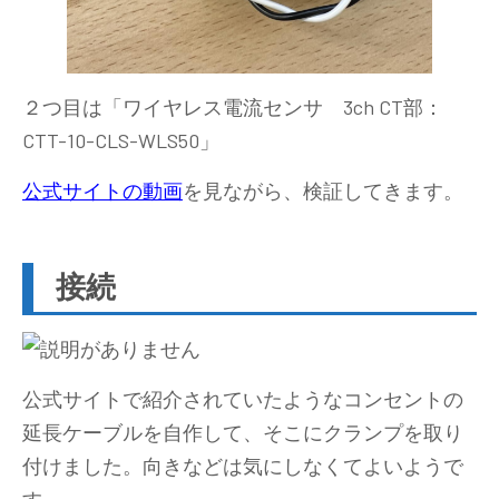
２つ目は「ワイヤレス電流センサ 3ch CT部：
CTT-10-CLS-WLS50」
公式サイトの動画
を見ながら、検証してきます。
接続
公式サイトで紹介されていたようなコンセントの
延長ケーブルを自作して、そこにクランプを取り
付けました。向きなどは気にしなくてよいようで
す。