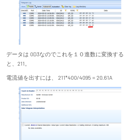
データは 0D3なのでこれを１０進数に変換する
と、211。
電流値を出すには、 211*400/4095 = 20.61A