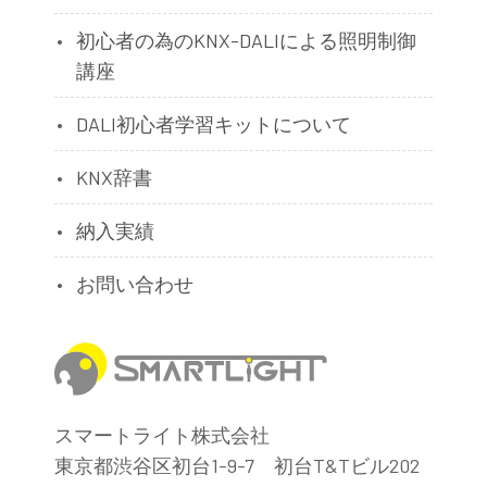
初心者の為のKNX-DALIによる照明制御
講座
DALI初心者学習キットについて
KNX辞書
納入実績
お問い合わせ
スマートライト株式会社
東京都渋谷区初台1-9-7 初台T&Tビル202