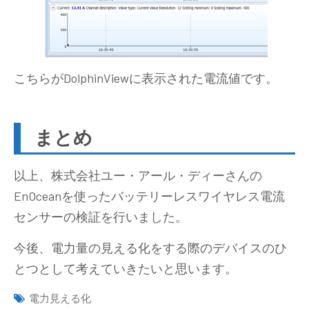
こちらがDolphinViewに表示された電流値です。
まとめ
以上、株式会社ユー・アール・ディーさんの
EnOceanを使ったバッテリーレスワイヤレス電流
センサーの検証を行いました。
今後、電力量の見える化をする際のデバイスのひ
とつとして考えていきたいと思います。
電力見える化