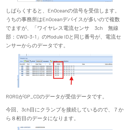
しばらくすると、EnOceanの信号を受信します。
うちの事務所はEnOceanデバイスが多いので複数
でますが、「ワイヤレス電流センサ 3ch 無線
部：CWD-3-1」のModule IDと同じ番号が、電流セ
ンサーからのデータです。
RORGがGP_CDのデータが受信データです。
今回、3ch目にクランプを接続しているので、７か
ら８桁目のデータになります。