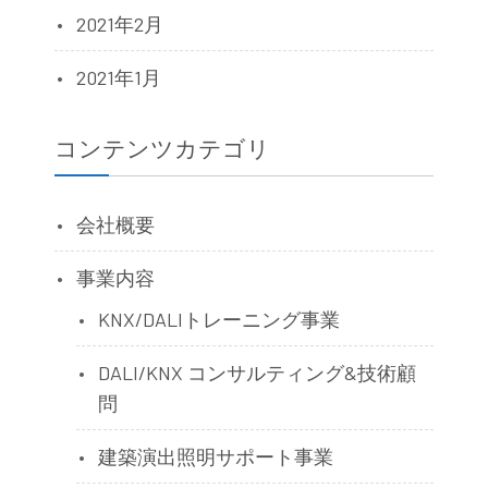
2021年2月
2021年1月
コンテンツカテゴリ
会社概要
事業内容
KNX/DALIトレーニング事業
DALI/KNX コンサルティング&技術顧
問
建築演出照明サポート事業