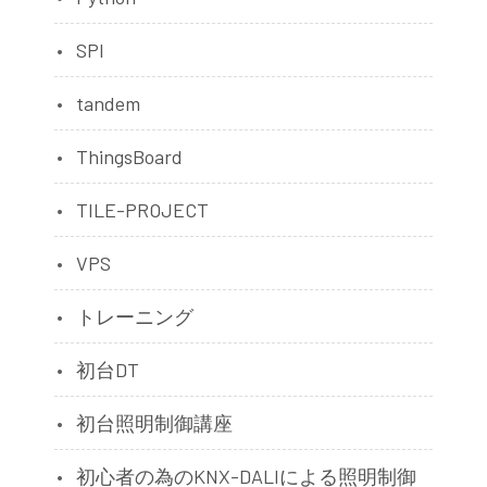
SPI
tandem
ThingsBoard
TILE-PROJECT
VPS
トレーニング
初台DT
初台照明制御講座
初心者の為のKNX-DALIによる照明制御