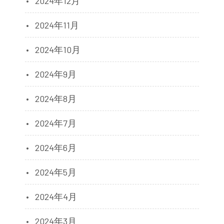
2024年12月
2024年11月
2024年10月
2024年9月
2024年8月
2024年7月
2024年6月
2024年5月
2024年4月
2024年3月