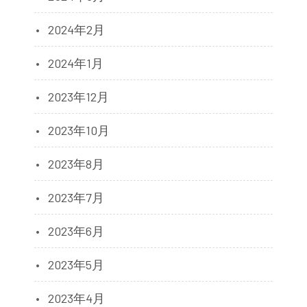
2024年2月
2024年1月
2023年12月
2023年10月
2023年8月
2023年7月
2023年6月
2023年5月
2023年4月