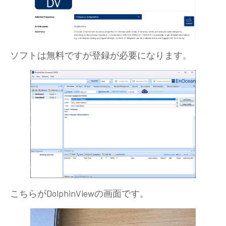
ソフトは無料ですが登録が必要になります。
こちらがDolphinViewの画面です。