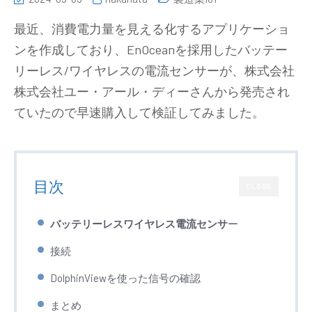
最近、消費電力量を見える化するアプリケーショ
ンを作成しており、EnOceanを採用したバッテー
リーレス/ワイヤレスの電流センサーが、株式会社
株式会社ユー・アール・ディーさんから発売され
ていたので早速購入して検証してみました。
目次
CLOSE
バッテリーレスワイヤレス電流センサ
ー
接続
DolphinViewを使った信号の確認
まとめ