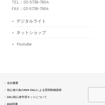
TEL：03-5738-7804
FAX：03-5738-7904
デジタルライト
ネットショップ
Youtube
会社概要
初心者の為のKNX-DALIによる照明制御講座
DALI初心者学習キットについて
KNX辞書