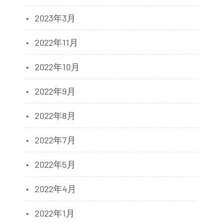
2023年3月
2022年11月
2022年10月
2022年9月
2022年8月
2022年7月
2022年5月
2022年4月
2022年1月