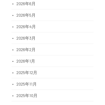
2026年6月
2026年5月
2026年4月
2026年3月
2026年2月
2026年1月
2025年12月
2025年11月
2025年10月