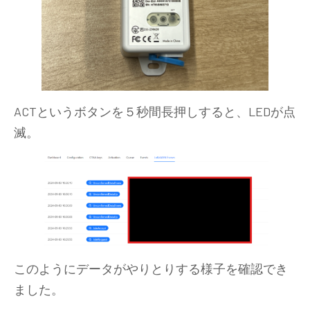
ACTというボタンを５秒間長押しすると、LEDが点
滅。
このようにデータがやりとりする様子を確認でき
ました。