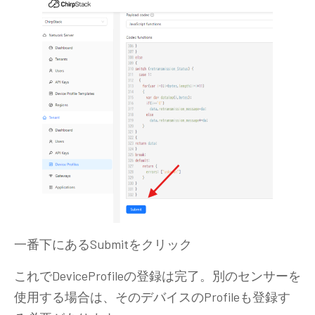
一番下にあるSubmitをクリック
これでDeviceProfileの登録は完了。別のセンサーを
使用する場合は、そのデバイスのProfileも登録す