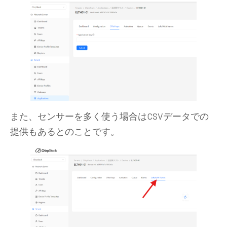
また、センサーを多く使う場合はCSVデータでの
提供もあるとのことです。