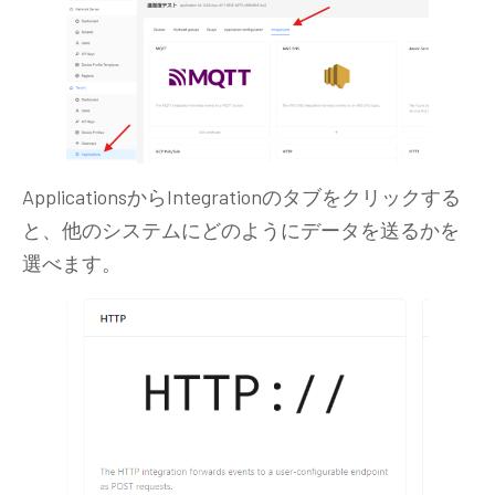
ApplicationsからIntegrationのタブをクリックする
と、他のシステムにどのようにデータを送るかを
選べます。