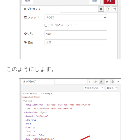
このようにします。