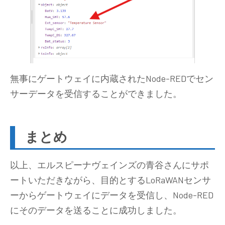
無事にゲートウェイに内蔵されたNode-REDでセン
サーデータを受信することができました。
まとめ
以上、エルスピーナヴェインズの青谷さんにサポ
ートいただきながら、目的とするLoRaWANセンサ
ーからゲートウェイにデータを受信し、Node-RED
にそのデータを送ることに成功しました。