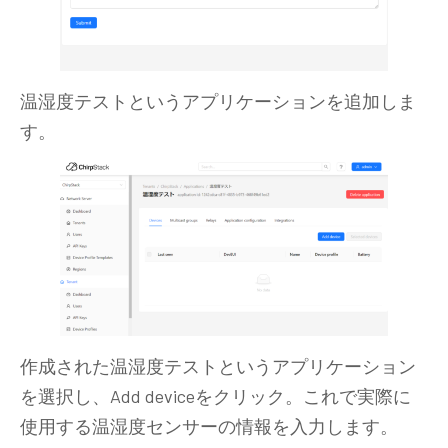
温湿度テストというアプリケーションを追加しま
す。
作成された温湿度テストというアプリケーション
を選択し、Add deviceをクリック。これで実際に
使用する温湿度センサーの情報を入力します。