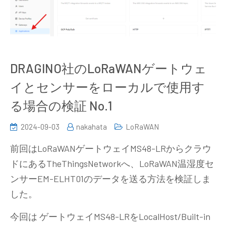
DRAGINO社のLoRaWANゲートウェ
イとセンサーをローカルで使用す
る場合の検証 No.1
2024-09-03
nakahata
LoRaWAN
前回はLoRaWANゲートウェイMS48-LRからクラウ
ドにあるTheThingsNetworkへ、LoRaWAN温湿度セ
ンサーEM-ELHT01のデータを送る方法を検証しま
した。
今回は ゲートウェイMS48-LRをLocalHost/Built-in