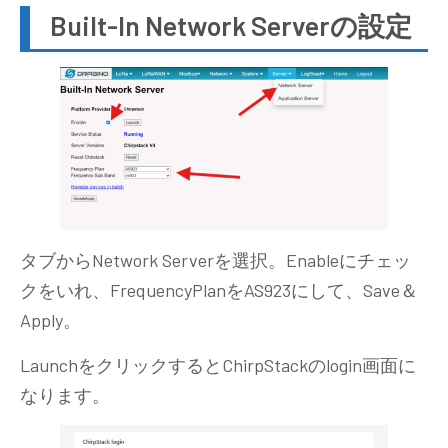
Built-In Network Serverの設定
タブからNetwork Serverを選択。Enableにチェッ
クをいれ、FrequencyPlanをAS923にして、Save＆
Apply。
LaunchをクリックするとChirpStackのlogin画面に
なります。