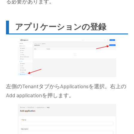
る必要があります。
アプリケーションの登録
左側のTenantタブからApplicationsを選択。右上の
Add applicationを押します。