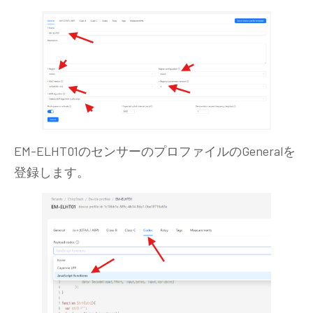
EM-ELHT01のセンサーのプロファイルのGeneralを
登録します。