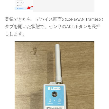
登録できたら、デバイス画面のLoRaWAN framesの
タブを開いた状態で、センサのACTボタンを長押
しします。