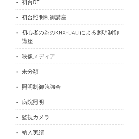
初台DT
初台照明制御講座
初心者の為のKNX-DALIによる照明制御
講座
映像メディア
未分類
照明制御勉強会
病院照明
監視カメラ
納入実績