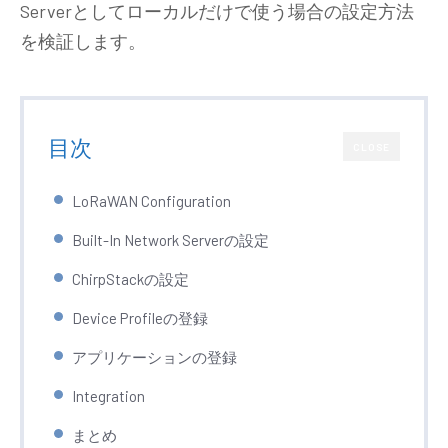
Serverとしてローカルだけで使う場合の設定方法
を検証します。
目次
CLOSE
LoRaWAN Configuration
Built-In Network Serverの設定
ChirpStackの設定
Device Profileの登録
アプリケーションの登録
Integration
まとめ