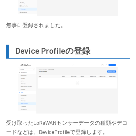
無事に登録されました。
Device Profileの登録
受け取ったLoRaWANセンサーデータの種類やデコ
ードなどは、DeviceProfileで登録します。