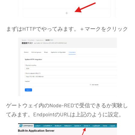
まずはHTTPでやってみます。＋マークをクリック
ゲートウェイ内のNode-REDで受信できるか実験し
てみます。EndpointのURLは上記のように設定。