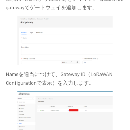
gatewayでゲートウェイを追加します。
Nameを適当につけて、Gateway ID（LoRaWAN
Configurationで表示）を入力します。