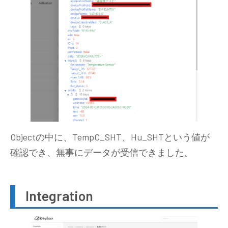
Objectの中に、TempC_SHT、Hu_SHTという値が
確認でき、無事にデータが受信できました。
Integration