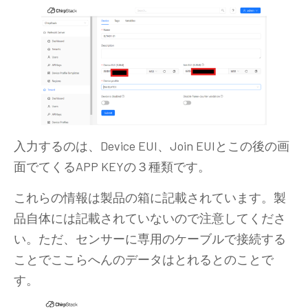
入力するのは、Device EUI、Join EUIとこの後の画
面でてくるAPP KEYの３種類です。
これらの情報は製品の箱に記載されています。製
品自体には記載されていないので注意してくださ
い。ただ、センサーに専用のケーブルで接続する
ことでここらへんのデータはとれるとのことで
す。