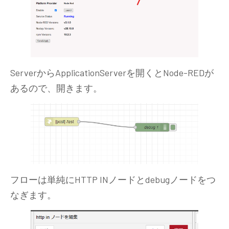
ServerからApplicationServerを開くとNode-REDが
あるので、開きます。
フローは単純にHTTP INノードとdebugノードをつ
なぎます。