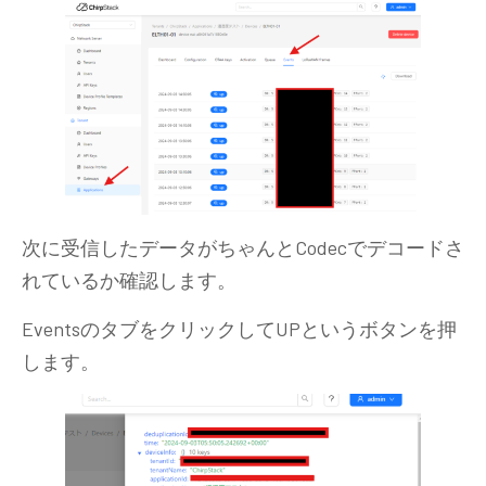
次に受信したデータがちゃんとCodecでデコードさ
れているか確認します。
EventsのタブをクリックしてUPというボタンを押
します。