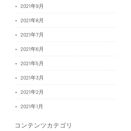
2021年9月
2021年8月
2021年7月
2021年6月
2021年5月
2021年3月
2021年2月
2021年1月
コンテンツカテゴリ