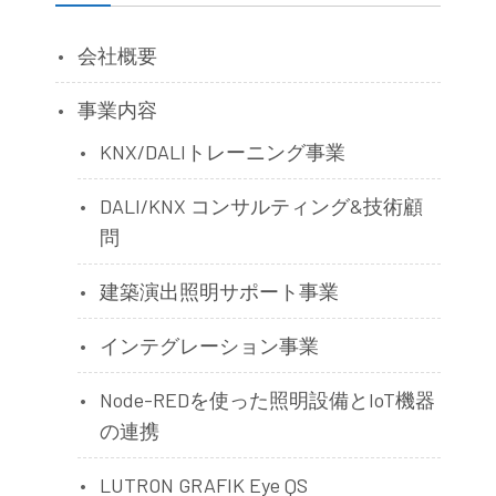
会社概要
事業内容
KNX/DALIトレーニング事業
DALI/KNX コンサルティング&技術顧
問
建築演出照明サポート事業
インテグレーション事業
Node-REDを使った照明設備とIoT機器
の連携
LUTRON GRAFIK Eye QS