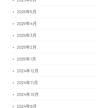
2025年5月
2025年4月
2025年3月
2025年2月
2025年1月
2024年12月
2024年11月
2024年10月
2024年9月