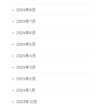
2024年8月
2024年7月
2024年6月
2024年5月
2024年4月
2024年3月
2024年2月
2024年1月
2023年12月