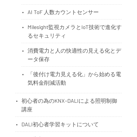
AI ToF 人数カウントセンサー
Milesight監視カメラとIoT技術で進化す
るセキュリティ
消費電力と人の快適性の見える化とデ
ータ保存
「後付け電力見える化」から始める電
気料金削減活動
初心者の為のKNX-DALIによる照明制御
講座
DALI初心者学習キットについて