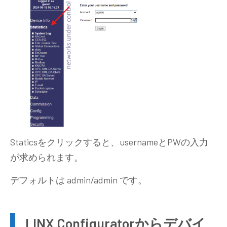
Staticsをクリックすると、usernameとPWの入力
が求められます。
デフォルトは admin/admin です。
LINX Configuratorからデバイ