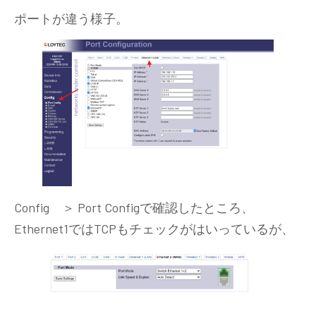
ポートが違う様子。
Config ＞ Port Configで確認したところ、
Ethernet1ではTCPもチェックがはいっているが、