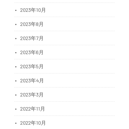
2023年10月
2023年8月
2023年7月
2023年6月
2023年5月
2023年4月
2023年3月
2022年11月
2022年10月