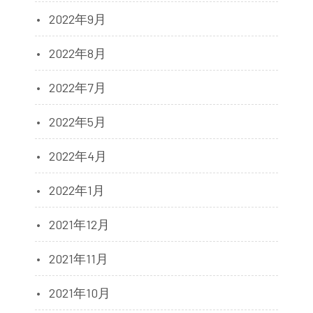
2022年9月
2022年8月
2022年7月
2022年5月
2022年4月
2022年1月
2021年12月
2021年11月
2021年10月