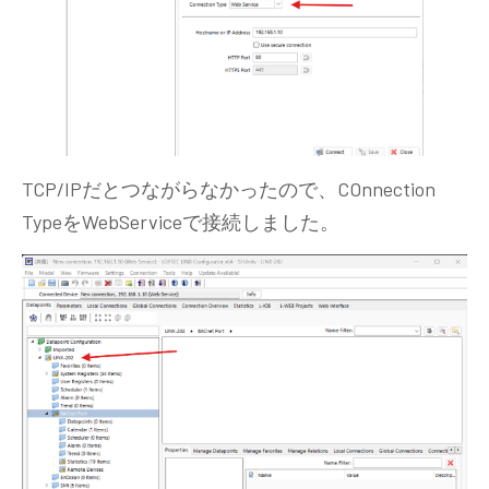
TCP/IPだとつながらなかったので、COnnection
TypeをWebServiceで接続しました。