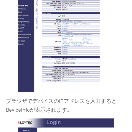
ブラウザでデバイスのIPアドレスを入力すると
DeviceInfoが表示されます。