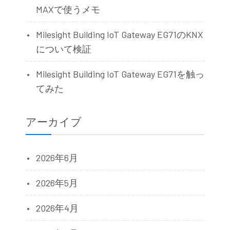
MAXで使うメモ
Milesight Building IoT Gateway EG71のKNX
について検証
Milesight Building IoT Gateway EG71を触っ
てみた
アーカイブ
2026年6月
2026年5月
2026年4月