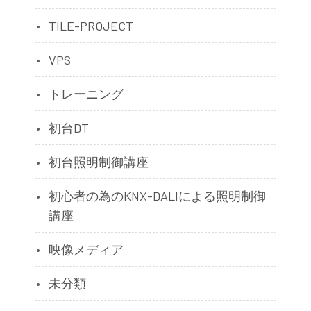
TILE-PROJECT
VPS
トレーニング
初台DT
初台照明制御講座
初心者の為のKNX-DALIによる照明制御
講座
映像メディア
未分類