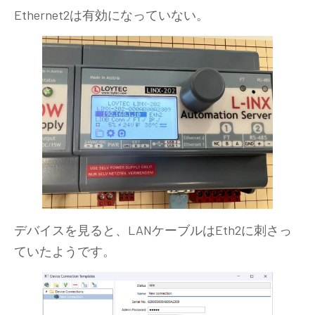
Ethernet2は有効になっていない。
デバイスを見ると、LANケーブルはEth2に刺さっ
ていたようです。