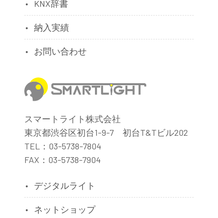
KNX辞書
納入実績
お問い合わせ
スマートライト株式会社
東京都渋谷区初台1-9-7 初台T&Tビル202
TEL：03-5738-7804
FAX：03-5738-7904
デジタルライト
ネットショップ