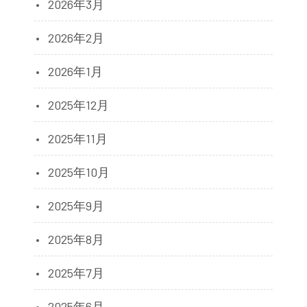
2026年3月
2026年2月
2026年1月
2025年12月
2025年11月
2025年10月
2025年9月
2025年8月
2025年7月
2025年6月