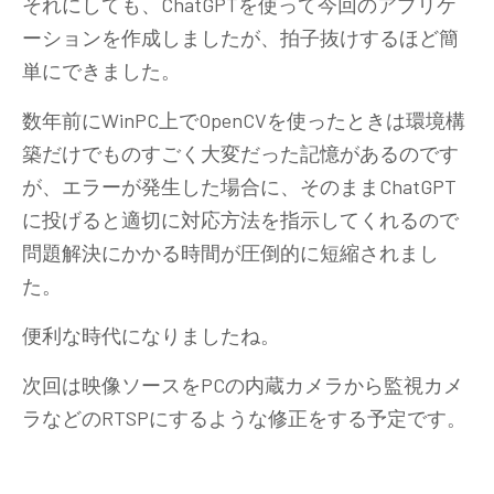
それにしても、ChatGPTを使って今回のアプリケ
ーションを作成しましたが、拍子抜けするほど簡
単にできました。
数年前にWinPC上でOpenCVを使ったときは環境構
築だけでものすごく大変だった記憶があるのです
が、エラーが発生した場合に、そのままChatGPT
に投げると適切に対応方法を指示してくれるので
問題解決にかかる時間が圧倒的に短縮されまし
た。
便利な時代になりましたね。
次回は映像ソースをPCの内蔵カメラから監視カメ
ラなどのRTSPにするような修正をする予定です。