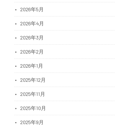
2026年5月
2026年4月
2026年3月
2026年2月
2026年1月
2025年12月
2025年11月
2025年10月
2025年9月