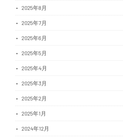
2025年8月
2025年7月
2025年6月
2025年5月
2025年4月
2025年3月
2025年2月
2025年1月
2024年12月