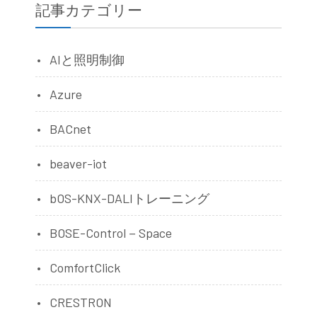
記事カテゴリー
AIと照明制御
Azure
BACnet
beaver-iot
bOS-KNX-DALIトレーニング
BOSE-Control－Space
ComfortClick
CRESTRON