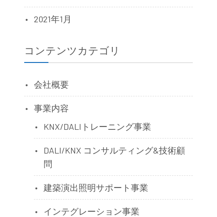
2021年1月
コンテンツカテゴリ
会社概要
事業内容
KNX/DALIトレーニング事業
DALI/KNX コンサルティング&技術顧
問
建築演出照明サポート事業
インテグレーション事業