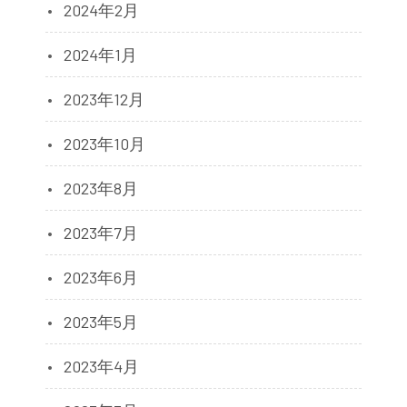
2024年2月
2024年1月
2023年12月
2023年10月
2023年8月
2023年7月
2023年6月
2023年5月
2023年4月