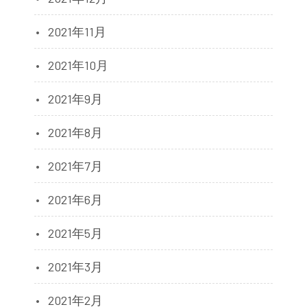
2021年11月
2021年10月
2021年9月
2021年8月
2021年7月
2021年6月
2021年5月
2021年3月
2021年2月