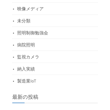
映像メディア
未分類
照明制御勉強会
病院照明
監視カメラ
納入実績
製造業IoT
最新の投稿