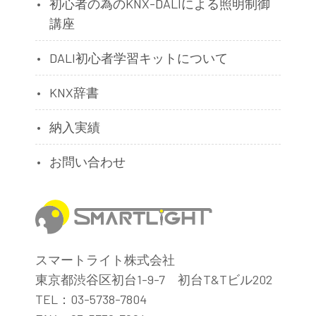
初心者の為のKNX-DALIによる照明制御
講座
DALI初心者学習キットについて
KNX辞書
納入実績
お問い合わせ
スマートライト株式会社
東京都渋谷区初台1-9-7 初台T&Tビル202
TEL：03-5738-7804