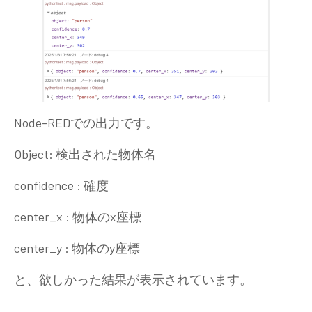
Node-REDでの出力です。
Object: 検出された物体名
confidence : 確度
center_x : 物体のx座標
center_y : 物体のy座標
と、欲しかった結果が表示されています。