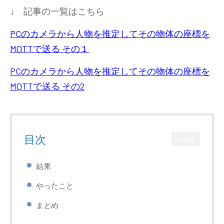
↓ 記事の一覧はこちら
PCのカメラから人物を推定してその物体の座標を
MQTTで送る その１
PCのカメラから人物を推定してその物体の座標を
MQTTで送る その2
目次
CLOSE
結果
やったこと
まとめ