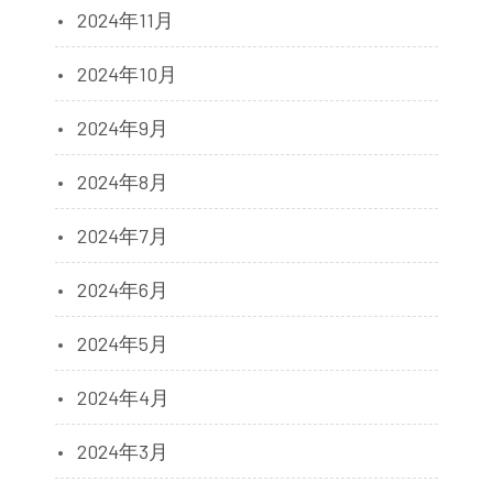
2024年11月
2024年10月
2024年9月
2024年8月
2024年7月
2024年6月
2024年5月
2024年4月
2024年3月