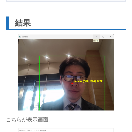
結果
こちらが表示画面。