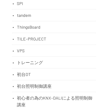
SPI
tandem
ThingsBoard
TILE-PROJECT
VPS
トレーニング
初台DT
初台照明制御講座
初心者の為のKNX-DALIによる照明制御
講座