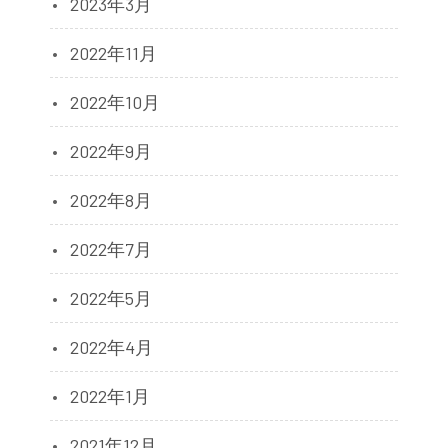
2023年3月
2022年11月
2022年10月
2022年9月
2022年8月
2022年7月
2022年5月
2022年4月
2022年1月
2021年12月