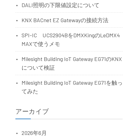
DALI照明の下限値設定について
KNX BACnet EZ Gatewayの接続方法
SPI-IC UCS2904BをDMXKingのLeDMX4
MAXで使うメモ
Milesight Building IoT Gateway EG71のKNX
について検証
Milesight Building IoT Gateway EG71を触っ
てみた
アーカイブ
2026年6月