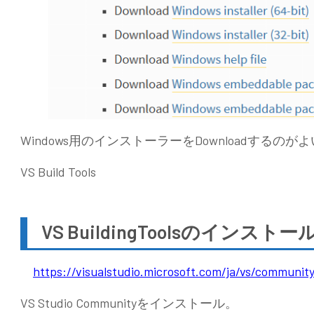
Windows用のインストーラーをDownloadするのが
VS Build Tools
VS BuildingToolsのインストー
https://visualstudio.microsoft.com/ja/vs/community
VS Studio Communityをインストール。