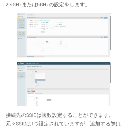
2.4GHzまたは5GHzの設定をします。
接続先のSSIDは複数設定することができます。
元々SSIDは1つ設定されていますが、追加する際は