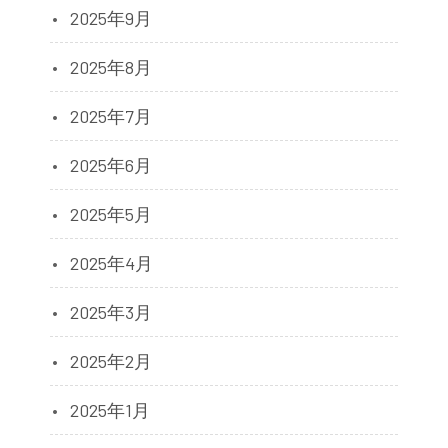
2025年9月
2025年8月
2025年7月
2025年6月
2025年5月
2025年4月
2025年3月
2025年2月
2025年1月