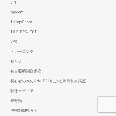
SPI
tandem
ThingsBoard
TILE-PROJECT
VPS
トレーニング
初台DT
初台照明制御講座
初心者の為のKNX-DALIによる照明制御講座
映像メディア
未分類
照明制御勉強会