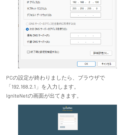
PCの設定が終わりましたら、ブラウザで
「192.168.2.1」を入力します。
IgniteNetの画面が出てきます。