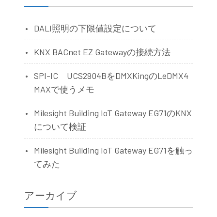
DALI照明の下限値設定について
KNX BACnet EZ Gatewayの接続方法
SPI-IC UCS2904BをDMXKingのLeDMX4
MAXで使うメモ
Milesight Building IoT Gateway EG71のKNX
について検証
Milesight Building IoT Gateway EG71を触っ
てみた
アーカイブ