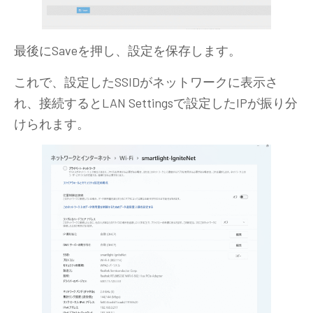
最後にSaveを押し、設定を保存します。
これで、設定したSSIDがネットワークに表示さ
れ、接続するとLAN Settingsで設定したIPが振り分
けられます。