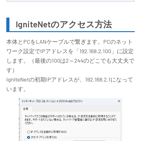
IgniteNetのアクセス方法
本体とPCをLANケーブルで繋ぎます。PCのネット
ワーク設定でIPアドレスを「192.168.2.100」に設定
します。（最後の100は2～244のどこでも大丈夫で
す）
IgniteNetの初期IPアドレスが、192.168.2.1になって
います。