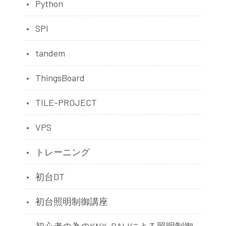
Python
SPI
tandem
ThingsBoard
TILE-PROJECT
VPS
トレーニング
初台DT
初台照明制御講座