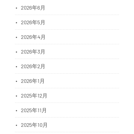
2026年6月
2026年5月
2026年4月
2026年3月
2026年2月
2026年1月
2025年12月
2025年11月
2025年10月