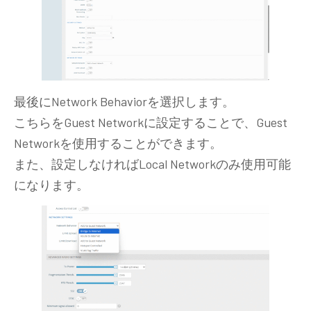
最後にNetwork Behaviorを選択します。
こちらをGuest Networkに設定することで、Guest
Networkを使用することができます。
また、設定しなければLocal Networkのみ使用可能
になります。