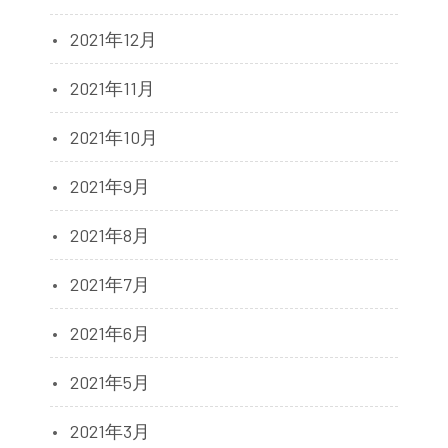
2021年12月
2021年11月
2021年10月
2021年9月
2021年8月
2021年7月
2021年6月
2021年5月
2021年3月