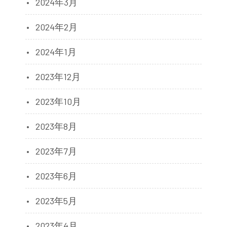
2024年3月
2024年2月
2024年1月
2023年12月
2023年10月
2023年8月
2023年7月
2023年6月
2023年5月
2023年4月