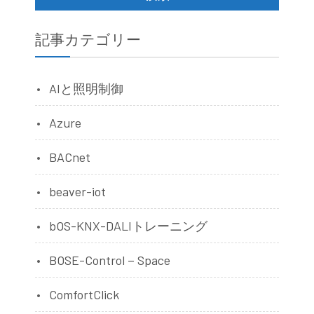
記事カテゴリー
AIと照明制御
Azure
BACnet
beaver-iot
bOS-KNX-DALIトレーニング
BOSE-Control－Space
ComfortClick