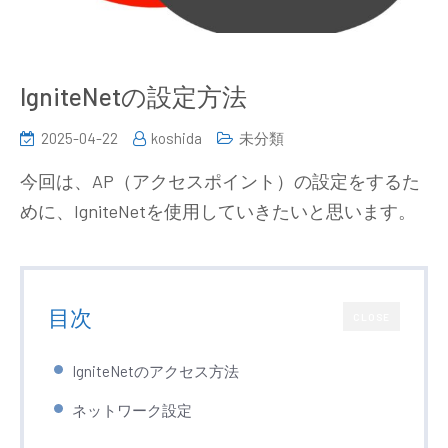
IgniteNetの設定方法
2025-04-22
koshida
未分類
今回は、AP（アクセスポイント）の設定をするた
めに、IgniteNetを使用していきたいと思います。
目次
CLOSE
IgniteNetのアクセス方法
ネットワーク設定