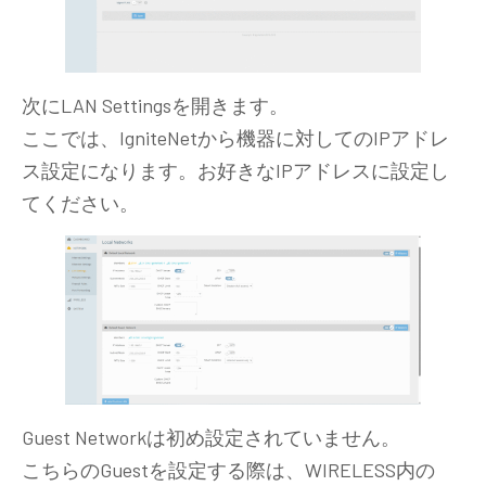
次にLAN Settingsを開きます。
ここでは、IgniteNetから機器に対してのIPアドレ
ス設定になります。お好きなIPアドレスに設定し
てください。
Guest Networkは初め設定されていません。
こちらのGuestを設定する際は、WIRELESS内の