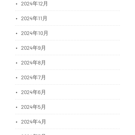
2024年12月
2024年11月
2024年10月
2024年9月
2024年8月
2024年7月
2024年6月
2024年5月
2024年4月