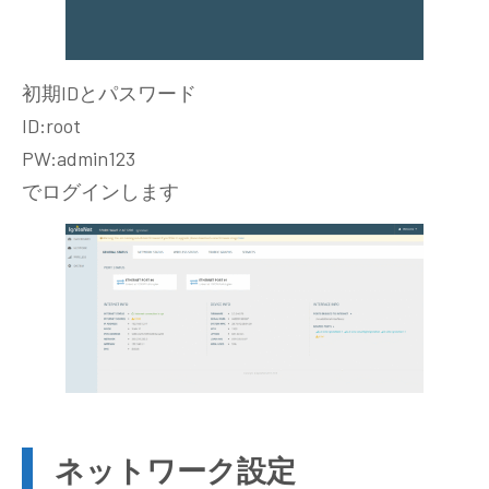
初期IDとパスワード
ID:root
PW:admin123
でログインします
ネットワーク設定