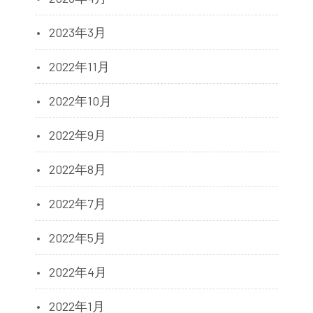
2023年3月
2022年11月
2022年10月
2022年9月
2022年8月
2022年7月
2022年5月
2022年4月
2022年1月