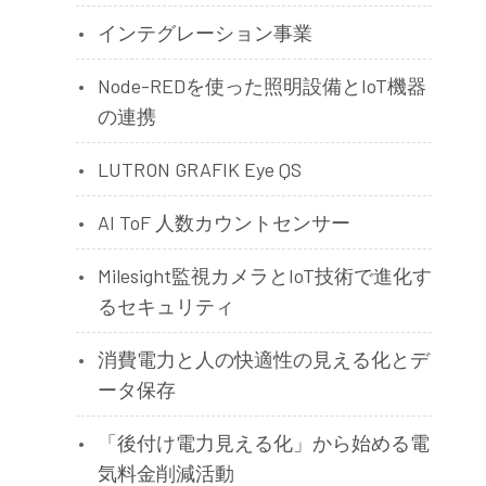
インテグレーション事業
Node-REDを使った照明設備とIoT機器
の連携
LUTRON GRAFIK Eye QS
AI ToF 人数カウントセンサー
Milesight監視カメラとIoT技術で進化す
るセキュリティ
消費電力と人の快適性の見える化とデ
ータ保存
「後付け電力見える化」から始める電
気料金削減活動