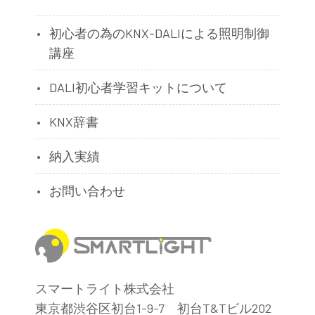
初心者の為のKNX-DALIによる照明制御
講座
DALI初心者学習キットについて
KNX辞書
納入実績
お問い合わせ
スマートライト株式会社
東京都渋谷区初台1-9-7 初台T&Tビル202