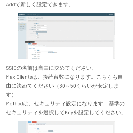
Addで新しく設定できます。
SSIDの名前は自由に決めてください。
Max Clientsは、接続台数になります。こちらも自
由に決めてください（30～50くらいが安定しま
す）
Methodは、セキュリティ設定になります。基準の
セキュリティを選択してKeyを設定してください。