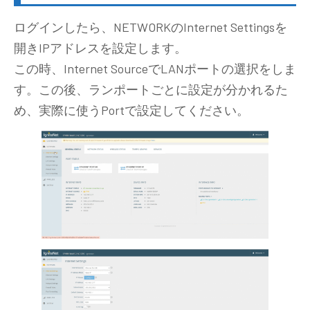
ログインしたら、NETWORKのInternet Settingsを
開きIPアドレスを設定します。
この時、Internet SourceでLANポートの選択をしま
す。この後、ランポートごとに設定が分かれるた
め、実際に使うPortで設定してください。