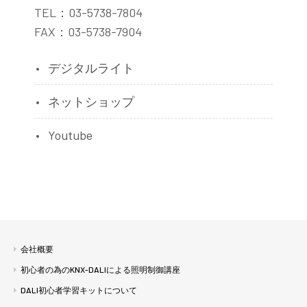
TEL：03-5738-7804
FAX：03-5738-7904
デジタルライト
ネットショップ
Youtube
会社概要
初心者の為のKNX-DALIによる照明制御講座
DALI初心者学習キットについて