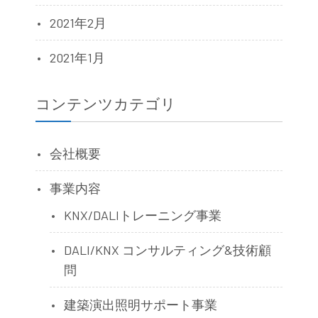
2021年2月
2021年1月
コンテンツカテゴリ
会社概要
事業内容
KNX/DALIトレーニング事業
DALI/KNX コンサルティング&技術顧
問
建築演出照明サポート事業