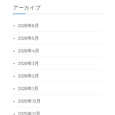
アーカイブ
2026年6月
2026年5月
2026年4月
2026年3月
2026年2月
2026年1月
2025年12月
2025年11月