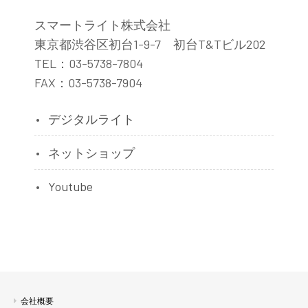
スマートライト株式会社
東京都渋谷区初台1-9-7 初台T&Tビル202
TEL：03-5738-7804
FAX：03-5738-7904
デジタルライト
ネットショップ
Youtube
会社概要