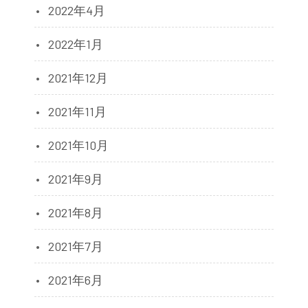
2022年4月
2022年1月
2021年12月
2021年11月
2021年10月
2021年9月
2021年8月
2021年7月
2021年6月