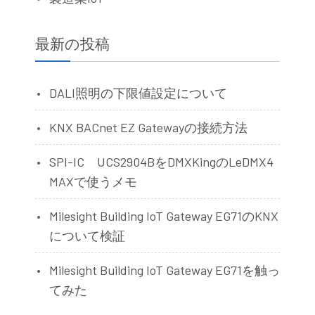
最新の投稿
DALI照明の下限値設定について
KNX BACnet EZ Gatewayの接続方法
SPI-IC UCS2904BをDMXKingのLeDMX4
MAXで使うメモ
Milesight Building IoT Gateway EG71のKNX
について検証
Milesight Building IoT Gateway EG71を触っ
てみた