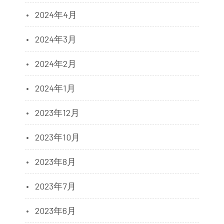
2024年4月
2024年3月
2024年2月
2024年1月
2023年12月
2023年10月
2023年8月
2023年7月
2023年6月