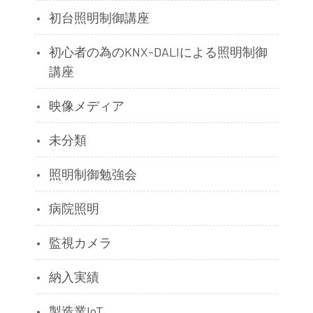
初台照明制御講座
初心者の為のKNX-DALIによる照明制御
講座
映像メディア
未分類
照明制御勉強会
病院照明
監視カメラ
納入実績
製造業IoT