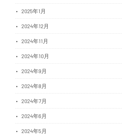
2025年1月
2024年12月
2024年11月
2024年10月
2024年9月
2024年8月
2024年7月
2024年6月
2024年5月