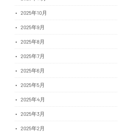
2025年10月
2025年9月
2025年8月
2025年7月
2025年6月
2025年5月
2025年4月
2025年3月
2025年2月