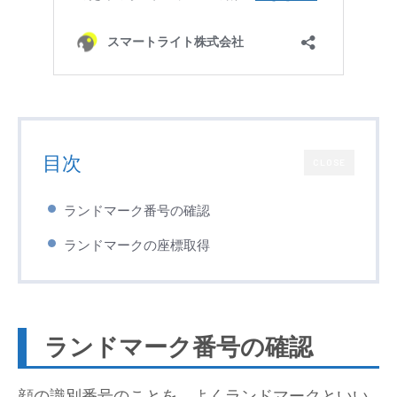
目次
CLOSE
ランドマーク番号の確認
ランドマークの座標取得
ランドマーク番号の確認
顔の識別番号のことを、よくランドマークといい