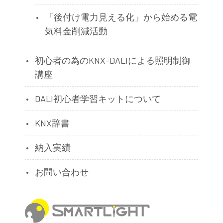
「後付け電力見える化」から始める電
気料金削減活動
初心者の為のKNX-DALIによる照明制御
講座
DALI初心者学習キットについて
KNX辞書
納入実績
お問い合わせ