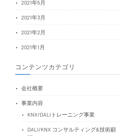
2021年5月
2021年3月
2021年2月
2021年1月
コンテンツカテゴリ
会社概要
事業内容
KNX/DALIトレーニング事業
DALI/KNX コンサルティング&技術顧