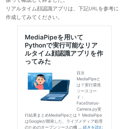
リアルタイム顔認識アプリは、下記URLを参考に
作成してみてください。