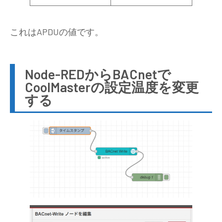
これはAPDUの値です。
Node-REDからBACnetで
CoolMasterの設定温度を変更
する