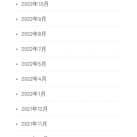
2022年10月
2022年9月
2022年8月
2022年7月
2022年5月
2022年4月
2022年1月
2021年12月
2021年11月