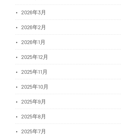
2026年3月
2026年2月
2026年1月
2025年12月
2025年11月
2025年10月
2025年9月
2025年8月
2025年7月