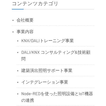
コンテンツカテゴリ
会社概要
事業内容
KNX/DALIトレーニング事業
DALI/KNX コンサルティング&技術顧
問
建築演出照明サポート事業
インテグレーション事業
Node-REDを使った照明設備とIoT機器
の連携