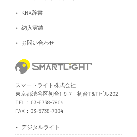
KNX辞書
納入実績
お問い合わせ
スマートライト株式会社
東京都渋谷区初台1-9-7 初台T&Tビル202
TEL：03-5738-7804
FAX：03-5738-7904
デジタルライト