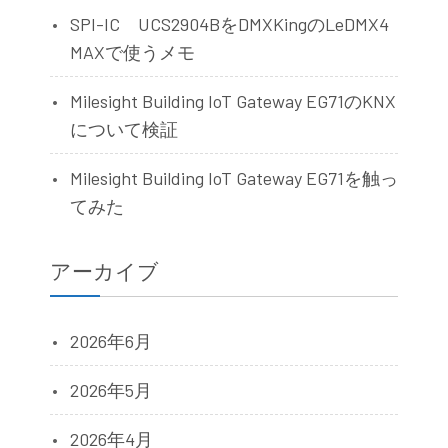
SPI-IC UCS2904BをDMXKingのLeDMX4
MAXで使うメモ
Milesight Building IoT Gateway EG71のKNX
について検証
Milesight Building IoT Gateway EG71を触っ
てみた
アーカイブ
2026年6月
2026年5月
2026年4月