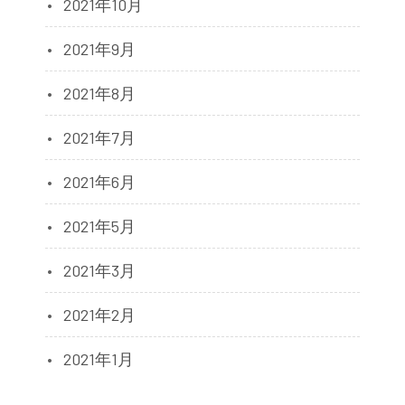
2021年10月
2021年9月
2021年8月
2021年7月
2021年6月
2021年5月
2021年3月
2021年2月
2021年1月