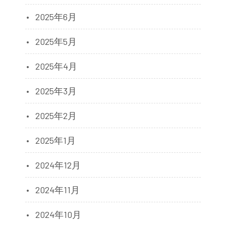
2025年6月
2025年5月
2025年4月
2025年3月
2025年2月
2025年1月
2024年12月
2024年11月
2024年10月