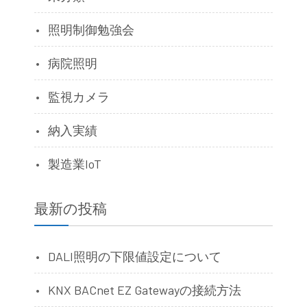
照明制御勉強会
病院照明
監視カメラ
納入実績
製造業IoT
最新の投稿
DALI照明の下限値設定について
KNX BACnet EZ Gatewayの接続方法