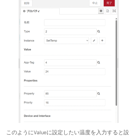
このようにValueに設定したい温度を入力すると設