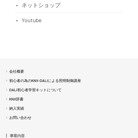
ネットショップ
Youtube
会社概要
初心者の為のKNX-DALIによる照明制御講座
DALI初心者学習キットについて
KNX辞書
納入実績
お問い合わせ
事業内容