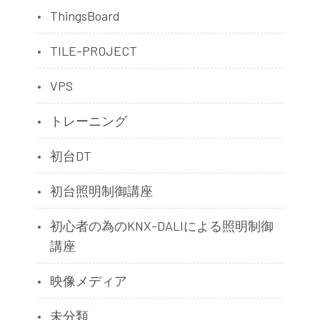
ThingsBoard
TILE-PROJECT
VPS
トレーニング
初台DT
初台照明制御講座
初心者の為のKNX-DALIによる照明制御
講座
映像メディア
未分類