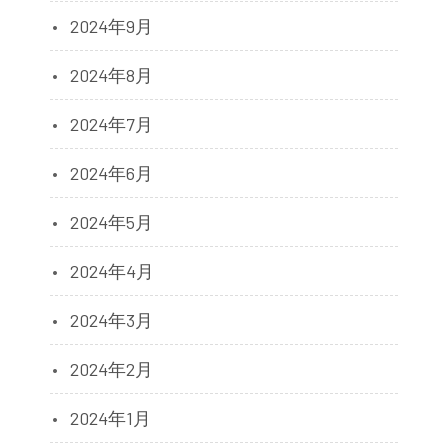
2024年9月
2024年8月
2024年7月
2024年6月
2024年5月
2024年4月
2024年3月
2024年2月
2024年1月