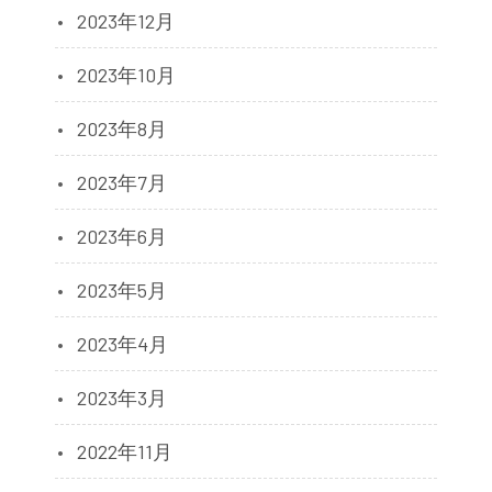
2023年12月
2023年10月
2023年8月
2023年7月
2023年6月
2023年5月
2023年4月
2023年3月
2022年11月