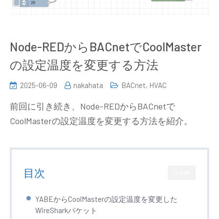
Node-REDからBACnetでCoolMaster
の設定温度を変更する方法
2025-06-09
nakahata
BACnet
,
HVAC
前回に引き続き、Node-REDからBACnetで
CoolMasterの設定温度を変更する方法を紹介。
目次
CLOSE
YABEからCoolMasterの設定温度を変更した
WireSharkパケット