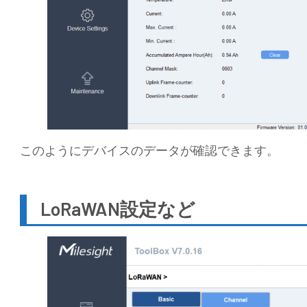
このようにデバイスのデータが確認できます。
LoRaWAN設定など