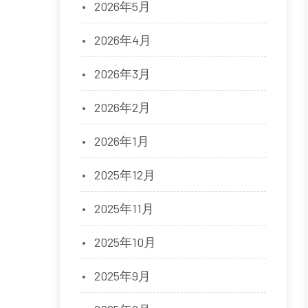
2026年5月
2026年4月
2026年3月
2026年2月
2026年1月
2025年12月
2025年11月
2025年10月
2025年9月