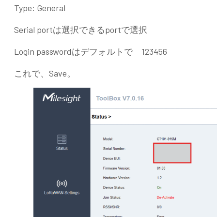
Type: General
Serial portは選択できるportで選択
Login passwordはデフォルトで 123456
これで、Save。