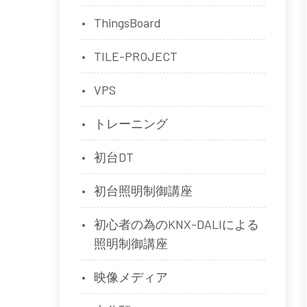
ThingsBoard
TILE-PROJECT
VPS
トレーニング
初台DT
初台照明制御講座
初心者の為のKNX-DALIによる
照明制御講座
映像メディア