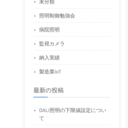
未分類
照明制御勉強会
病院照明
監視カメラ
納入実績
製造業IoT
最新の投稿
DALI照明の下限値設定につい
て