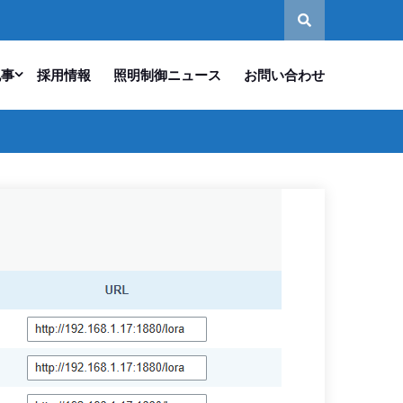
記事
採用情報
照明制御ニュース
お問い合わせ