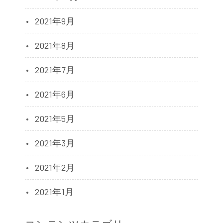
2021年9月
2021年8月
2021年7月
2021年6月
2021年5月
2021年3月
2021年2月
2021年1月