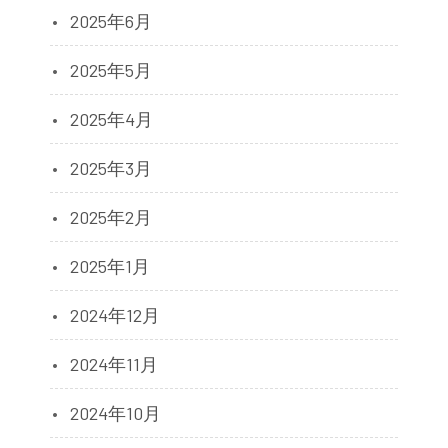
2025年6月
2025年5月
2025年4月
2025年3月
2025年2月
2025年1月
2024年12月
2024年11月
2024年10月