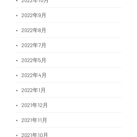
2022年9月
2022年8月
2022年7月
2022年5月
2022年4月
2022年1月
2021年12月
2021年11月
2021年10月