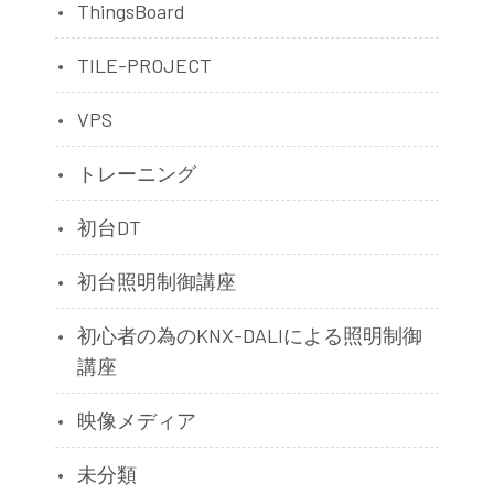
ThingsBoard
TILE-PROJECT
VPS
トレーニング
初台DT
初台照明制御講座
初心者の為のKNX-DALIによる照明制御
講座
映像メディア
未分類