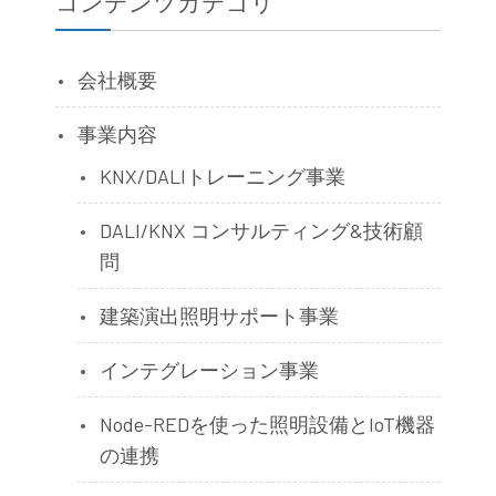
コンテンツカテゴリ
会社概要
事業内容
KNX/DALIトレーニング事業
DALI/KNX コンサルティング&技術顧
問
建築演出照明サポート事業
インテグレーション事業
Node-REDを使った照明設備とIoT機器
の連携