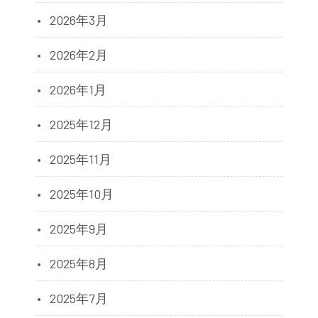
2026年3月
2026年2月
2026年1月
2025年12月
2025年11月
2025年10月
2025年9月
2025年8月
2025年7月