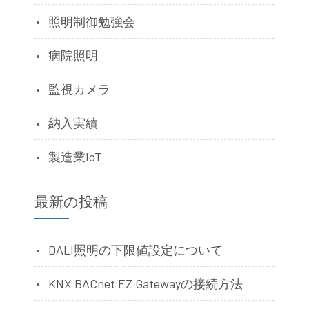
照明制御勉強会
病院照明
監視カメラ
納入実績
製造業IoT
最新の投稿
DALI照明の下限値設定について
KNX BACnet EZ Gatewayの接続方法