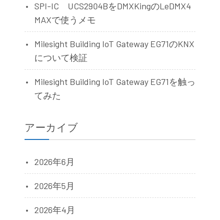
SPI-IC UCS2904BをDMXKingのLeDMX4
MAXで使うメモ
Milesight Building IoT Gateway EG71のKNX
について検証
Milesight Building IoT Gateway EG71を触っ
てみた
アーカイブ
2026年6月
2026年5月
2026年4月