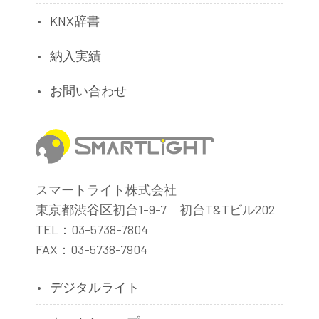
KNX辞書
納入実績
お問い合わせ
スマートライト株式会社
東京都渋谷区初台1-9-7 初台T&Tビル202
TEL：03-5738-7804
FAX：03-5738-7904
デジタルライト