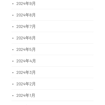
2024年9月
2024年8月
2024年7月
2024年6月
2024年5月
2024年4月
2024年3月
2024年2月
2024年1月