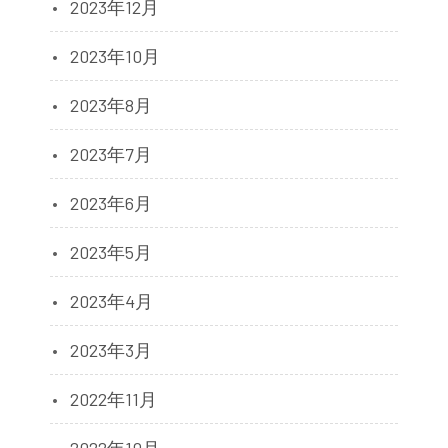
2023年12月
2023年10月
2023年8月
2023年7月
2023年6月
2023年5月
2023年4月
2023年3月
2022年11月
2022年10月