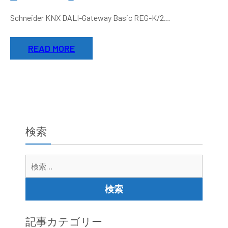
Schneider KNX DALI-Gateway Basic REG-K/2…
READ MORE
検索
検
索:
記事カテゴリー