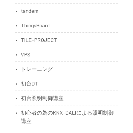
tandem
ThingsBoard
TILE-PROJECT
VPS
トレーニング
初台DT
初台照明制御講座
初心者の為のKNX-DALIによる照明制御
講座