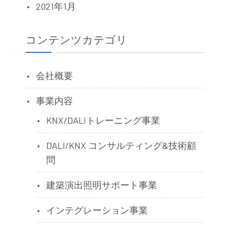
2021年1月
コンテンツカテゴリ
会社概要
事業内容
KNX/DALIトレーニング事業
DALI/KNX コンサルティング&技術顧
問
建築演出照明サポート事業
インテグレーション事業