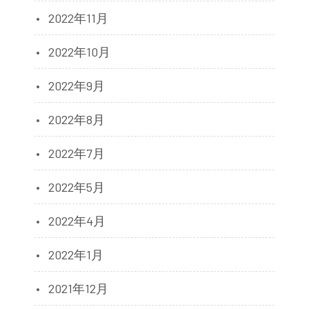
2022年11月
2022年10月
2022年9月
2022年8月
2022年7月
2022年5月
2022年4月
2022年1月
2021年12月