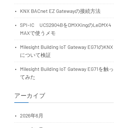
KNX BACnet EZ Gatewayの接続方法
SPI-IC UCS2904BをDMXKingのLeDMX4
MAXで使うメモ
Milesight Building IoT Gateway EG71のKNX
について検証
Milesight Building IoT Gateway EG71を触っ
てみた
アーカイブ
2026年6月