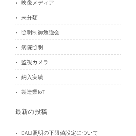
映像メディア
未分類
照明制御勉強会
病院照明
監視カメラ
納入実績
製造業IoT
最新の投稿
DALI照明の下限値設定について