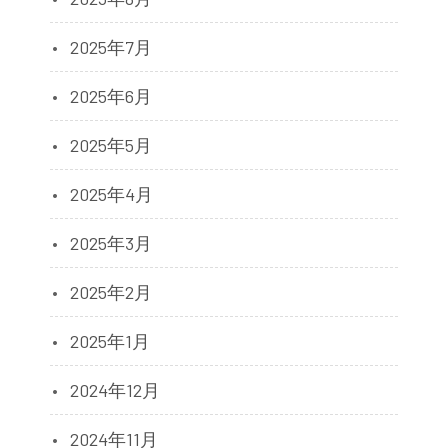
2025年7月
2025年6月
2025年5月
2025年4月
2025年3月
2025年2月
2025年1月
2024年12月
2024年11月