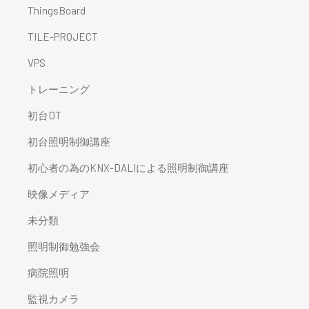
ThingsBoard
TILE-PROJECT
VPS
トレーニング
初台DT
初台照明制御講座
初心者の為のKNX-DALIによる照明制御講座
映像メディア
未分類
照明制御勉強会
病院照明
監視カメラ