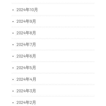
2024年10月
2024年9月
2024年8月
2024年7月
2024年6月
2024年5月
2024年4月
2024年3月
2024年2月