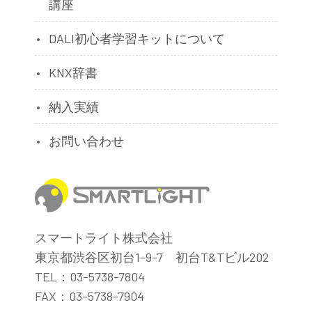
講座
DALI初心者学習キットについて
KNX辞書
納入実績
お問い合わせ
スマートライト株式会社
東京都渋谷区初台1-9-7 初台T&Tビル202
TEL：03-5738-7804
FAX：03-5738-7904