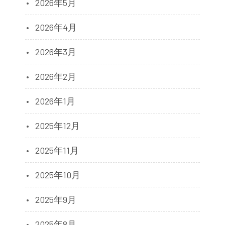
2026年5月
2026年4月
2026年3月
2026年2月
2026年1月
2025年12月
2025年11月
2025年10月
2025年9月
2025年8月