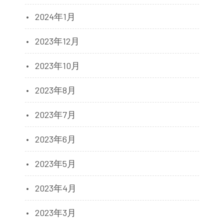
2024年1月
2023年12月
2023年10月
2023年8月
2023年7月
2023年6月
2023年5月
2023年4月
2023年3月