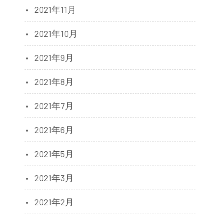
2021年11月
2021年10月
2021年9月
2021年8月
2021年7月
2021年6月
2021年5月
2021年3月
2021年2月