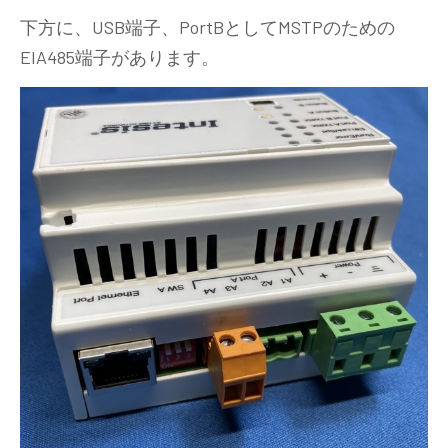
下方に、USB端子、PortBとしてMSTPのための
EIA485端子があります。