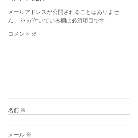
ン
メールアドレスが公開されることはありませ
ん。
※
が付いている欄は必須項目です
コメント
※
名前
※
メール
※