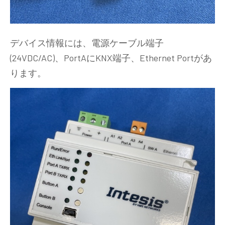
デバイス情報には、電源ケーブル端子
(24VDC/AC)、PortAにKNX端子、Ethernet Portがあ
ります。