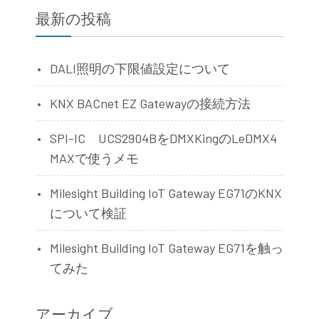
最新の投稿
DALI照明の下限値設定について
KNX BACnet EZ Gatewayの接続方法
SPI-IC UCS2904BをDMXKingのLeDMX4
MAXで使うメモ
Milesight Building IoT Gateway EG71のKNX
について検証
Milesight Building IoT Gateway EG71を触っ
てみた
アーカイブ