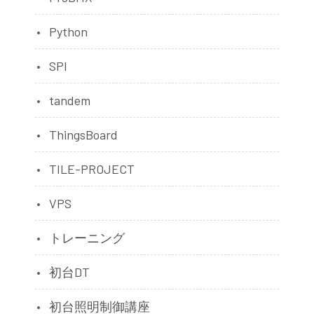
Python
SPI
tandem
ThingsBoard
TILE-PROJECT
VPS
トレーニング
初台DT
初台照明制御講座