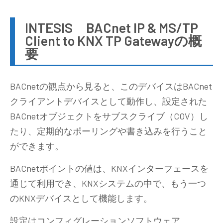
INTESIS BACnet IP & MS/TP
Client to KNX TP Gatewayの概
要
BACnetの観点から見ると、このデバイスはBACnet
クライアントデバイスとして動作し、設定された
BACnetオブジェクトをサブスクライブ（COV）し
たり、定期的なポーリングや書き込みを行うこと
ができます。
BACnetポイントの値は、KNXインターフェースを
通じて利用でき、KNXシステムの中で、もう一つ
のKNXデバイスとして機能します。
設定はコンフィグレーションソフトウェア