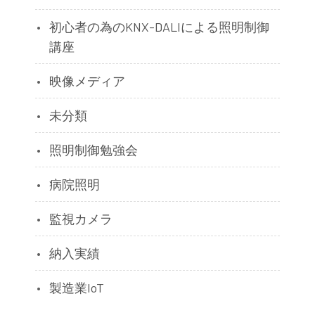
初心者の為のKNX-DALIによる照明制御
講座
映像メディア
未分類
照明制御勉強会
病院照明
監視カメラ
納入実績
製造業IoT