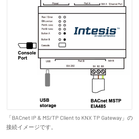
「BACnet IP & MS/TP Client to KNX TP Gateway」の
接続イメージです。