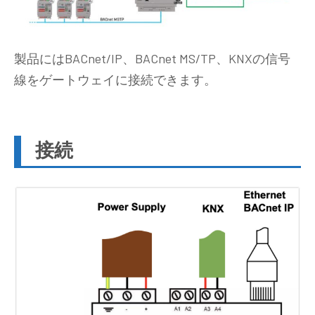
製品にはBACnet/IP、BACnet MS/TP、KNXの信号
線をゲートウェイに接続できます。
接続