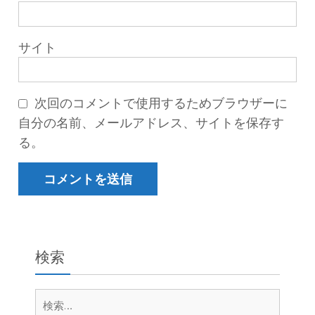
サイト
次回のコメントで使用するためブラウザーに
自分の名前、メールアドレス、サイトを保存す
る。
検索
検