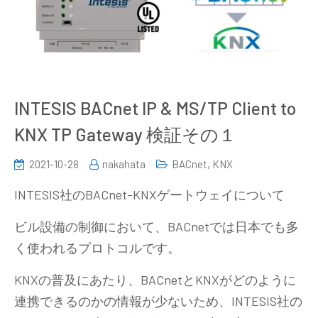
INTESIS BACnet IP & MS/TP Client to
KNX TP Gateway 検証その１
2021-10-28
nakahata
BACnet
,
KNX
INTESIS社のBACnet-KNXゲートウェイについて
ビル設備の制御において、BACnetでは日本でも多
く使われるプロトコルです。
KNXの普及にあたり、BACnetとKNXがどのように
連携できるのかの情報が少ないため、INTESIS社の