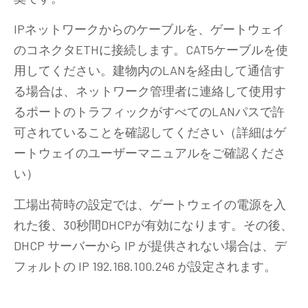
IPネットワークからのケーブルを、ゲートウェイ
のコネクタETHに接続します。CAT5ケーブルを使
用してください。建物内のLANを経由して通信す
る場合は、ネットワーク管理者に連絡して使用す
るポートのトラフィックがすべてのLANパスで許
可されていることを確認してください（詳細はゲ
ートウェイのユーザーマニュアルをご確認くださ
い）
工場出荷時の設定では、ゲートウェイの電源を入
れた後、30秒間DHCPが有効になります。その後、
DHCP サーバーから IP が提供されない場合は、デ
フォルトの IP 192.168.100.246 が設定されます。