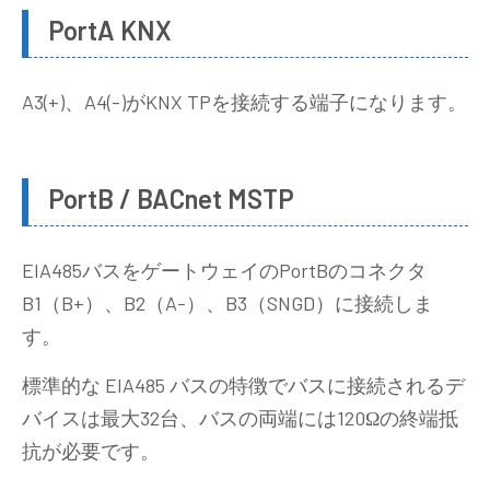
PortA KNX
A3(+)、A4(-)がKNX TPを接続する端子になります。
PortB / BACnet MSTP
EIA485バスをゲートウェイのPortBのコネクタ
B1（B+）、B2（A-）、B3（SNGD）に接続しま
す。
標準的な EIA485 バスの特徴でバスに接続されるデ
バイスは最大32台、バスの両端には120Ωの終端抵
抗が必要です。