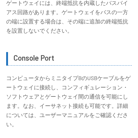
ゲートウェイには、終端抵抗を内蔵したバスバイ
アス回路があります。ゲートウェイをバスの一方
の端に設置する場合は、その端に追加の終端抵抗
を設置しないでください。
Console Port
コンピュータからミニタイプBのUSBケーブルをゲ
ートウェイに接続し、コンフィギュレーション・
ソフトウェアとゲートウェイ間の通信を可能にし
ます。なお、イーサネット接続も可能です。詳細
については、ユーザーマニュアルをご確認くださ
い。