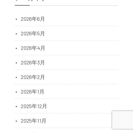
2026年6月
2026年5月
2026年4月
2026年3月
2026年2月
2026年1月
2025年12月
2025年11月