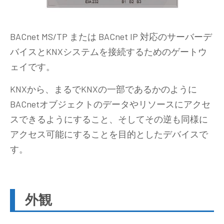
BACnet MS/TP または BACnet IP 対応のサーバーデ
バイスとKNXシステムを接続するためのゲートウ
ェイです。
KNXから、まるでKNXの一部であるかのように
BACnetオブジェクトのデータやリソースにアクセ
スできるようにすること、そしてその逆も同様に
アクセス可能にすることを目的としたデバイスで
す。
外観