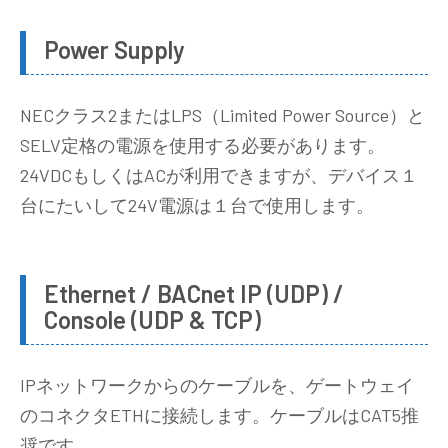
Power Supply
NECクラス2またはLPS（Limited Power Source）と
SELV定格の電源を使用する必要があります。
24VDCもしくはACが利用できますが、デバイス１
台にたいして24V電源は１台で使用します。
Ethernet / BACnet IP (UDP) /
Console (UDP & TCP)
IPネットワークからのケーブルを、ゲートウェイ
のコネクタETHに接続します。ケーブルはCAT5推
奨です。