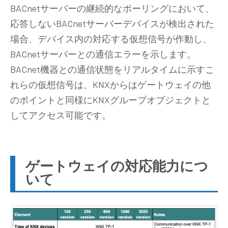
BACnetサーバーの継続的なポーリングにおいて、
応答しないBACnetサーバーデバイスが検出された
場合、デバイス内の対応する仮想信号が作動し、
BACnetサーバーとの通信エラーを示します。
BACnet機器との通信状態をリアルタイムに示すこ
れらの仮想信号は、KNXからはゲートウェイの他
のポイントと同様にKNXグループオブジェクトと
してアクセス可能です。
ゲートウェイの対応能力につ
いて