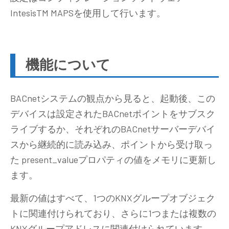
IntesisTM MAPSを使用して行います。
機能について
BACnetシステムの観点から見ると、起動後、この
デバイスは設定されたBACnetポイントをサブスク
ライブするか、それぞれのBACnetサーバーデバイ
スから継続的に読み込み、ポイントから受け取っ
た present_valueプロパティの値をメモリに更新し
ます。
最新の値はすべて、1つのKNXグループオブジェク
トに関連付けられており、さらに1つまたは複数の
KNXグループアドレスに関連付けられています。