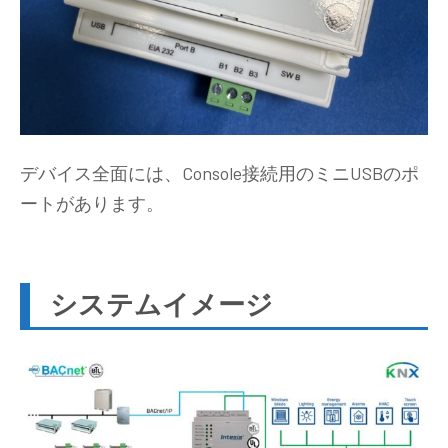
デバイス全面には、Console接続用のミニUSBのポ
ートがあります。
システムイメージ