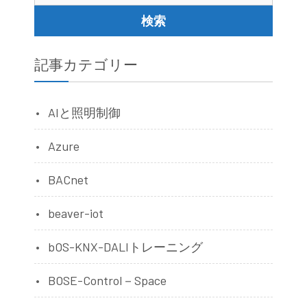
索:
記事カテゴリー
AIと照明制御
Azure
BACnet
beaver-iot
bOS-KNX-DALIトレーニング
BOSE-Control－Space