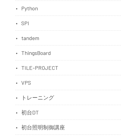
Python
SPI
tandem
ThingsBoard
TILE-PROJECT
VPS
トレーニング
初台DT
初台照明制御講座