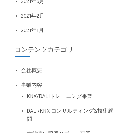
2021年3月
2021年2月
2021年1月
コンテンツカテゴリ
会社概要
事業内容
KNX/DALIトレーニング事業
DALI/KNX コンサルティング&技術顧
問