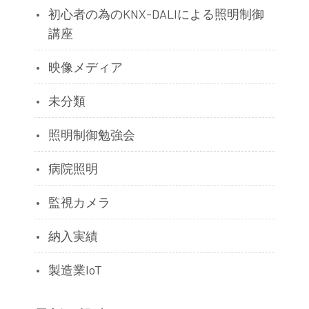
初心者の為のKNX-DALIによる照明制御
講座
映像メディア
未分類
照明制御勉強会
病院照明
監視カメラ
納入実績
製造業IoT