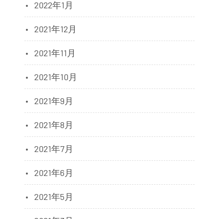
2022年1月
2021年12月
2021年11月
2021年10月
2021年9月
2021年8月
2021年7月
2021年6月
2021年5月