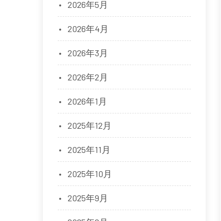
2026年5月
2026年4月
2026年3月
2026年2月
2026年1月
2025年12月
2025年11月
2025年10月
2025年9月