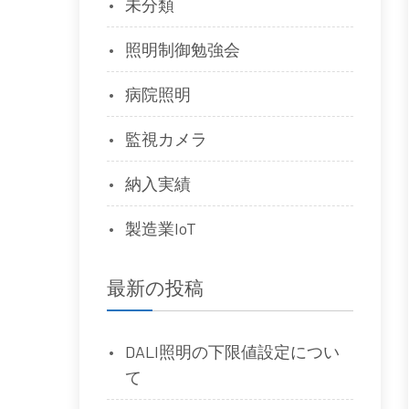
未分類
照明制御勉強会
病院照明
監視カメラ
納入実績
製造業IoT
最新の投稿
DALI照明の下限値設定につい
て