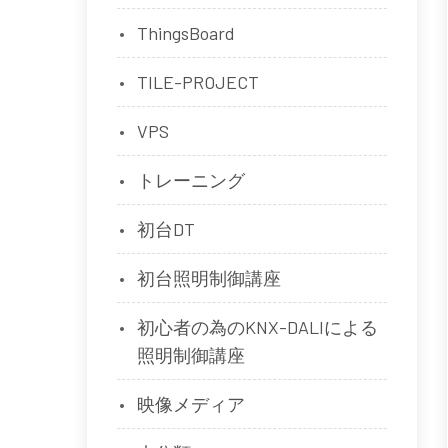
ThingsBoard
TILE-PROJECT
VPS
トレーニング
初台DT
初台照明制御講座
初心者の為のKNX-DALIによる
照明制御講座
映像メディア